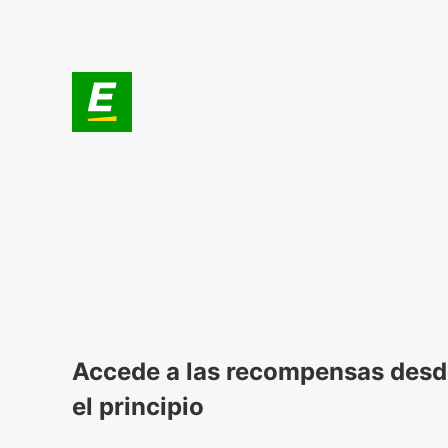
Accede a las recompensas des
el principio