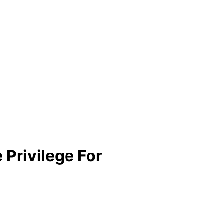
 Privilege For