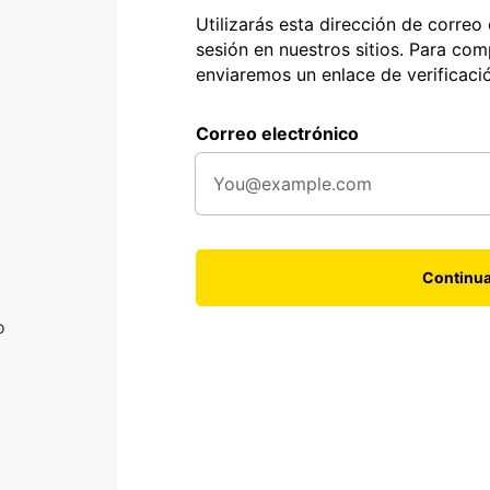
Utilizarás esta dirección de correo 
sesión en nuestros sitios. Para com
enviaremos un enlace de verificaci
Correo electrónico
Continu
o