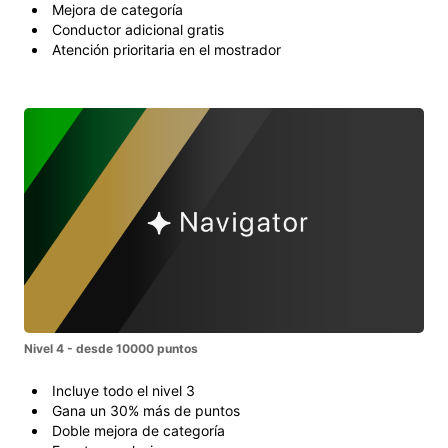
Mejora de categoría
Conductor adicional gratis
Atención prioritaria en el mostrador
Nivel 4 - desde 10000 puntos
Incluye todo el nivel 3
Gana un 30% más de puntos
Doble mejora de categoría