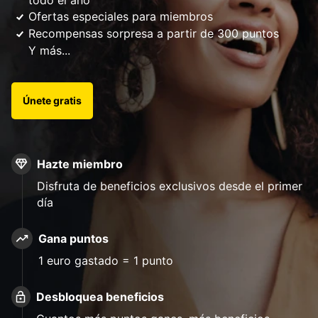
Ofertas especiales para miembros
Recompensas sorpresa a partir de 300 puntos
Y más...
Únete gratis
Hazte miembro
Disfruta de beneficios exclusivos desde el primer
día
Gana puntos
1 euro gastado = 1 punto
Desbloquea beneficios