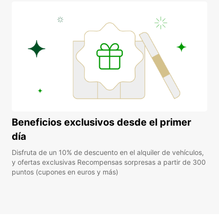
Beneficios exclusivos desde el primer
día
Disfruta de un 10% de descuento en el alquiler de vehículos,
y ofertas exclusivas Recompensas sorpresas a partir de 300
puntos (cupones en euros y más)