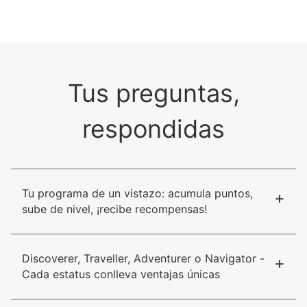
Tus preguntas,
respondidas
Tu programa de un vistazo: acumula puntos,
+
sube de nivel, ¡recibe recompensas!
Discoverer, Traveller, Adventurer o Navigator -
+
Cada estatus conlleva ventajas únicas