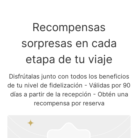
Recompensas
sorpresas en cada
etapa de tu viaje
Disfrútalas junto con todos los beneficios
de tu nivel de fidelización - Válidas por 90
días a partir de la recepción - Obtén una
recompensa por reserva