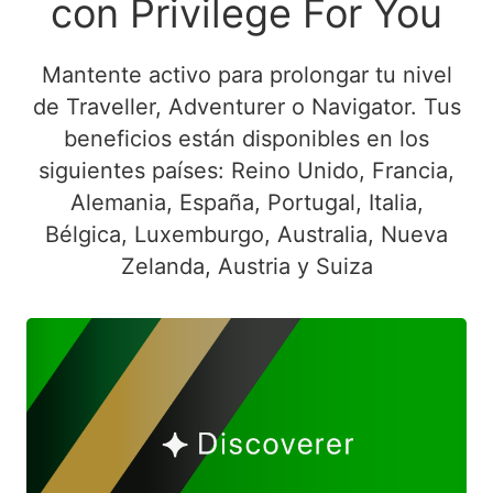
con Privilege For You
Mantente activo para prolongar tu nivel
de Traveller, Adventurer o Navigator. Tus
beneficios están disponibles en los
siguientes países: Reino Unido, Francia,
Alemania, España, Portugal, Italia,
Bélgica, Luxemburgo, Australia, Nueva
Zelanda, Austria y Suiza