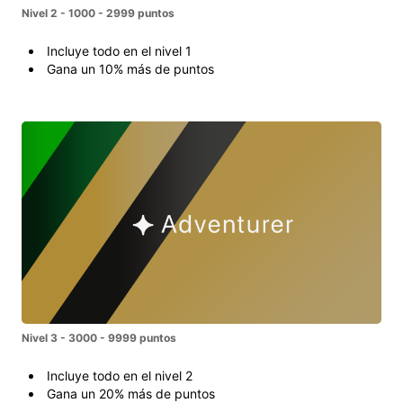
Nivel 2 - 1000 - 2999 puntos
Incluye todo en el nivel 1
Gana un 10% más de puntos
Nivel 3 - 3000 - 9999 puntos
Incluye todo en el nivel 2
Gana un 20% más de puntos