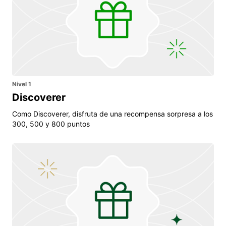
Nivel 1
Discoverer
Como Discoverer, disfruta de una recompensa sorpresa a los
300, 500 y 800 puntos