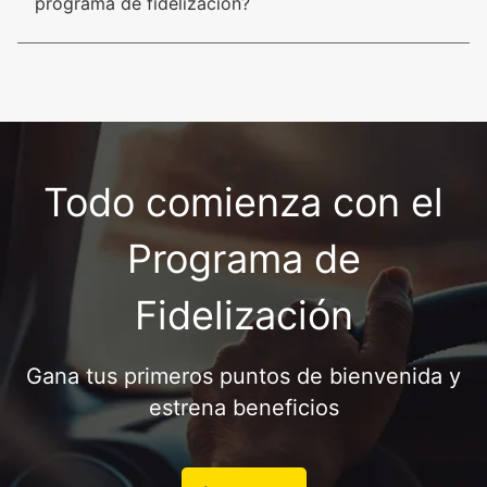
programa de fidelización?
Todo comienza con el
Programa de
Fidelización
Gana tus primeros puntos de bienvenida y
estrena beneficios