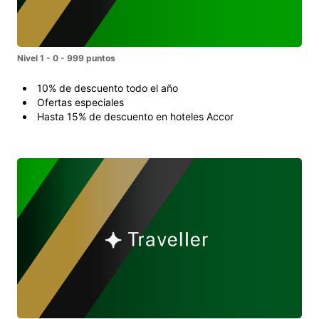
Nivel 1 - 0 - 999 puntos
10% de descuento todo el año
Ofertas especiales
Hasta 15% de descuento en hoteles Accor