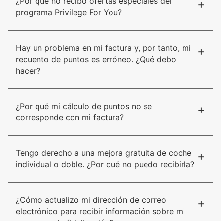
¿Por qué no recibo ofertas especiales del
+
programa Privilege For You?
Hay un problema en mi factura y, por tanto, mi
+
recuento de puntos es erróneo. ¿Qué debo
hacer?
¿Por qué mi cálculo de puntos no se
+
corresponde con mi factura?
Tengo derecho a una mejora gratuita de coche
+
individual o doble. ¿Por qué no puedo recibirla?
¿Cómo actualizo mi dirección de correo
+
electrónico para recibir información sobre mi