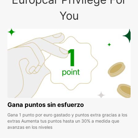
You
Gana puntos sin esfuerzo
Gana 1 punto por euro gastado y puntos extra gracias a los
extras Aumenta tus puntos hasta un 30% a medida que
avanzas en los niveles