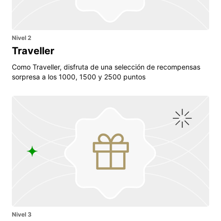
Nivel 2
Traveller
Como Traveller, disfruta de una selección de recompensas
sorpresa a los 1000, 1500 y 2500 puntos
Nivel 3