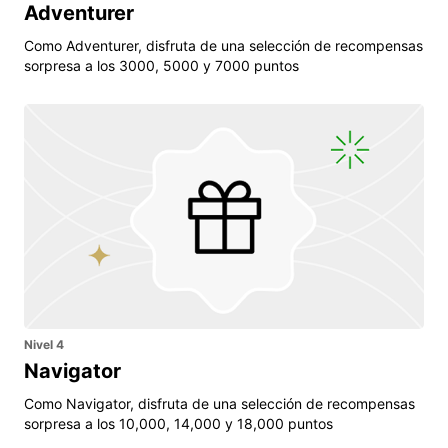
Adventurer
Como Adventurer, disfruta de una selección de recompensas
sorpresa a los 3000, 5000 y 7000 puntos
Nivel 4
Navigator
Como Navigator, disfruta de una selección de recompensas
sorpresa a los 10,000, 14,000 y 18,000 puntos