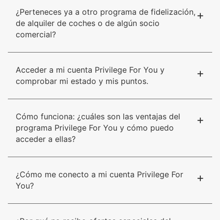
¿Perteneces ya a otro programa de fidelización,
+
de alquiler de coches o de algún socio
comercial?
Acceder a mi cuenta Privilege For You y
+
comprobar mi estado y mis puntos.
Cómo funciona: ¿cuáles son las ventajas del
+
programa Privilege For You y cómo puedo
acceder a ellas?
¿Cómo me conecto a mi cuenta Privilege For
+
You?