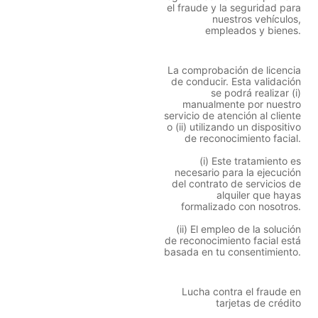
el fraude y la seguridad para
nuestros vehículos,
empleados y bienes.
La comprobación de licencia
de conducir. Esta validación
se podrá realizar (i)
manualmente por nuestro
servicio de atención al cliente
o (ii) utilizando un dispositivo
de reconocimiento facial.
(i) Este tratamiento es
necesario para la ejecución
del contrato de servicios de
alquiler que hayas
formalizado con nosotros.
(ii) El empleo de la solución
de reconocimiento facial está
basada en tu consentimiento.
Lucha contra el fraude en
tarjetas de crédito