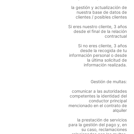
la gestión y actualización de
nuestra base de datos de
clientes / posibles clientes
Si eres nuestro cliente, 3 años
desde el final de la relación
contractual
Si no eres cliente, 3 años
desde la recogida de tu
información personal o desde
la última solicitud de
información realizada.
Gestión de multas:
comunicar a las autoridades
competentes la identidad del
conductor principal
mencionado en el contrato de
alquiler
la prestación de servicios
para la gestión del pago y, en
su caso, reclamaciones