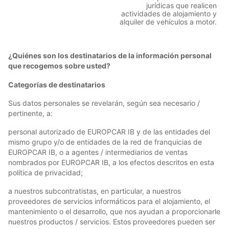
jurídicas que realicen
actividades de alojamiento y
alquiler de vehículos a motor.
¿Quiénes son los destinatarios de la información personal
que recogemos sobre usted?
Categorías de destinatarios
Sus datos personales se revelarán, según sea necesario /
pertinente, a:
personal autorizado de EUROPCAR IB y de las entidades del
mismo grupo y/o de entidades de la red de franquicias de
EUROPCAR IB, o a agentes / intermediarios de ventas
nombrados por EUROPCAR IB, a los efectos descritos en esta
política de privacidad;
a nuestros subcontratistas, en particular, a nuestros
proveedores de servicios informáticos para el alojamiento, el
mantenimiento o el desarrollo, que nos ayudan a proporcionarle
nuestros productos / servicios. Estos proveedores pueden ser