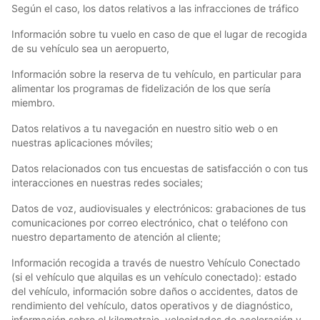
Según el caso, los datos relativos a las infracciones de tráfico
Información sobre tu vuelo en caso de que el lugar de recogida
de su vehículo sea un aeropuerto,
Información sobre la reserva de tu vehículo, en particular para
alimentar los programas de fidelización de los que sería
miembro.
Datos relativos a tu navegación en nuestro sitio web o en
nuestras aplicaciones móviles;
Datos relacionados con tus encuestas de satisfacción o con tus
interacciones en nuestras redes sociales;
Datos de voz, audiovisuales y electrónicos: grabaciones de tus
comunicaciones por correo electrónico, chat o teléfono con
nuestro departamento de atención al cliente;
Información recogida a través de nuestro Vehículo Conectado
(si el vehículo que alquilas es un vehículo conectado): estado
del vehículo, información sobre daños o accidentes, datos de
rendimiento del vehículo, datos operativos y de diagnóstico,
información sobre el kilometraje, velocidades de aceleración y