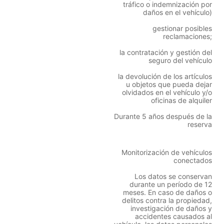
tráfico o indemnización por
daños en el vehículo)
gestionar posibles
reclamaciones;
la contratación y gestión del
seguro del vehículo
la devolución de los artículos
u objetos que pueda dejar
olvidados en el vehículo y/o
oficinas de alquiler
Durante 5 años después de la
reserva
Monitorización de vehículos
conectados
Los datos se conservan
durante un período de 12
meses. En caso de daños o
delitos contra la propiedad,
investigación de daños y
accidentes causados al