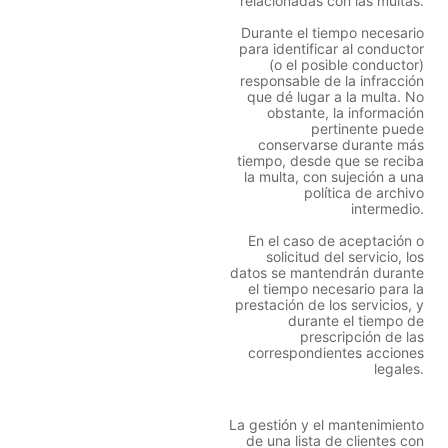
relacionadas con las multas.
Durante el tiempo necesario
para identificar al conductor
(o el posible conductor)
responsable de la infracción
que dé lugar a la multa. No
obstante, la información
pertinente puede
conservarse durante más
tiempo, desde que se reciba
la multa, con sujeción a una
política de archivo
intermedio.
En el caso de aceptación o
solicitud del servicio, los
datos se mantendrán durante
el tiempo necesario para la
prestación de los servicios, y
durante el tiempo de
prescripción de las
correspondientes acciones
legales.
La gestión y el mantenimiento
de una lista de clientes con