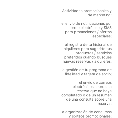
Actividades promocionales y
de marketing:
el envío de notificaciones por
correo electrónico y SMS
para promociones / ofertas
especiales;
el registro de tu historial de
alquileres para sugerirte tus
productos / servicios
preferidos cuando busques
nuevas reservas / alquileres;
la gestión de tu programa de
fidelidad y tarjeta de socio;
el envío de correos
electrónicos sobre una
reserva que no haya
completado o de un resumen
de una consulta sobre una
reserva;
la organización de concursos
y sorteos promocionales;