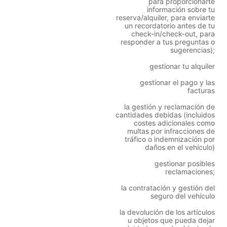
para proporcionarte
información sobre tu
reserva/alquiler, para enviarte
un recordatorio antes de tu
check-in/check-out, para
responder a tus preguntas o
sugerencias);
gestionar tu alquiler
gestionar el pago y las
facturas
la gestión y reclamación de
cantidades debidas (incluidos
costes adicionales como
multas por infracciones de
tráfico o indemnización por
daños en el vehículo)
gestionar posibles
reclamaciones;
la contratación y gestión del
seguro del vehículo
la devolución de los artículos
u objetos que pueda dejar