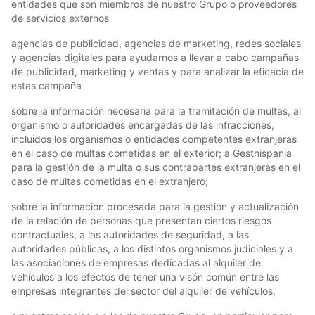
entidades que son miembros de nuestro Grupo o proveedores
de servicios externos
agencias de publicidad, agencias de marketing, redes sociales
y agencias digitales para ayudarnos a llevar a cabo campañas
de publicidad, marketing y ventas y para analizar la eficacia de
estas campaña
sobre la información necesaria para la tramitación de multas, al
organismo o autoridades encargadas de las infracciones,
incluidos los organismos o entidades competentes extranjeras
en el caso de multas cometidas en el exterior; a Gesthispania
para la gestión de la multa o sus contrapartes extranjeras en el
caso de multas cometidas en el extranjero;
sobre la información procesada para la gestión y actualización
de la relación de personas que presentan ciertos riesgos
contractuales, a las autoridades de seguridad, a las
autoridades públicas, a los distintos organismos judiciales y a
las asociaciones de empresas dedicadas al alquiler de
vehículos a los efectos de tener una visón común entre las
empresas integrantes del sector del alquiler de vehículos.