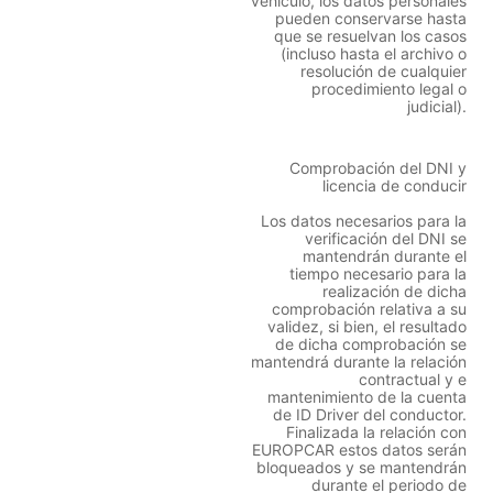
vehículo, los datos personales
pueden conservarse hasta
que se resuelvan los casos
(incluso hasta el archivo o
resolución de cualquier
procedimiento legal o
judicial).
Comprobación del DNI y
licencia de conducir
Los datos necesarios para la
verificación del DNI se
mantendrán durante el
tiempo necesario para la
realización de dicha
comprobación relativa a su
validez, si bien, el resultado
de dicha comprobación se
mantendrá durante la relación
contractual y e
mantenimiento de la cuenta
de ID Driver del conductor.
Finalizada la relación con
EUROPCAR estos datos serán
bloqueados y se mantendrán
durante el periodo de