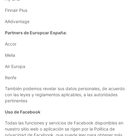
Finnair Plus
AAdvantage
Partners de Europcar España:
Accor
Melia
Air Europa
Renfe
También podemos revelar sus datos personales, de acuerdo
con las leyes y reglamentos aplicables, a las autoridades
pertinentes
Uso de Facebook
Todas las funciones y servicios de Facebook disponibles en
nuestro sitio web o aplicación se rigen por la Política de
privacidad de Facebook, que puede leer para obtener más