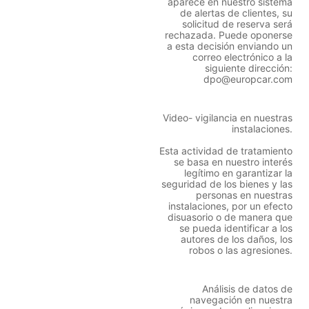
aparece en nuestro sistema
de alertas de clientes, su
solicitud de reserva será
rechazada. Puede oponerse
a esta decisión enviando un
correo electrónico a la
siguiente dirección:
dpo@europcar.com
Video- vigilancia en nuestras
instalaciones.
Esta actividad de tratamiento
se basa en nuestro interés
legítimo en garantizar la
seguridad de los bienes y las
personas en nuestras
instalaciones, por un efecto
disuasorio o de manera que
se pueda identificar a los
autores de los daños, los
robos o las agresiones.
Análisis de datos de
navegación en nuestra