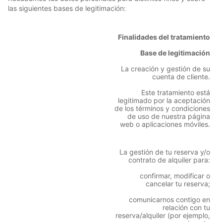
las siguientes bases de legitimación:
Finalidades del tratamiento
Base de legitimación
La creación y gestión de su
cuenta de cliente.
Este tratamiento está
legitimado por la aceptación
de los términos y condiciones
de uso de nuestra página
web o aplicaciones móviles.
La gestión de tu reserva y/o
contrato de alquiler para:
confirmar, modificar o
cancelar tu reserva;
comunicarnos contigo en
relación con tu
reserva/alquiler (por ejemplo,