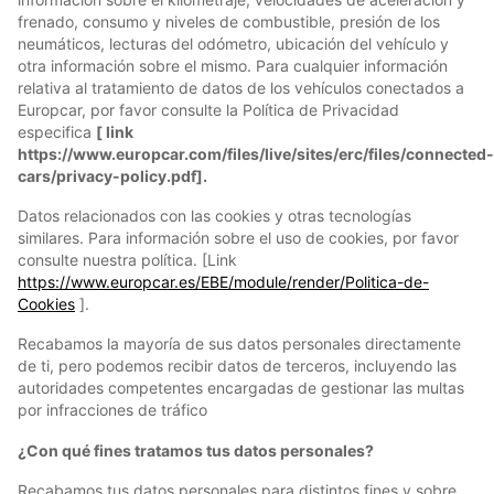
frenado, consumo y niveles de combustible, presión de los
neumáticos, lecturas del odómetro, ubicación del vehículo y
otra información sobre el mismo. Para cualquier información
relativa al tratamiento de datos de los vehículos conectados a
Europcar, por favor consulte la Política de Privacidad
especifica
[ link
https://www.europcar.com/files/live/sites/erc/files/connected-
cars/privacy-policy.pdf].
Datos relacionados con las cookies y otras tecnologías
similares. Para información sobre el uso de cookies, por favor
consulte nuestra política. [Link
https://www.europcar.es/EBE/module/render/Politica-de-
Cookies
].
Recabamos la mayoría de sus datos personales directamente
de ti, pero podemos recibir datos de terceros, incluyendo las
autoridades competentes encargadas de gestionar las multas
por infracciones de tráfico
¿Con qué fines tratamos tus datos personales?
Recabamos tus datos personales para distintos fines y sobre