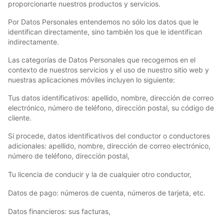
proporcionarte nuestros productos y servicios.
Por Datos Personales entendemos no sólo los datos que le
identifican directamente, sino también los que le identifican
indirectamente.
Las categorías de Datos Personales que recogemos en el
contexto de nuestros servicios y el uso de nuestro sitio web y
nuestras aplicaciones móviles incluyen lo siguiente:
Tus datos identificativos: apellido, nombre, dirección de correo
electrónico, número de teléfono, dirección postal, su código de
cliente.
Si procede, datos identificativos del conductor o conductores
adicionales: apellido, nombre, dirección de correo electrónico,
número de teléfono, dirección postal,
Tu licencia de conducir y la de cualquier otro conductor,
Datos de pago: números de cuenta, números de tarjeta, etc.
Datos financieros: sus facturas,