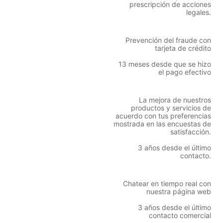
prescripción de acciones
legales.
Prevención del fraude con
tarjeta de crédito
13 meses desde que se hizo
el pago efectivo
La mejora de nuestros
productos y servicios de
acuerdo con tus preferencias
mostrada en las encuestas de
satisfacción.
3 años desde el último
contacto.
Chatear en tiempo real con
nuestra página web
3 años desde el último
contacto comercial