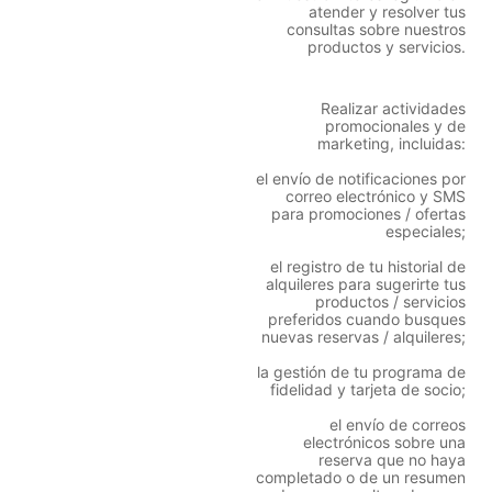
atender y resolver tus
consultas sobre nuestros
productos y servicios.
Realizar actividades
promocionales y de
marketing, incluidas:
el envío de notificaciones por
correo electrónico y SMS
para promociones / ofertas
especiales;
el registro de tu historial de
alquileres para sugerirte tus
productos / servicios
preferidos cuando busques
nuevas reservas / alquileres;
la gestión de tu programa de
fidelidad y tarjeta de socio;
el envío de correos
electrónicos sobre una
reserva que no haya
completado o de un resumen