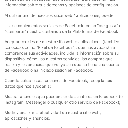
información sobre sus derechos y opciones de configuración.
Al utilizar uno de nuestros sitios web / aplicaciones, puede:
Usar complementos sociales de Facebook, como "me gusta" o
"compartir" nuestro contenido de la Plataforma de Facebook;
Aceptar cookies de nuestro sitio web o aplicaciones (también
conocidas como "Pixel de Facebook"), que nos ayudarán a
comprender sus actividades, incluida la información sobre su
dispositivo, cómo usa nuestros servicios, las compras que
realiza y los anuncios que ve, ya sea que no tiene una cuenta
de Facebook o ha iniciado sesión en Facebook.
Cuando utiliza estas funciones de Facebook, recopilamos
datos que nos ayudan a:
Mostrar anuncios que puedan ser de su interés en Facebook (o
Instagram, Messenger o cualquier otro servicio de Facebook);
Medir y analizar la efectividad de nuestro sitio web,
aplicaciones y anuncios.