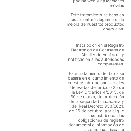
página web y aplicaciones
móviles
Este tratamiento se basa en
nuestro interés legítimo en la
mejora de nuestros productos
y servicios.
Inscripción en el Registro
Electrónico de Contratos de
Alquiler de Vehículos y
notificación a las autoridades
compétentes.
Este tratamiento de datos se
basará en el cumplimiento de
nuestras obligaciones legales
derivadas del artículo 25 de
la Ley Orgánica 4/2015, de
30 de marzo, de protección
de la seguridad ciudadana y
del Real Decreto 933/2021,
de 26 de octubre, por el que
se establecen las
obligaciones de registro
documental e información de
las personas físicas o