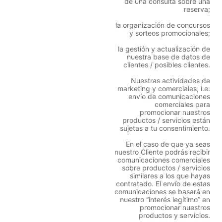
de una consulta sobre una
reserva;
la organización de concursos
y sorteos promocionales;
la gestión y actualización de
nuestra base de datos de
clientes / posibles clientes.
Nuestras actividades de
marketing y comerciales, i.e:
envío de comunicaciones
comerciales para
promocionar nuestros
productos / servicios están
sujetas a tu consentimiento.
En el caso de que ya seas
nuestro Cliente podrás recibir
comunicaciones comerciales
sobre productos / servicios
similares a los que hayas
contratado. El envío de estas
comunicaciones se basará en
nuestro “interés legítimo” en
promocionar nuestros
productos y servicios.