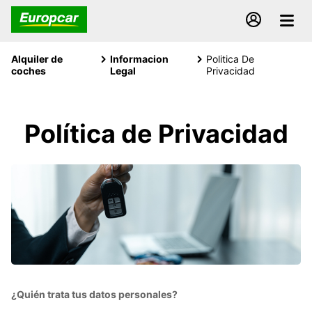
Alquiler de
Informacion
Politica De
coches
Legal
Privacidad
Política de Privacidad
¿Quién trata tus datos personales?