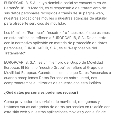
EUROPCAR IB, S.A., cuyo domicilio social se encuentra en Av.
Partenón 16-18 Madrid, es el responsable del tratamiento de
sus datos personales recogidos a través de su página web,
nuestras aplicaciones móviles o nuestras agencias de alquiler
para ofrecerte servicios de movilidad.
Los términos "Europcar", "nosotros" o "nuestro(a)" que usamos
en esta política se refieren a EUROPCAR IB, S.A., De acuerdo
con la normativa aplicable en materia de protección de datos
personales, EUROPCAR IB, S.A., es el "Responsable del
Tratamiento".
EUROPCAR IB, S.A., es un miembro del Grupo de Movilidad
Europcar. El término "nuestro Grupo" se refiere al Grupo de
Movilidad Europcar. Cuando nos comunique Datos Personales o
cuando recopilemos Datos Personales sobre usted, nos
comprometemos a utilizarlos de acuerdo con esta Política.
¿Qué datos personales podemos recabar?
Como proveedor de servicios de movilidad, recogemos y
tratamos varias categorías de datos personales en relación con
este sitio web y nuestras aplicaciones móviles y con el fin de