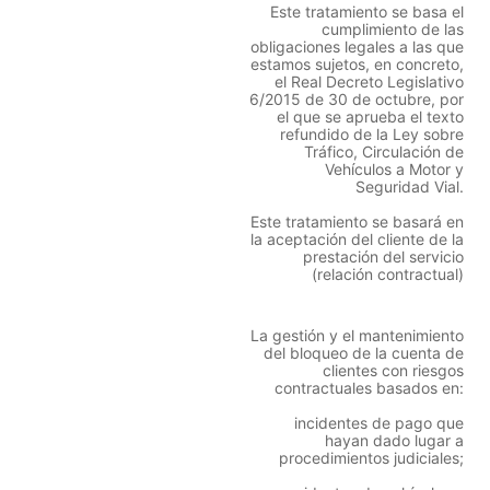
Este tratamiento se basa el
cumplimiento de las
obligaciones legales a las que
estamos sujetos, en concreto,
el Real Decreto Legislativo
6/2015 de 30 de octubre, por
el que se aprueba el texto
refundido de la Ley sobre
Tráfico, Circulación de
Vehículos a Motor y
Seguridad Vial.
Este tratamiento se basará en
la aceptación del cliente de la
prestación del servicio
(relación contractual)
La gestión y el mantenimiento
del bloqueo de la cuenta de
clientes con riesgos
contractuales basados en:
incidentes de pago que
hayan dado lugar a
procedimientos judiciales;