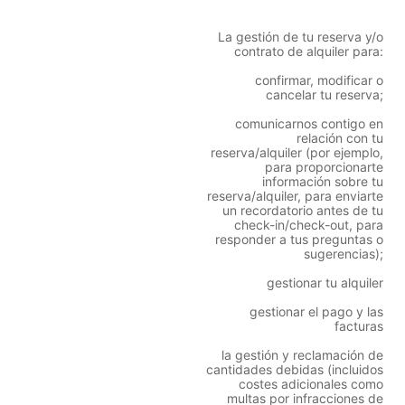
La gestión de tu reserva y/o
contrato de alquiler para:
confirmar, modificar o
cancelar tu reserva;
comunicarnos contigo en
relación con tu
reserva/alquiler (por ejemplo,
para proporcionarte
información sobre tu
reserva/alquiler, para enviarte
un recordatorio antes de tu
check-in/check-out, para
responder a tus preguntas o
sugerencias);
gestionar tu alquiler
gestionar el pago y las
facturas
la gestión y reclamación de
cantidades debidas (incluidos
costes adicionales como
multas por infracciones de