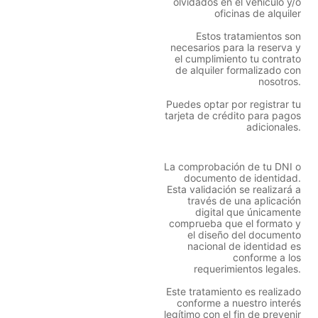
olvidados en el vehículo y/o
oficinas de alquiler
Estos tratamientos son
necesarios para la reserva y
el cumplimiento tu contrato
de alquiler formalizado con
nosotros.
Puedes optar por registrar tu
tarjeta de crédito para pagos
adicionales.
La comprobación de tu DNI o
documento de identidad.
Esta validación se realizará a
través de una aplicación
digital que únicamente
comprueba que el formato y
el diseño del documento
nacional de identidad es
conforme a los
requerimientos legales.
Este tratamiento es realizado
conforme a nuestro interés
legítimo con el fin de prevenir