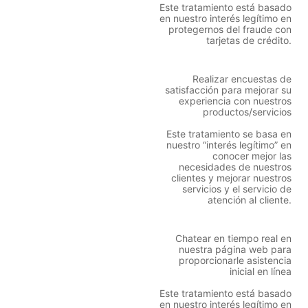
Este tratamiento está basado
en nuestro interés legítimo en
protegernos del fraude con
tarjetas de crédito.
Realizar encuestas de
satisfacción para mejorar su
experiencia con nuestros
productos/servicios
Este tratamiento se basa en
nuestro “interés legítimo” en
conocer mejor las
necesidades de nuestros
clientes y mejorar nuestros
servicios y el servicio de
atención al cliente.
Chatear en tiempo real en
nuestra página web para
proporcionarle asistencia
inicial en línea
Este tratamiento está basado
en nuestro interés legítimo en