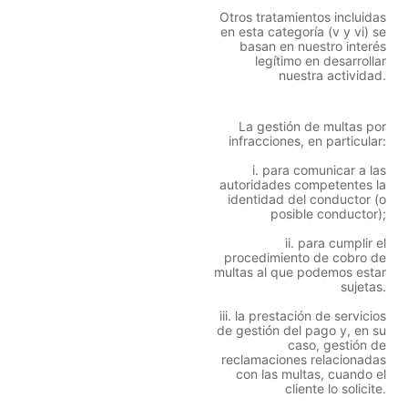
Otros tratamientos incluidas
en esta categoría (v y vi) se
basan en nuestro interés
legítimo en desarrollar
nuestra actividad.
La gestión de multas por
infracciones, en particular:
i. para comunicar a las
autoridades competentes la
identidad del conductor (o
posible conductor);
ii. para cumplir el
procedimiento de cobro de
multas al que podemos estar
sujetas.
iii. la prestación de servicios
de gestión del pago y, en su
caso, gestión de
reclamaciones relacionadas
con las multas, cuando el
cliente lo solicite.