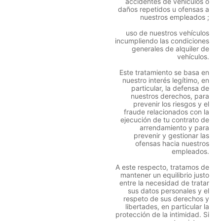
accidentes de vehículos o
daños repetidos u ofensas a
nuestros empleados ;
uso de nuestros vehículos
incumpliendo las condiciones
generales de alquiler de
vehículos.
Este tratamiento se basa en
nuestro interés legítimo, en
particular, la defensa de
nuestros derechos, para
prevenir los riesgos y el
fraude relacionados con la
ejecución de tu contrato de
arrendamiento y para
prevenir y gestionar las
ofensas hacia nuestros
empleados.
A este respecto, tratamos de
mantener un equilibrio justo
entre la necesidad de tratar
sus datos personales y el
respeto de sus derechos y
libertades, en particular la
protección de la intimidad. Si