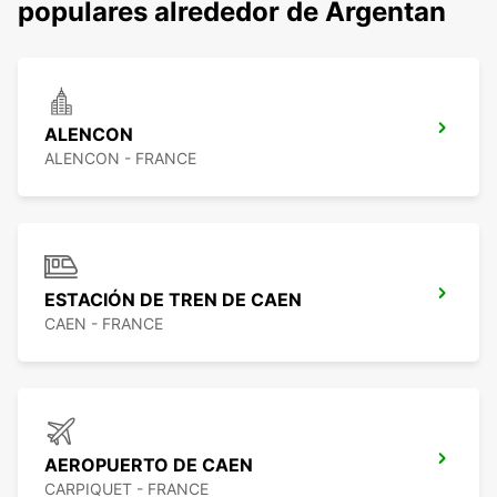
populares alrededor de Argentan
ALENCON
ALENCON - FRANCE
ESTACIÓN DE TREN DE CAEN
CAEN - FRANCE
AEROPUERTO DE CAEN
CARPIQUET - FRANCE