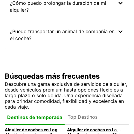
¿Cómo puedo prolongar la duración de mi
alquiler?
¿Puedo transportar un animal de compañía en
el coche?
Búsquedas más frecuentes
Descubre una gama exclusiva de servicios de alquiler,
desde vehículos premium hasta opciones flexibles a
largo plazo o solo de ida. Una experiencia diseñada
para brindar comodidad, flexibilidad y excelencia en
cada viaje.
Top Destinos
Destinos de temporada
Alquiler de coches en Logroño
Alquiler de coches en La Coruña