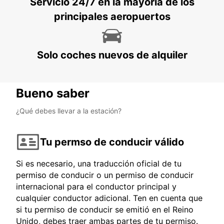
Servicio 24/7 en la mayoría de los
LE MANS - FRANCE
principales aeropuertos
Solo coches nuevos de alquiler
Bueno saber
¿Qué debes llevar a la estación?
Tu permso de conducir válido
Si es necesario, una traducción oficial de tu
permiso de conducir o un permiso de conducir
internacional para el conductor principal y
cualquier conductor adicional. Ten en cuenta que
si tu permiso de conducir se emitió en el Reino
Unido, debes traer ambas partes de tu permiso.