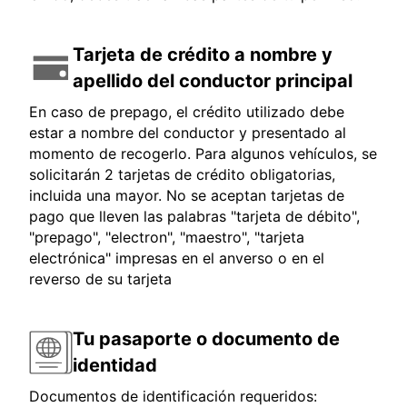
Tarjeta de crédito a nombre y
apellido del conductor principal
En caso de prepago, el crédito utilizado debe
estar a nombre del conductor y presentado al
momento de recogerlo. Para algunos vehículos, se
solicitarán 2 tarjetas de crédito obligatorias,
incluida una mayor. No se aceptan tarjetas de
pago que lleven las palabras "tarjeta de débito",
"prepago", "electron", "maestro", "tarjeta
electrónica" impresas en el anverso o en el
reverso de su tarjeta
Tu pasaporte o documento de
identidad
Documentos de identificación requeridos: