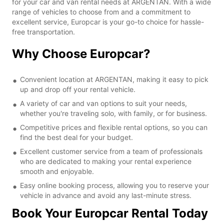
for your car and van rental needs at ARGENTAN. With a wide
range of vehicles to choose from and a commitment to
excellent service, Europcar is your go-to choice for hassle-
free transportation.
Why Choose Europcar?
Convenient location at ARGENTAN, making it easy to pick
up and drop off your rental vehicle.
A variety of car and van options to suit your needs,
whether you're traveling solo, with family, or for business.
Competitive prices and flexible rental options, so you can
find the best deal for your budget.
Excellent customer service from a team of professionals
who are dedicated to making your rental experience
smooth and enjoyable.
Easy online booking process, allowing you to reserve your
vehicle in advance and avoid any last-minute stress.
Book Your Europcar Rental Today