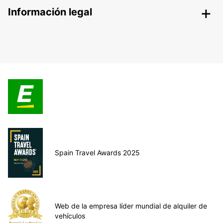
Información legal
Spain Travel Awards 2025
Web de la empresa líder mundial de alquiler de
vehículos