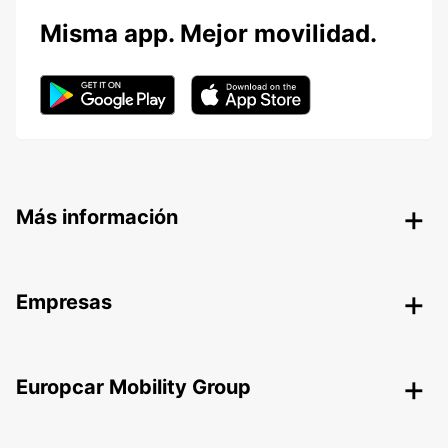
Misma app. Mejor movilidad.
Más información
Empresas
Europcar Mobility Group