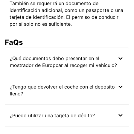
También se requerirá un documento de
identificación adicional, como un pasaporte o una
tarjeta de identificación. El permiso de conducir
por sí solo no es suficiente.
FaQs
¿Qué documentos debo presentar en el
mostrador de Europcar al recoger mi vehículo?
¿Tengo que devolver el coche con el depósito
lleno?
¿Puedo utilizar una tarjeta de débito?