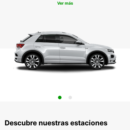
Ver más
Descubre nuestras estaciones