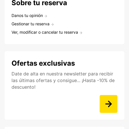
Sobre tu reserva
Danos tu opinión
Gestionar tu reserva
Ver, modificar o cancelar tu reserva
Ofertas exclusivas
Date de alta en nuestra newsletter para recibir
las últimas ofertas y consigue... ¡Hasta -10% de
descuento!