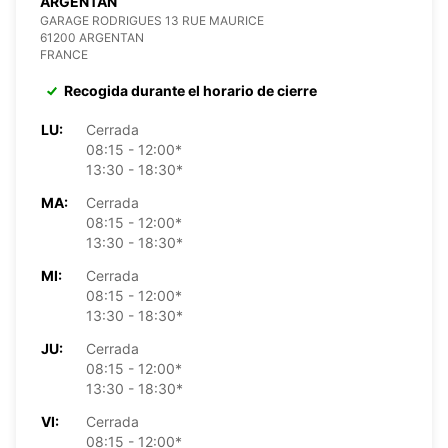
ARGENTAN
GARAGE RODRIGUES 13 RUE MAURICE
61200 ARGENTAN
FRANCE
Recogida durante el horario de cierre
LU:
Cerrada
08:15 - 12:00*
13:30 - 18:30*
MA:
Cerrada
08:15 - 12:00*
13:30 - 18:30*
MI:
Cerrada
08:15 - 12:00*
13:30 - 18:30*
JU:
Cerrada
08:15 - 12:00*
13:30 - 18:30*
VI:
Cerrada
08:15 - 12:00*