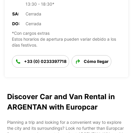
13:30 - 18:30*
SA:
Cerrada
DO:
Cerrada
*Con cargos extras
Estos horarios de apertura pueden variar debido a los
días festivos.
+33 (0) 0233397718
Cómo llegar
Discover Car and Van Rental in
ARGENTAN with Europcar
Planning a trip and looking for a convenient way to explore
the city and its surroundings? Look no further than Europcar