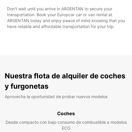
Don't wait until you arrive in ARGENTAN to secure your
transportation. Book your Europcar car or van rental at
ARGENTAN today and enjoy peace of mind knowing that you
have reliable and affordable transportation for your trip.
Nuestra flota de alquiler de coches
y furgonetas
Aprovecha la oportunidad de probar nuevos modelos
Coches
Desde compacto con bajo consumo de combustible a modelos
ECO