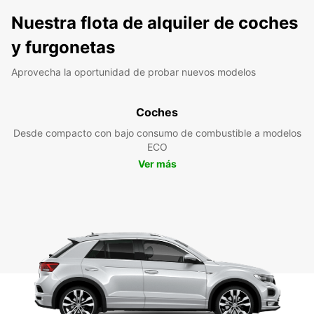
Nuestra flota de alquiler de coches
y furgonetas
Aprovecha la oportunidad de probar nuevos modelos
Coches
Desde compacto con bajo consumo de combustible a modelos
ECO
Ver más