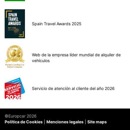
Spain Travel Awards 2025
Web de la empresa líder mundial de alquiler de
vehículos
Servicio de atención al cliente del año 2026
©Europcar 2026
Política de Cookies
Menciones legales
Site maps