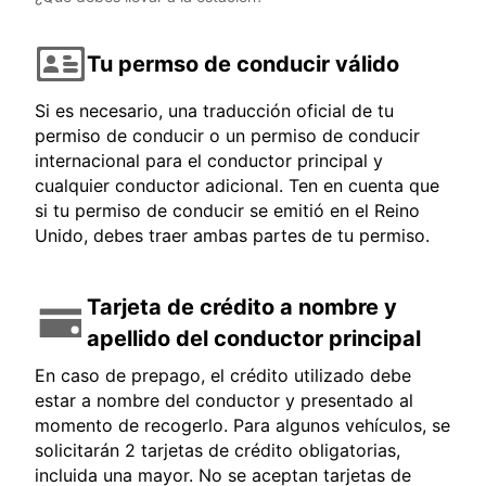
Tu permso de conducir válido
Si es necesario, una traducción oficial de tu
permiso de conducir o un permiso de conducir
internacional para el conductor principal y
cualquier conductor adicional. Ten en cuenta que
si tu permiso de conducir se emitió en el Reino
Unido, debes traer ambas partes de tu permiso.
Tarjeta de crédito a nombre y
apellido del conductor principal
En caso de prepago, el crédito utilizado debe
estar a nombre del conductor y presentado al
momento de recogerlo. Para algunos vehículos, se
solicitarán 2 tarjetas de crédito obligatorias,
incluida una mayor. No se aceptan tarjetas de