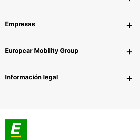
Empresas
Europcar Mobility Group
Información legal