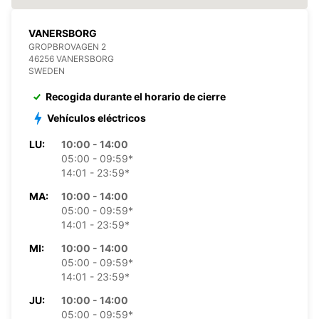
VANERSBORG
GROPBROVAGEN 2
46256 VANERSBORG
SWEDEN
Recogida durante el horario de cierre
Vehículos eléctricos
LU:
10:00 - 14:00
05:00 - 09:59*
14:01 - 23:59*
MA:
10:00 - 14:00
05:00 - 09:59*
14:01 - 23:59*
MI:
10:00 - 14:00
05:00 - 09:59*
14:01 - 23:59*
JU:
10:00 - 14:00
05:00 - 09:59*