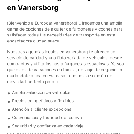
en Vanersborg
¡Bienvenido a Europcar Vanersborg! Ofrecemos una amplia
gama de opciones de alquiler de furgonetas y coches para
satisfacer todas tus necesidades de transporte en esta
encantadora ciudad sueca.
Nuestras agencias locales en Vanersborg te ofrecen un
servicio de calidad y una flota variada de vehículos, desde
compactos y utilitarios hasta furgonetas espaciosas. Ya sea
que estés de vacaciones en familia, de viaje de negocios o
mudándote a una nueva casa, tenemos la solución de
movilidad perfecta para ti.
Amplia selección de vehículos
Precios competitivos y flexibles
Atención al cliente excepcional
Conveniencia y facilidad de reserva
Seguridad y confianza en cada viaje