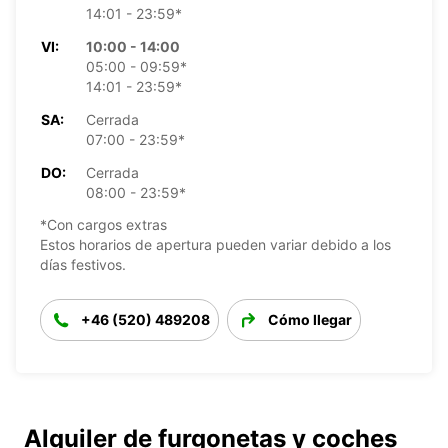
14:01 - 23:59*
VI:
10:00 - 14:00
05:00 - 09:59*
14:01 - 23:59*
SA:
Cerrada
07:00 - 23:59*
DO:
Cerrada
08:00 - 23:59*
*Con cargos extras
Estos horarios de apertura pueden variar debido a los
días festivos.
+46 (520) 489208
Cómo llegar
Alquiler de furgonetas y coches