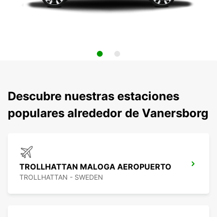
Descubre nuestras estaciones
populares alrededor de Vanersborg
TROLLHATTAN MALOGA AEROPUERTO
TROLLHATTAN - SWEDEN