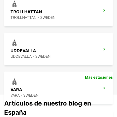
TROLLHATTAN
TROLLHATTAN - SWEDEN
UDDEVALLA
UDDEVALLA - SWEDEN
Más estaciones
VARA
VARA - SWEDEN
Artículos de nuestro blog en
España