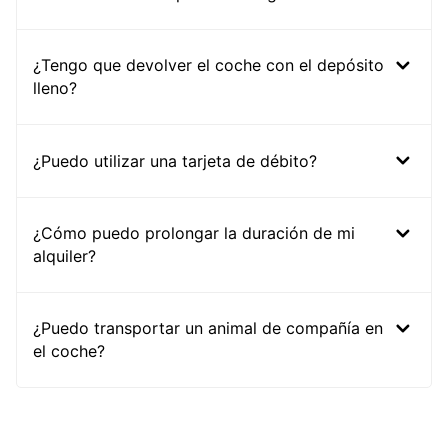
¿Tengo que devolver el coche con el depósito
lleno?
¿Puedo utilizar una tarjeta de débito?
¿Cómo puedo prolongar la duración de mi
alquiler?
¿Puedo transportar un animal de compañía en
el coche?