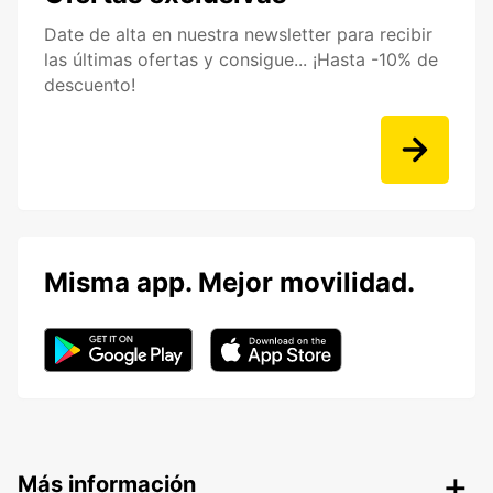
Date de alta en nuestra newsletter para recibir
las últimas ofertas y consigue... ¡Hasta -10% de
descuento!
Misma app. Mejor movilidad.
Más información