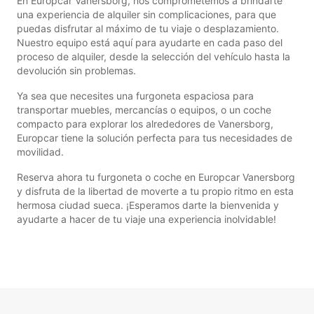
En Europcar Vanersborg, nos comprometemos a brindarte
una experiencia de alquiler sin complicaciones, para que
puedas disfrutar al máximo de tu viaje o desplazamiento.
Nuestro equipo está aquí para ayudarte en cada paso del
proceso de alquiler, desde la selección del vehículo hasta la
devolución sin problemas.
Ya sea que necesites una furgoneta espaciosa para
transportar muebles, mercancías o equipos, o un coche
compacto para explorar los alrededores de Vanersborg,
Europcar tiene la solución perfecta para tus necesidades de
movilidad.
Reserva ahora tu furgoneta o coche en Europcar Vanersborg
y disfruta de la libertad de moverte a tu propio ritmo en esta
hermosa ciudad sueca. ¡Esperamos darte la bienvenida y
ayudarte a hacer de tu viaje una experiencia inolvidable!