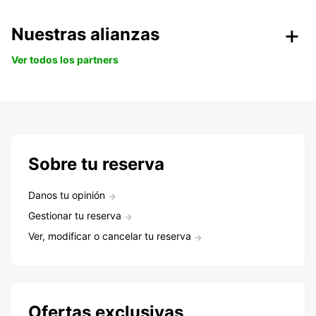
Nuestras alianzas
Ver todos los partners
Sobre tu reserva
Danos tu opinión
Gestionar tu reserva
Ver, modificar o cancelar tu reserva
Ofertas exclusivas