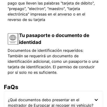
pago que lleven las palabras "tarjeta de débito",
"prepago", "electron", "maestro", "tarjeta
electrónica" impresas en el anverso o en el
reverso de su tarjeta
Tu pasaporte o documento de
identidad
Documentos de identificación requeridos:
También se requerirá un documento de
identificación adicional, como un pasaporte o una
tarjeta de identificación. El permiso de conducir
por sí solo no es suficiente.
FaQs
¿Qué documentos debo presentar en el
mostrador de Europcar al recoger mi vehículo?