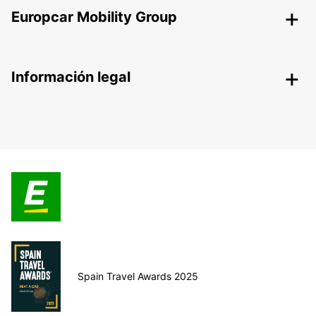
Europcar Mobility Group
Información legal
Spain Travel Awards 2025