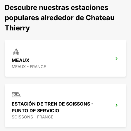
Descubre nuestras estaciones
populares alrededor de Chateau
Thierry
MEAUX
MEAUX - FRANCE
ESTACIÓN DE TREN DE SOISSONS -
PUNTO DE SERVICIO
SOISSONS - FRANCE