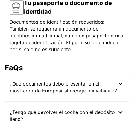
Tu pasaporte o documento de
identidad
Documentos de identificación requeridos:
También se requerirá un documento de
identificación adicional, como un pasaporte o una
tarjeta de identificación. El permiso de conducir
por sí solo no es suficiente.
FaQs
¿Qué documentos debo presentar en el
mostrador de Europcar al recoger mi vehículo?
¿Tengo que devolver el coche con el depósito
lleno?