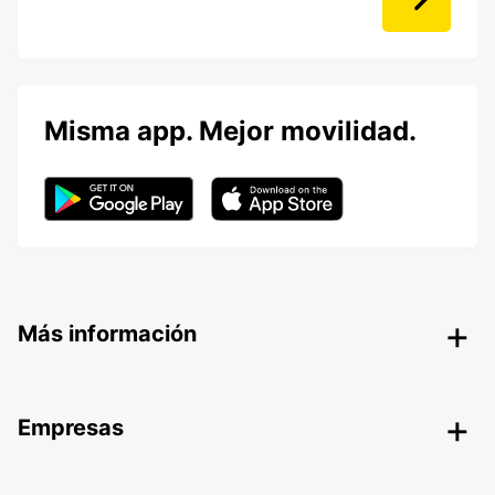
Misma app. Mejor movilidad.
Más información
Empresas