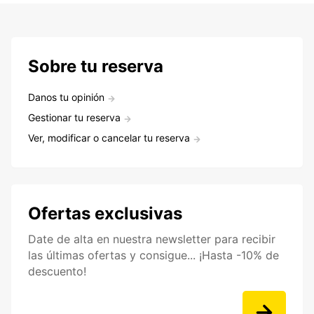
Sobre tu reserva
Danos tu opinión
Gestionar tu reserva
Ver, modificar o cancelar tu reserva
Ofertas exclusivas
Date de alta en nuestra newsletter para recibir
las últimas ofertas y consigue... ¡Hasta -10% de
descuento!