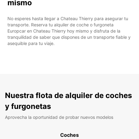
mismo
No esperes hasta llegar a Chateau Thierry para asegurar tu
transporte. Reserva tu alquiler de coche o furgoneta
Europcar en Chateau Thierry hoy mismo y disfruta de la
tranquilidad de saber que dispones de un transporte fiable y
asequible para tu viaje.
Nuestra flota de alquiler de coches
y furgonetas
Aprovecha la oportunidad de probar nuevos modelos
Coches