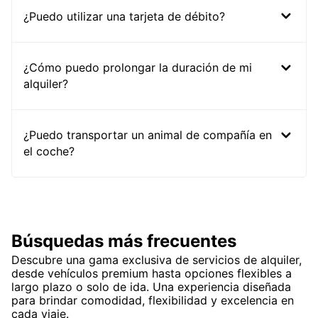
¿Puedo utilizar una tarjeta de débito?
¿Cómo puedo prolongar la duración de mi
alquiler?
¿Puedo transportar un animal de compañía en
el coche?
Búsquedas más frecuentes
Descubre una gama exclusiva de servicios de alquiler,
desde vehículos premium hasta opciones flexibles a
largo plazo o solo de ida. Una experiencia diseñada
para brindar comodidad, flexibilidad y excelencia en
cada viaje.