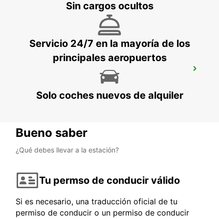
Sin cargos ocultos
ROISSY EN FRANCE - FRANCE
Servicio 24/7 en la mayoría de los
principales aeropuertos
LOGNES
LOGNES - FRANCE
Solo coches nuevos de alquiler
Bueno saber
¿Qué debes llevar a la estación?
Tu permso de conducir válido
Si es necesario, una traducción oficial de tu
permiso de conducir o un permiso de conducir