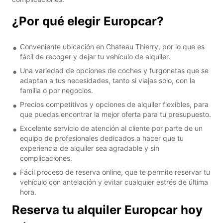
¿Por qué elegir Europcar?
Conveniente ubicación en Chateau Thierry, por lo que es
fácil de recoger y dejar tu vehículo de alquiler.
Una variedad de opciones de coches y furgonetas que se
adaptan a tus necesidades, tanto si viajas solo, con la
familia o por negocios.
Precios competitivos y opciones de alquiler flexibles, para
que puedas encontrar la mejor oferta para tu presupuesto.
Excelente servicio de atención al cliente por parte de un
equipo de profesionales dedicados a hacer que tu
experiencia de alquiler sea agradable y sin
complicaciones.
Fácil proceso de reserva online, que te permite reservar tu
vehículo con antelación y evitar cualquier estrés de última
hora.
Reserva tu alquiler Europcar hoy