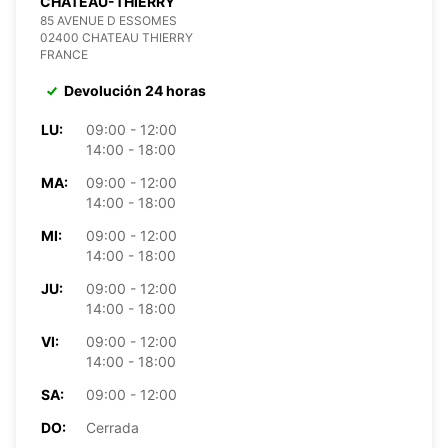
CHATEAU-THIERRY
85 AVENUE D ESSOMES
02400 CHATEAU THIERRY
FRANCE
Devolución 24 horas
LU:
09:00 - 12:00
14:00 - 18:00
MA:
09:00 - 12:00
14:00 - 18:00
MI:
09:00 - 12:00
14:00 - 18:00
JU:
09:00 - 12:00
14:00 - 18:00
VI:
09:00 - 12:00
14:00 - 18:00
SA:
09:00 - 12:00
DO:
Cerrada