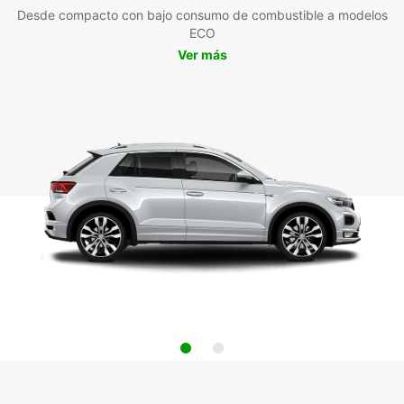
Desde compacto con bajo consumo de combustible a modelos
ECO
Ver más