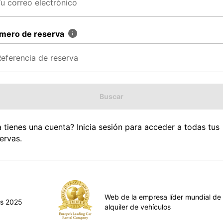
mero de reserva
Buscar
 tienes una cuenta? Inicia sesión para acceder a todas tus
ervas.
Web de la empresa líder mundial de
ds 2025
alquiler de vehículos