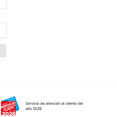
Servicio de atención al cliente del
año 2026