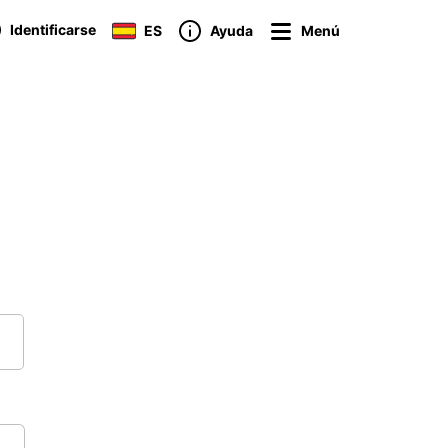
Identificarse
ES
Ayuda
Menú