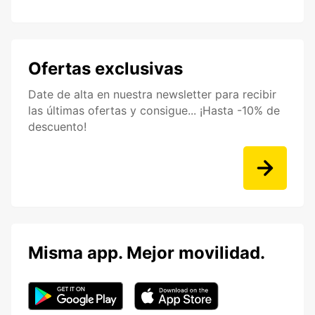
Ofertas exclusivas
Date de alta en nuestra newsletter para recibir
las últimas ofertas y consigue... ¡Hasta -10% de
descuento!
Misma app. Mejor movilidad.