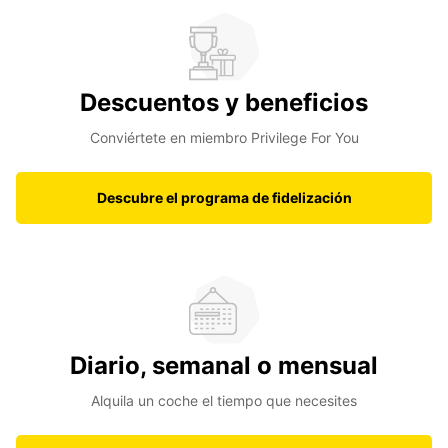
Descuentos y beneficios
Conviértete en miembro Privilege For You
Descubre el programa de fidelización
Diario, semanal o mensual
Alquila un coche el tiempo que necesites