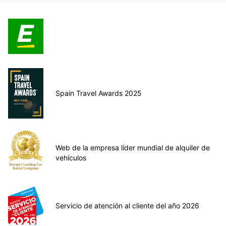
Spain Travel Awards 2025
Web de la empresa líder mundial de alquiler de
vehículos
Servicio de atención al cliente del año 2026