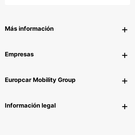
Más información
Empresas
Europcar Mobility Group
Información legal