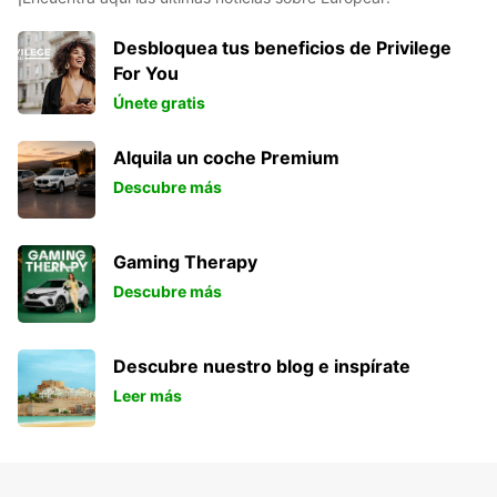
Desbloquea tus beneficios de Privilege
For You
Únete gratis
Alquila un coche Premium
Descubre más
Gaming Therapy
Descubre más
Descubre nuestro blog e inspírate
Leer más