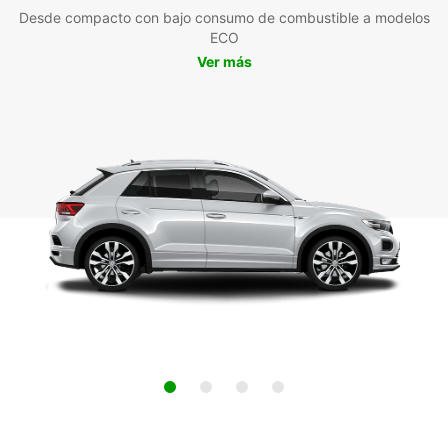
Desde compacto con bajo consumo de combustible a modelos
ECO
Ver más