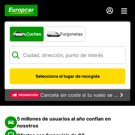
¿Qué tipo de vehículo?
Coches
Furgonetas
Selecciona el lugar de recogida
Cancela sin coste si tu vuelo se cancela
PROMOCIÓN
5 millones de usuarios al año confían en
nosotros