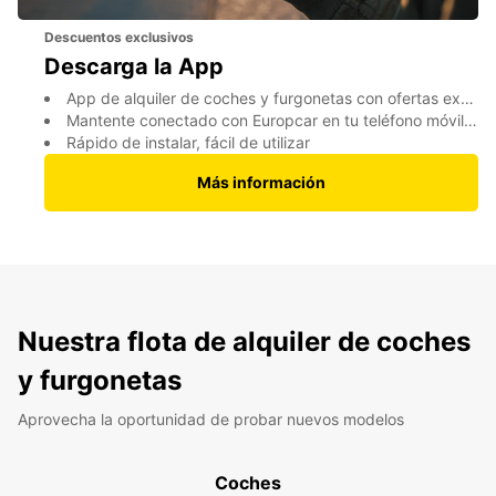
Descuentos exclusivos
Descarga la App
App de alquiler de coches y furgonetas con ofertas exclusivas
Mantente conectado con Europcar en tu teléfono móvil o tablet
Rápido de instalar, fácil de utilizar
Más información
Nuestra flota de alquiler de coches
y furgonetas
Aprovecha la oportunidad de probar nuevos modelos
Coches