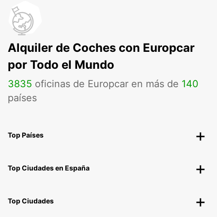
Alquiler de Coches con Europcar
por Todo el Mundo
3835
oficinas de Europcar en más de
140
países
Top Países
Top Ciudades en España
Top Ciudades