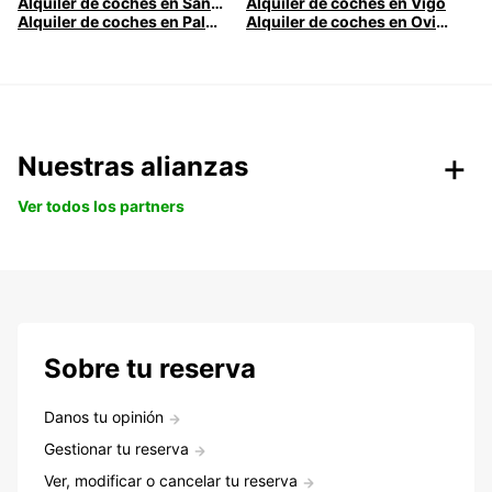
Alquiler de coches en Santander
Alquiler de coches en Vigo
Alquiler de coches en Palma
Alquiler de coches en Oviedo
Nuestras alianzas
Ver todos los partners
Sobre tu reserva
Danos tu opinión
Gestionar tu reserva
Ver, modificar o cancelar tu reserva