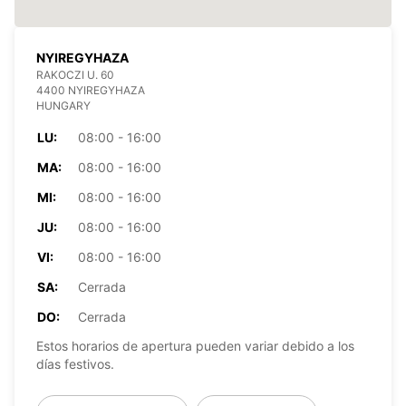
NYIREGYHAZA
RAKOCZI U. 60
4400 NYIREGYHAZA
HUNGARY
LU:
08:00 - 16:00
MA:
08:00 - 16:00
MI:
08:00 - 16:00
JU:
08:00 - 16:00
VI:
08:00 - 16:00
SA:
Cerrada
DO:
Cerrada
Estos horarios de apertura pueden variar debido a los
días festivos.