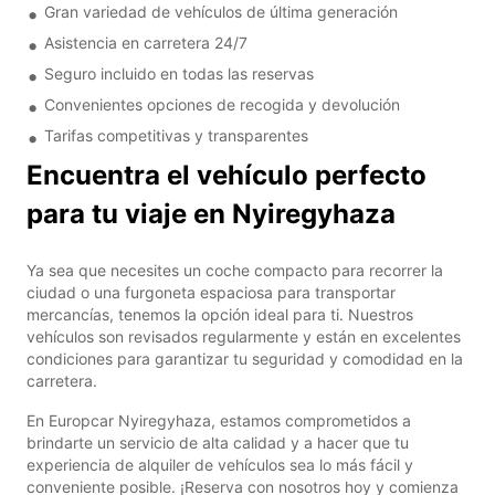
Gran variedad de vehículos de última generación
Asistencia en carretera 24/7
Seguro incluido en todas las reservas
Convenientes opciones de recogida y devolución
Tarifas competitivas y transparentes
Encuentra el vehículo perfecto
para tu viaje en Nyiregyhaza
Ya sea que necesites un coche compacto para recorrer la
ciudad o una furgoneta espaciosa para transportar
mercancías, tenemos la opción ideal para ti. Nuestros
vehículos son revisados regularmente y están en excelentes
condiciones para garantizar tu seguridad y comodidad en la
carretera.
En Europcar Nyiregyhaza, estamos comprometidos a
brindarte un servicio de alta calidad y a hacer que tu
experiencia de alquiler de vehículos sea lo más fácil y
conveniente posible. ¡Reserva con nosotros hoy y comienza