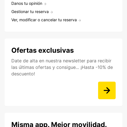
Danos tu opinión
Gestionar tu reserva
Ver, modificar o cancelar tu reserva
Ofertas exclusivas
Date de alta en nuestra newsletter para recibir
las últimas ofertas y consigue... ¡Hasta -10% de
descuento!
Misma app. Mejor movilidad.