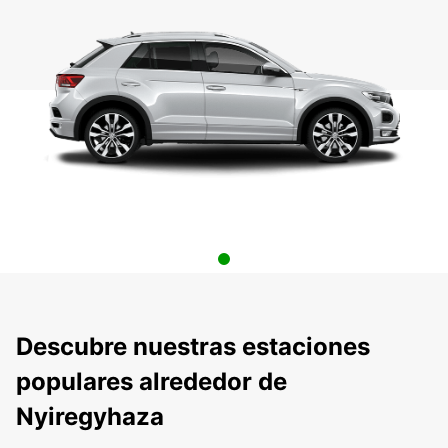
Descubre nuestras estaciones
populares alrededor de
Nyiregyhaza