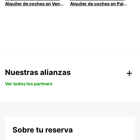
Alquiler de coches en Venecia
Alquiler de coches en Palermo
Nuestras alianzas
Ver todos los partners
Sobre tu reserva