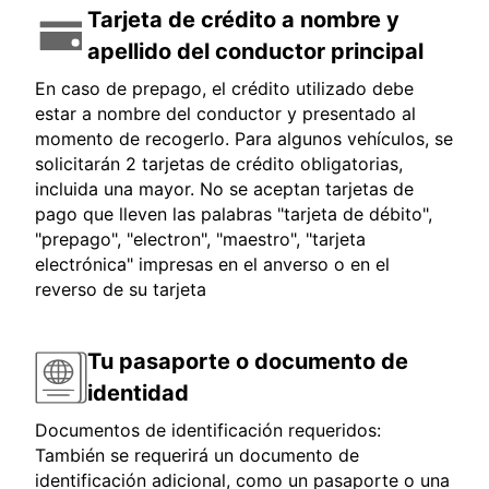
Tarjeta de crédito a nombre y
apellido del conductor principal
En caso de prepago, el crédito utilizado debe
estar a nombre del conductor y presentado al
momento de recogerlo. Para algunos vehículos, se
solicitarán 2 tarjetas de crédito obligatorias,
incluida una mayor. No se aceptan tarjetas de
pago que lleven las palabras "tarjeta de débito",
"prepago", "electron", "maestro", "tarjeta
electrónica" impresas en el anverso o en el
reverso de su tarjeta
Tu pasaporte o documento de
identidad
Documentos de identificación requeridos:
También se requerirá un documento de
identificación adicional, como un pasaporte o una