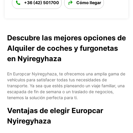
+36 (42) 501700
Cómo llegar
Descubre las mejores opciones de
Alquiler de coches y furgonetas
en Nyiregyhaza
En Europcar Nyiregyhaza, te ofrecemos una amplia gama de
vehículos para satisfacer todas tus necesidades de
transporte. Ya sea que estés planeando un viaje familiar, una
escapada de fin de semana o un traslado de negocios,
tenemos la solución perfecta para ti.
Ventajas de elegir Europcar
Nyiregyhaza