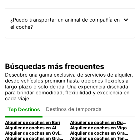
¿Puedo transportar un animal de compañía en
el coche?
Búsquedas más frecuentes
Descubre una gama exclusiva de servicios de alquiler,
desde vehículos premium hasta opciones flexibles a
largo plazo o solo de ida. Una experiencia diseñada
para brindar comodidad, flexibilidad y excelencia en
cada viaje.
Destinos de temporada
Top Destinos
Alquiler de coches en Bari
Alquiler de coches en Dublín
Alquiler de coches en Almería
Alquiler de coches en Vigo
Alquiler de coches en Oviedo
Alquiler de coches en Granada
Alquiler de coches en Gran Canaria
Alquiler de coches en Tenerife