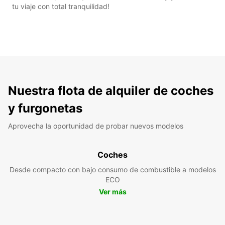
tu viaje con total tranquilidad!
Nuestra flota de alquiler de coches
y furgonetas
Aprovecha la oportunidad de probar nuevos modelos
Coches
Desde compacto con bajo consumo de combustible a modelos
ECO
Ver más