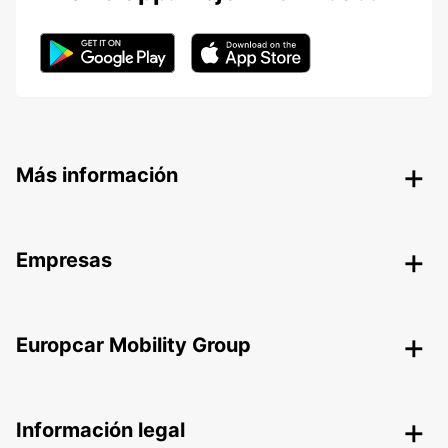
Más información
Empresas
Europcar Mobility Group
Información legal