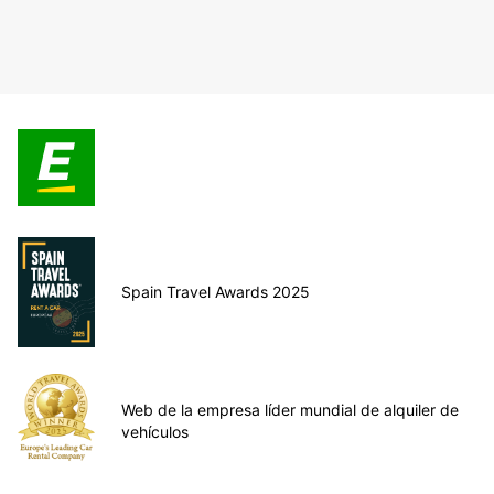
Spain Travel Awards 2025
Web de la empresa líder mundial de alquiler de
vehículos