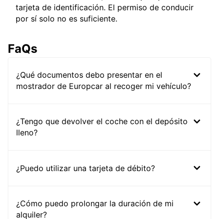
tarjeta de identificación. El permiso de conducir
por sí solo no es suficiente.
FaQs
¿Qué documentos debo presentar en el
mostrador de Europcar al recoger mi vehículo?
¿Tengo que devolver el coche con el depósito
lleno?
¿Puedo utilizar una tarjeta de débito?
¿Cómo puedo prolongar la duración de mi
alquiler?