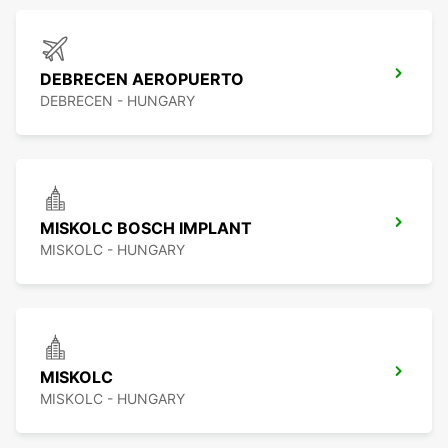
DEBRECEN AEROPUERTO
DEBRECEN - HUNGARY
MISKOLC BOSCH IMPLANT
MISKOLC - HUNGARY
MISKOLC
MISKOLC - HUNGARY