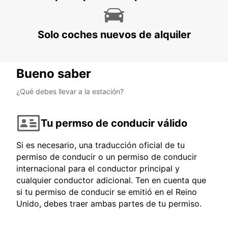
Solo coches nuevos de alquiler
Bueno saber
¿Qué debes llevar a la estación?
Tu permso de conducir válido
Si es necesario, una traducción oficial de tu
permiso de conducir o un permiso de conducir
internacional para el conductor principal y
cualquier conductor adicional. Ten en cuenta que
si tu permiso de conducir se emitió en el Reino
Unido, debes traer ambas partes de tu permiso.