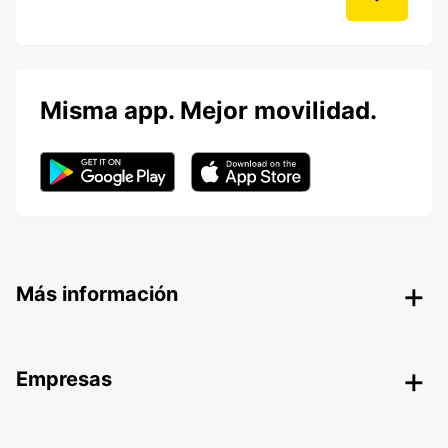
Misma app. Mejor movilidad.
Más información
Empresas