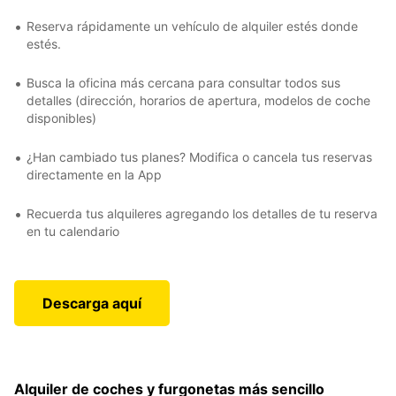
Reserva rápidamente un vehículo de alquiler estés donde
estés.
Busca la oficina más cercana para consultar todos sus
detalles (dirección, horarios de apertura, modelos de coche
disponibles)
¿Han cambiado tus planes? Modifica o cancela tus reservas
directamente en la App
Recuerda tus alquileres agregando los detalles de tu reserva
en tu calendario
Descarga aquí
Alquiler de coches y furgonetas más sencillo