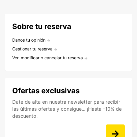
Sobre tu reserva
Danos tu opinión
Gestionar tu reserva
Ver, modificar o cancelar tu reserva
Ofertas exclusivas
Date de alta en nuestra newsletter para recibir
las últimas ofertas y consigue... ¡Hasta -10% de
descuento!