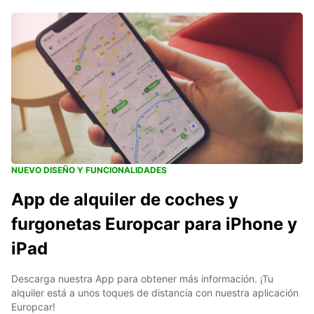
NUEVO DISEÑO Y FUNCIONALIDADES
App de alquiler de coches y
furgonetas Europcar para iPhone y
iPad
Descarga nuestra App para obtener más información. ¡Tu
alquiler está a unos toques de distancia con nuestra aplicación
Europcar!