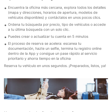
Encuentra la oficina más cercana, explora todos los detalles
(mapa y direcciones, horarios de apertura, modelos de
vehículos disponibles) y contáctalos en unos pocos clics.
Ordena tu búsqueda por precio, tipo de vehículos o accede
a tu última búsqueda con un solo clic.
Puedes crear o actualizar tu cuenta en 5 minutos
El proceso de reserva se acelera: escanea tu
documentación, hazte un selfie, termina tu registro online
dentro de la App y consigue un pase rápido al servicio
prioritario y ahorra tiempo en la oficina
Reserva tu vehículo en unos segundos. ¡Preparados, listos, ya!