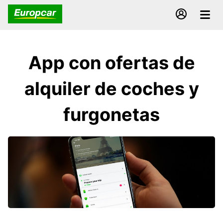
App con ofertas de
alquiler de coches y
furgonetas