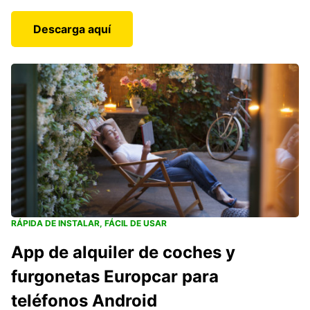
Descarga aquí
RÁPIDA DE INSTALAR, FÁCIL DE USAR
App de alquiler de coches y
furgonetas Europcar para
teléfonos Android