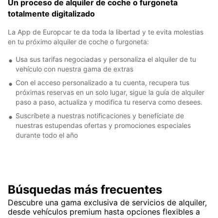
Un proceso de alquiler de coche o furgoneta
totalmente digitalizado
La App de Europcar te da toda la libertad y te evita molestias
en tu próximo alquiler de coche o furgoneta:
Usa sus tarifas negociadas y personaliza el alquiler de tu
vehículo con nuestra gama de extras
Con el acceso personalizado a tu cuenta, recupera tus
próximas reservas en un solo lugar, sigue la guía de alquiler
paso a paso, actualiza y modifica tu reserva como desees.
Suscríbete a nuestras notificaciones y benefíciate de
nuestras estupendas ofertas y promociones especiales
durante todo el año
Búsquedas más frecuentes
Descubre una gama exclusiva de servicios de alquiler,
desde vehículos premium hasta opciones flexibles a