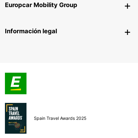
Europcar Mobility Group
Información legal
Spain Travel Awards 2025