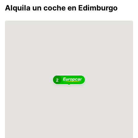
Alquila un coche en Edimburgo
2