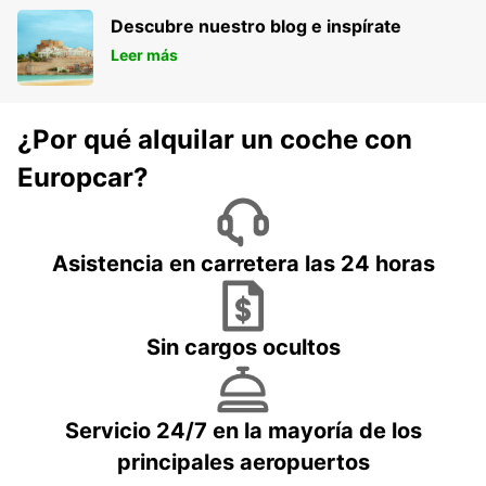
Descubre nuestro blog e inspírate
Leer más
¿Por qué alquilar un coche con
Europcar?
Asistencia en carretera las 24 horas
Sin cargos ocultos
Servicio 24/7 en la mayoría de los
principales aeropuertos