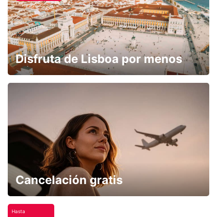
Disfruta de Lisboa por menos
Cancelación gratis
Hasta