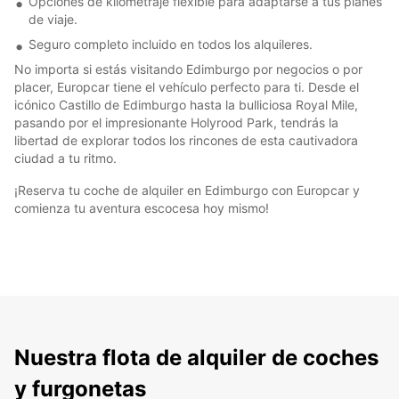
Opciones de kilometraje flexible para adaptarse a tus planes
de viaje.
Seguro completo incluido en todos los alquileres.
No importa si estás visitando Edimburgo por negocios o por
placer, Europcar tiene el vehículo perfecto para ti. Desde el
icónico Castillo de Edimburgo hasta la bulliciosa Royal Mile,
pasando por el impresionante Holyrood Park, tendrás la
libertad de explorar todos los rincones de esta cautivadora
ciudad a tu ritmo.
¡Reserva tu coche de alquiler en Edimburgo con Europcar y
comienza tu aventura escocesa hoy mismo!
Nuestra flota de alquiler de coches
y furgonetas