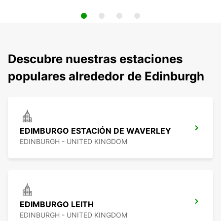
Descubre nuestras estaciones
populares alrededor de Edinburgh
EDIMBURGO ESTACIÓN DE WAVERLEY
EDINBURGH - UNITED KINGDOM
EDIMBURGO LEITH
EDINBURGH - UNITED KINGDOM