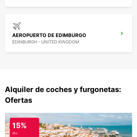
AEROPUERTO DE EDIMBURGO
EDINBURGH - UNITED KINGDOM
Alquiler de coches y furgonetas:
Ofertas
15%
dto.