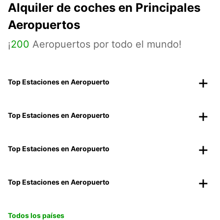
Alquiler de coches en Principales
Aeropuertos
¡
200
Aeropuertos por todo el mundo!
Top Estaciones en Aeropuerto
Top Estaciones en Aeropuerto
Top Estaciones en Aeropuerto
Top Estaciones en Aeropuerto
Todos los países