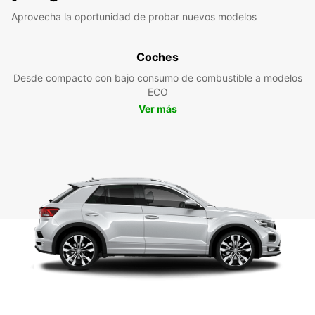
Aprovecha la oportunidad de probar nuevos modelos
Coches
Desde compacto con bajo consumo de combustible a modelos
ECO
Ver más