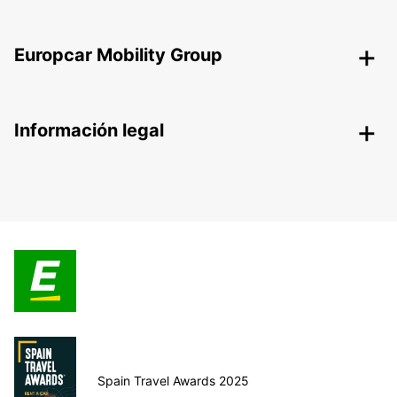
Europcar Mobility Group
Información legal
Spain Travel Awards 2025