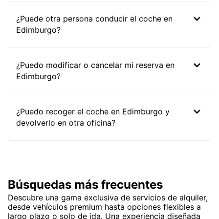
¿Puede otra persona conducir el coche en
Edimburgo?
¿Puedo modificar o cancelar mi reserva en
Edimburgo?
¿Puedo recoger el coche en Edimburgo y
devolverlo en otra oficina?
Búsquedas más frecuentes
Descubre una gama exclusiva de servicios de alquiler,
desde vehículos premium hasta opciones flexibles a
largo plazo o solo de ida. Una experiencia diseñada