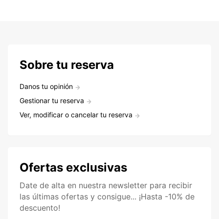
Sobre tu reserva
Danos tu opinión
Gestionar tu reserva
Ver, modificar o cancelar tu reserva
Ofertas exclusivas
Date de alta en nuestra newsletter para recibir
las últimas ofertas y consigue... ¡Hasta -10% de
descuento!