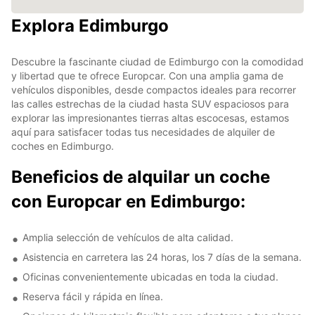
Explora Edimburgo
Descubre la fascinante ciudad de Edimburgo con la comodidad
y libertad que te ofrece Europcar. Con una amplia gama de
vehículos disponibles, desde compactos ideales para recorrer
las calles estrechas de la ciudad hasta SUV espaciosos para
explorar las impresionantes tierras altas escocesas, estamos
aquí para satisfacer todas tus necesidades de alquiler de
coches en Edimburgo.
Beneficios de alquilar un coche
con Europcar en Edimburgo:
Amplia selección de vehículos de alta calidad.
Asistencia en carretera las 24 horas, los 7 días de la semana.
Oficinas convenientemente ubicadas en toda la ciudad.
Reserva fácil y rápida en línea.