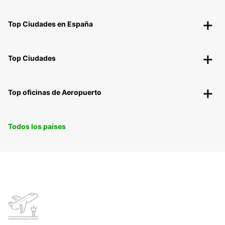
Top Ciudades en España
Top Ciudades
Top oficinas de Aeropuerto
Todos los países