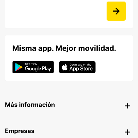
Misma app. Mejor movilidad.
Más información
Empresas