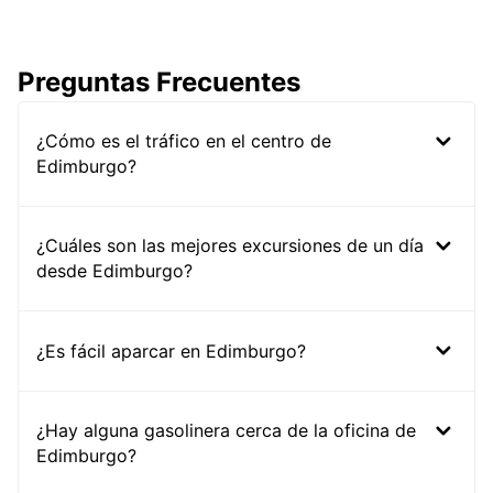
Preguntas Frecuentes
¿Cómo es el tráfico en el centro de
Edimburgo?
¿Cuáles son las mejores excursiones de un día
desde Edimburgo?
¿Es fácil aparcar en Edimburgo?
¿Hay alguna gasolinera cerca de la oficina de
Edimburgo?