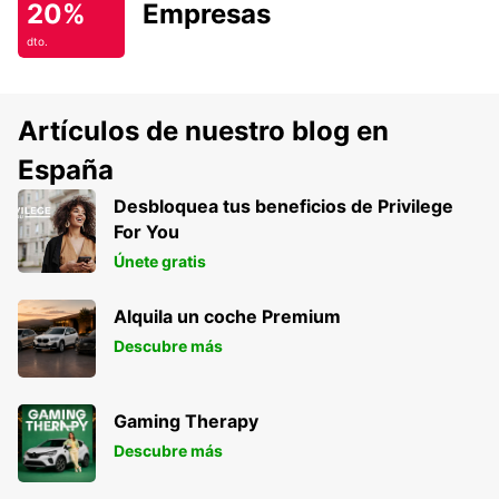
20%
Empresas
dto.
Artículos de nuestro blog en
España
Desbloquea tus beneficios de Privilege
For You
Únete gratis
Alquila un coche Premium
Descubre más
Gaming Therapy
Descubre más