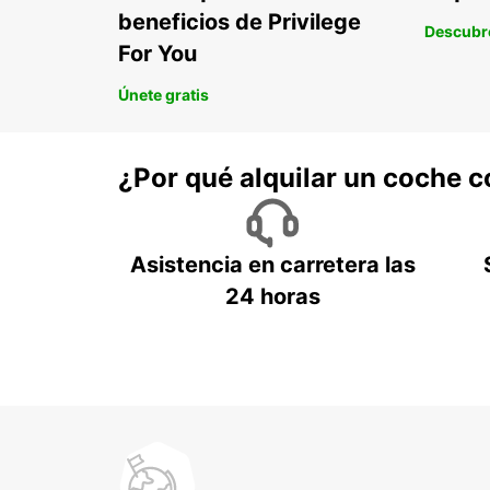
beneficios de Privilege
Descubr
For You
Únete gratis
¿Por qué alquilar un coche 
Asistencia en carretera las
24 horas