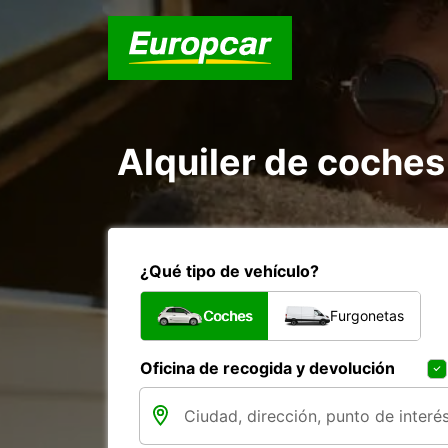
Alquiler de coches
¿Qué tipo de vehículo?
Coches
Furgonetas
Oficina de recogida y devolución