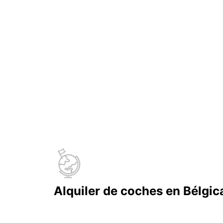
Alquiler de coches en Bélgic