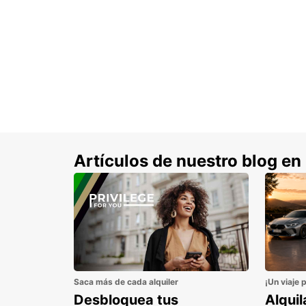
Artículos de nuestro blog en
Saca más de cada alquiler
¡Un viaje 
Desbloquea tus
Alqui