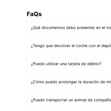
FaQs
¿Qué documentos debo presentar en el mos
¿Tengo que devolver el coche con el depós
¿Puedo utilizar una tarjeta de débito?
¿Cómo puedo prolongar la duración de mi 
¿Puedo transportar un animal de compañía