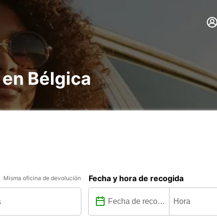
 en Bélgica
Fecha y hora de recogida
Misma oficina de devolución