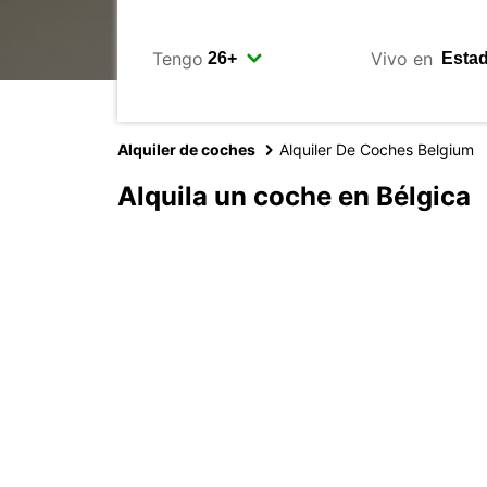
Tengo
Vivo en
Alquiler de coches
Alquiler De Coches Belgium
Alquila un coche en Bélgica