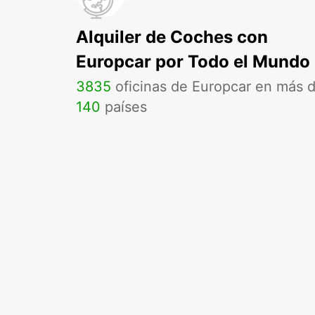
Alquiler de Coches con
Europcar por Todo el Mundo
3835
oficinas de Europcar en más 
140
países