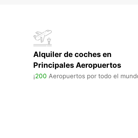
Alquiler de coches en
Principales Aeropuertos
¡
200
Aeropuertos por todo el mund