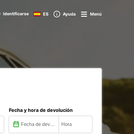
Identificarse
ES
Ayuda
Menú
Fecha y hora de devolución