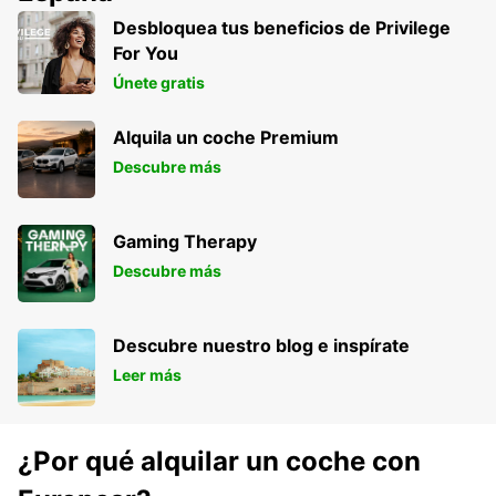
Desbloquea tus beneficios de Privilege
For You
Únete gratis
Alquila un coche Premium
Descubre más
Gaming Therapy
Descubre más
Descubre nuestro blog e inspírate
Leer más
¿Por qué alquilar un coche con