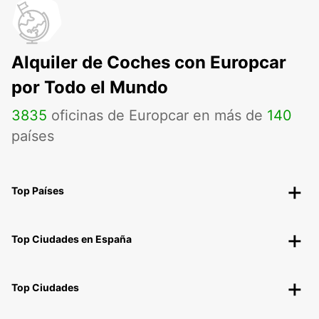
Alquiler de Coches con Europcar
por Todo el Mundo
3835
oficinas de Europcar en más de
140
países
Top Países
Top Ciudades en España
Top Ciudades