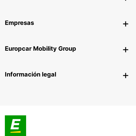
Empresas
Europcar Mobility Group
Información legal