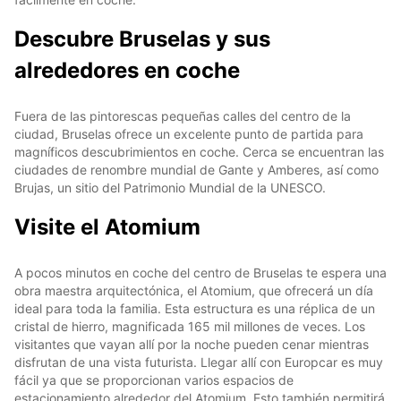
Descubre Bruselas y sus
alrededores en coche
Fuera de las pintorescas pequeñas calles del centro de la
ciudad, Bruselas ofrece un excelente punto de partida para
magníficos descubrimientos en coche. Cerca se encuentran las
ciudades de renombre mundial de Gante y Amberes, así como
Brujas, un sitio del Patrimonio Mundial de la UNESCO.
Visite el Atomium
A pocos minutos en coche del centro de Bruselas te espera una
obra maestra arquitectónica, el Atomium, que ofrecerá un día
ideal para toda la familia. Esta estructura es una réplica de un
cristal de hierro, magnificada 165 mil millones de veces. Los
visitantes que vayan allí por la noche pueden cenar mientras
disfrutan de una vista futurista. Llegar allí con Europcar es muy
fácil ya que se proporcionan varios espacios de
estacionamiento alrededor del Atomium. Esto también permitirá