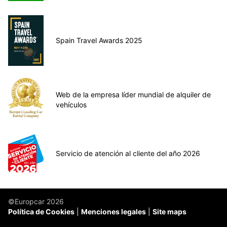
Spain Travel Awards 2025
Web de la empresa líder mundial de alquiler de
vehículos
Servicio de atención al cliente del año 2026
©Europcar 2026
Política de Cookies
Menciones legales
Site maps