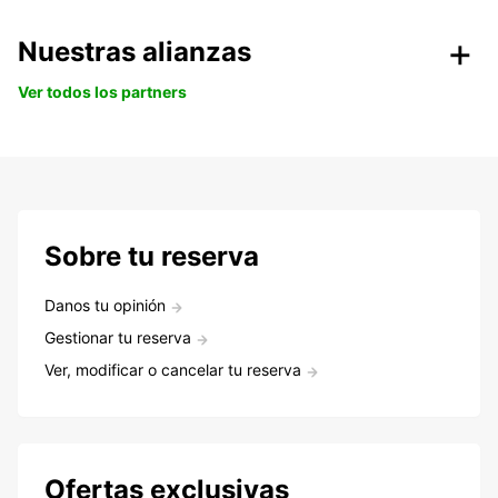
Nuestras alianzas
Ver todos los partners
Sobre tu reserva
Danos tu opinión
Gestionar tu reserva
Ver, modificar o cancelar tu reserva
Ofertas exclusivas