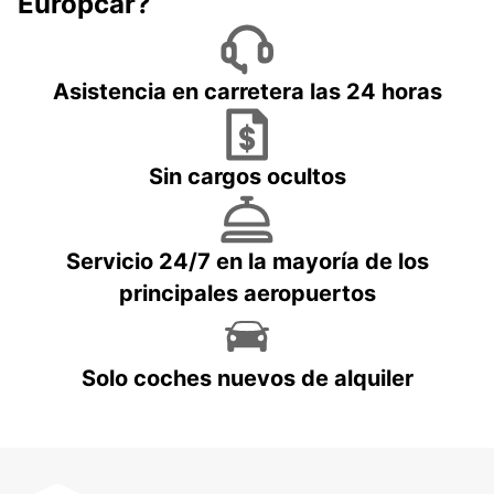
Europcar?
Asistencia en carretera las 24 horas
Sin cargos ocultos
Servicio 24/7 en la mayoría de los
principales aeropuertos
Solo coches nuevos de alquiler