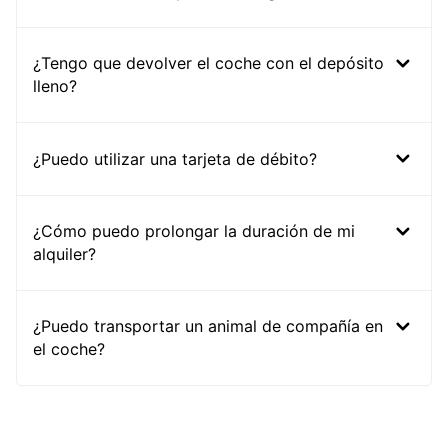
¿Tengo que devolver el coche con el depósito
lleno?
¿Puedo utilizar una tarjeta de débito?
¿Cómo puedo prolongar la duración de mi
alquiler?
¿Puedo transportar un animal de compañía en
el coche?