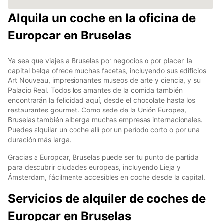
Alquila un coche en la oficina de
Europcar en Bruselas
Ya sea que viajes a Bruselas por negocios o por placer, la
capital belga ofrece muchas facetas, incluyendo sus edificios
Art Nouveau, impresionantes museos de arte y ciencia, y su
Palacio Real. Todos los amantes de la comida también
encontrarán la felicidad aquí, desde el chocolate hasta los
restaurantes gourmet. Como sede de la Unión Europea,
Bruselas también alberga muchas empresas internacionales.
Puedes alquilar un coche allí por un período corto o por una
duración más larga.
Gracias a Europcar, Bruselas puede ser tu punto de partida
para descubrir ciudades europeas, incluyendo Lieja y
Ámsterdam, fácilmente accesibles en coche desde la capital.
Servicios de alquiler de coches de
Europcar en Bruselas