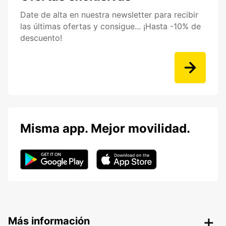
Date de alta en nuestra newsletter para recibir
las últimas ofertas y consigue... ¡Hasta -10% de
descuento!
Misma app. Mejor movilidad.
Más información