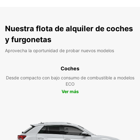
Nuestra flota de alquiler de coches
y furgonetas
Aprovecha la oportunidad de probar nuevos modelos
Coches
Desde compacto con bajo consumo de combustible a modelos
ECO
Ver más