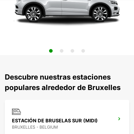
Descubre nuestras estaciones
populares alrededor de Bruxelles
ESTACIÓN DE BRUSELAS SUR (MIDI)
BRUXELLES - BELGIUM