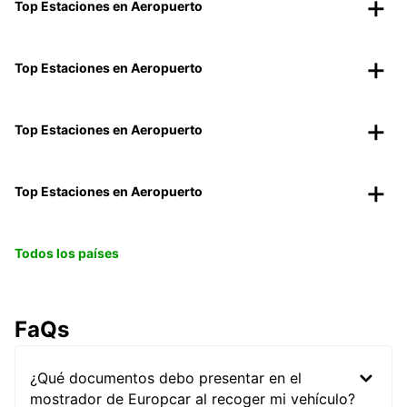
Top Estaciones en Aeropuerto
Top Estaciones en Aeropuerto
Top Estaciones en Aeropuerto
Top Estaciones en Aeropuerto
Todos los países
FaQs
¿Qué documentos debo presentar en el
mostrador de Europcar al recoger mi vehículo?