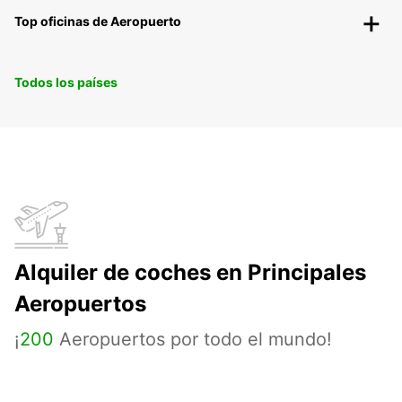
Top oficinas de Aeropuerto
Todos los países
Alquiler de coches en Principales
Aeropuertos
¡
200
Aeropuertos por todo el mundo!