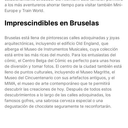
a los más aventureros ahorrar tiempo para visitar también Mini-
Europe y Train World.
Imprescindibles en Bruselas
Bruselas está llena de pintorescas calles adoquinadas y joyas
arquitectónicas, incluyendo el edificio Old England, que
alberga el Museo de Instrumentos Musicales, cuya colección
está entre las más ricas del mundo. Para los entusiastas del
cómic, el Centro Belga del Cómic es perfecto para unas horas
de diversión y tomar fotos. El centro de la ciudad también está
lleno de puntos culturales, incluyendo el Museo Magritte, el
Museo del Cincuentenario con sus artefactos antiguos, y el
MIMA, el museo de arte contemporáneo que te permitirá
descubrir las creaciones de hoy. Después de todos estos
descubrimientos a lo largo de las calles adoquinadas, los
famosos gofres, una sabrosa cerveza especial o una
degustación de chocolate seguramente te reconfortarán.