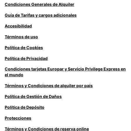
Condiciones Generales de Alquiler
Guía de Tarifas y cargos adicionales
Accesibilidad
Términos de uso
Política de Cookies
Política de Privacidad
Condiciones tarjetas Europar y Servicio Privilege Express en
el mundo
Términos y Condiciones de alquiler por país
Política de Gestión de Daños
Política de Depósito
Protecciones
Términos y Condiciones de reserva online