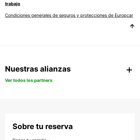
trabajo
Condiciones generales de seguros y protecciones de Europcar
Nuestras alianzas
Ver todos los partners
Sobre tu reserva