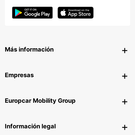
Más información
Empresas
Europcar Mobility Group
Información legal