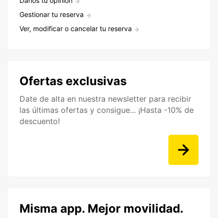
Danos tu opinión
Gestionar tu reserva
Ver, modificar o cancelar tu reserva
Ofertas exclusivas
Date de alta en nuestra newsletter para recibir
las últimas ofertas y consigue... ¡Hasta -10% de
descuento!
Misma app. Mejor movilidad.