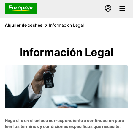
Alquiler de coches
Informacion Legal
Información Legal
Haga clic en el enlace correspondiente a continuación para
leer los términos y condiciones específicos que necesite.