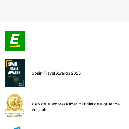
Spain Travel Awards 2025
Web de la empresa líder mundial de alquiler de
vehículos