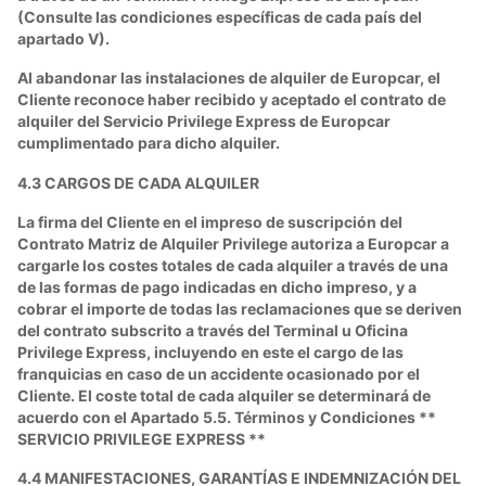
(Consulte las condiciones específicas de cada país del
apartado V).
Al abandonar las instalaciones de alquiler de Europcar, el
Cliente reconoce haber recibido y aceptado el contrato de
alquiler del Servicio Privilege Express de Europcar
cumplimentado para dicho alquiler.
4.3 CARGOS DE CADA ALQUILER
La firma del Cliente en el impreso de suscripción del
Contrato Matriz de Alquiler Privilege autoriza a Europcar a
cargarle los costes totales de cada alquiler a través de una
de las formas de pago indicadas en dicho impreso, y a
cobrar el importe de todas las reclamaciones que se deriven
del contrato subscrito a través del Terminal u Oficina
Privilege Express, incluyendo en este el cargo de las
franquicias en caso de un accidente ocasionado por el
Cliente. El coste total de cada alquiler se determinará de
acuerdo con el Apartado 5.5. Términos y Condiciones **
SERVICIO PRIVILEGE EXPRESS **
4.4 MANIFESTACIONES, GARANTÍAS E INDEMNIZACIÓN DEL