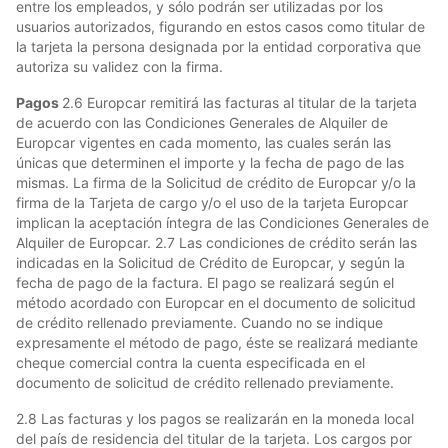
entre los empleados, y sólo podrán ser utilizadas por los
usuarios autorizados, figurando en estos casos como titular de
la tarjeta la persona designada por la entidad corporativa que
autoriza su validez con la firma.
Pagos
2.6 Europcar remitirá las facturas al titular de la tarjeta
de acuerdo con las Condiciones Generales de Alquiler de
Europcar vigentes en cada momento, las cuales serán las
únicas que determinen el importe y la fecha de pago de las
mismas. La firma de la Solicitud de crédito de Europcar y/o la
firma de la Tarjeta de cargo y/o el uso de la tarjeta Europcar
implican la aceptación íntegra de las Condiciones Generales de
Alquiler de Europcar. 2.7 Las condiciones de crédito serán las
indicadas en la Solicitud de Crédito de Europcar, y según la
fecha de pago de la factura. El pago se realizará según el
método acordado con Europcar en el documento de solicitud
de crédito rellenado previamente. Cuando no se indique
expresamente el método de pago, éste se realizará mediante
cheque comercial contra la cuenta especificada en el
documento de solicitud de crédito rellenado previamente.
2.8 Las facturas y los pagos se realizarán en la moneda local
del país de residencia del titular de la tarjeta. Los cargos por