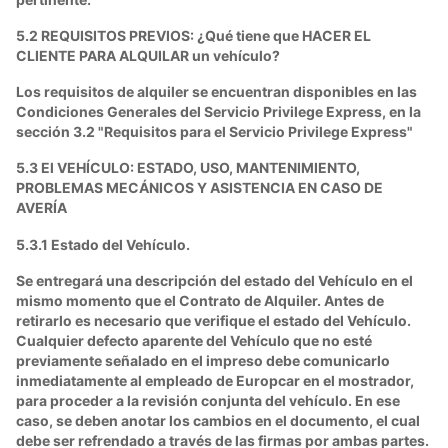
5.2 REQUISITOS PREVIOS: ¿Qué tiene que HACER EL
CLIENTE PARA ALQUILAR un vehículo?
Los requisitos de alquiler se encuentran disponibles en las
Condiciones Generales del Servicio Privilege Express, en la
sección 3.2 "Requisitos para el Servicio Privilege Express"
5.3 El VEHÍCULO: ESTADO, USO, MANTENIMIENTO,
PROBLEMAS MECÁNICOS Y ASISTENCIA EN CASO DE
AVERÍA
5.3.1 Estado del Vehículo.
Se entregará una descripción del estado del Vehículo en el
mismo momento que el Contrato de Alquiler. Antes de
retirarlo es necesario que verifique el estado del Vehículo.
Cualquier defecto aparente del Vehículo que no esté
previamente señalado en el impreso debe comunicarlo
inmediatamente al empleado de Europcar en el mostrador,
para proceder a la revisión conjunta del vehículo. En ese
caso, se deben anotar los cambios en el documento, el cual
debe ser refrendado a través de las firmas por ambas partes.