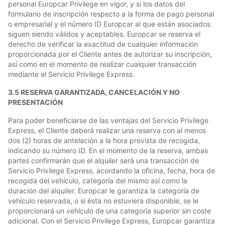
personal Europcar Privilege en vigor, y si los datos del
formulario de inscripción respecto a la forma de pago personal
o empresarial y el número ID Europcar al que están asociados
siguen siendo válidos y aceptables. Europcar se reserva el
derecho de verificar la exactitud de cualquier información
proporcionada por el Cliente antes de autorizar su inscripción,
así como en el momento de realizar cualquier transacción
mediante el Servicio Privilege Express.
3.5 RESERVA GARANTIZADA, CANCELACIÓN Y NO
PRESENTACIÓN
Para poder beneficiarse de las ventajas del Servicio Privilege
Express, el Cliente deberá realizar una reserva con al menos
dos (2) horas de antelación a la hora prevista de recogida,
indicando su número ID. En el momento de la reserva, ambas
partes confirmarán que el alquiler será una transacción de
Servicio Privilege Express, acordando la oficina, fecha, hora de
recogida del vehículo, categoría del mismo así como la
duración del alquiler. Europcar le garantiza la categoría de
vehículo reservada, o si ésta no estuviera disponible, se le
proporcionará un vehículo de una categoría superior sin coste
adicional. Con el Servicio Privilege Express, Europcar garantiza