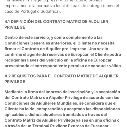
expresamente la normativa local del país de entrega (como el
caso de Portugal o Sudáfrica).
4.1 DEFINICIÓN DEL CONTRATO MATRIZ DE ALQUILER
PRIVILEGE
Dentro de este servicio, y como complemento a las
Condiciones Generales anteriores, el Cliente no necesita
firmar el Contrato de Alquiler pre-impreso. Una vez lo
confirme el agente de reservas de Europcar, el Cliente podrá
recoger las llaves del vehículo en la oficina de Europcar
presentando el correspondiente permiso de conducir válido
4.2 REQUISITOS PARA EL CONTRATO MATRIZ DE ALQUILER
PRIVILEGE
Mediante la firma del impreso de inscripción y la aceptación
del Contrato Matriz de Alquiler Privilege de acuerdo con las
Condiciones de Alquileres Mundiales, se considera que el
Cliente ha leído, comprendido y aceptado las disposiciones
aplicables a dichos alquileres tramitados a través del
Contrato Matriz de Alquiler Privilege ya sea en una oficina o
a través de un Terminal Privilege Express de Europcar.