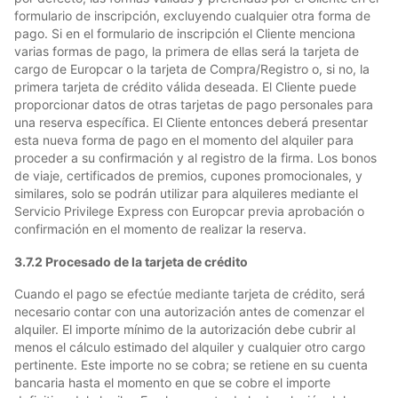
formulario de inscripción, excluyendo cualquier otra forma de
pago. Si en el formulario de inscripción el Cliente menciona
varias formas de pago, la primera de ellas será la tarjeta de
cargo de Europcar o la tarjeta de Compra/Registro o, si no, la
primera tarjeta de crédito válida deseada. El Cliente puede
proporcionar datos de otras tarjetas de pago personales para
una reserva específica. El Cliente entonces deberá presentar
esta nueva forma de pago en el momento del alquiler para
proceder a su confirmación y al registro de la firma. Los bonos
de viaje, certificados de premios, cupones promocionales, y
similares, solo se podrán utilizar para alquileres mediante el
Servicio Privilege Express con Europcar previa aprobación o
confirmación en el momento de realizar la reserva.
3.7.2 Procesado de la tarjeta de crédito
Cuando el pago se efectúe mediante tarjeta de crédito, será
necesario contar con una autorización antes de comenzar el
alquiler. El importe mínimo de la autorización debe cubrir al
menos el cálculo estimado del alquiler y cualquier otro cargo
pertinente. Este importe no se cobra; se retiene en su cuenta
bancaria hasta el momento en que se cobre el importe