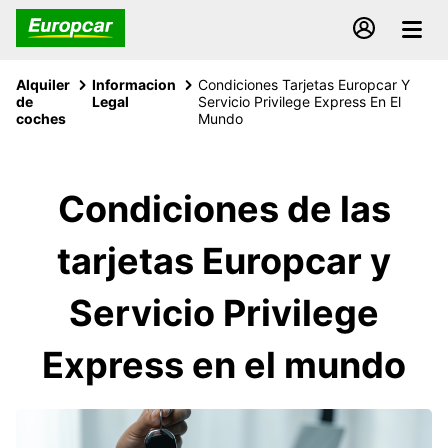
Alquiler
Informacion
Condiciones Tarjetas Europcar Y
de
Legal
Servicio Privilege Express En El
coches
Mundo
Condiciones de las
tarjetas Europcar y
Servicio Privilege
Express en el mundo