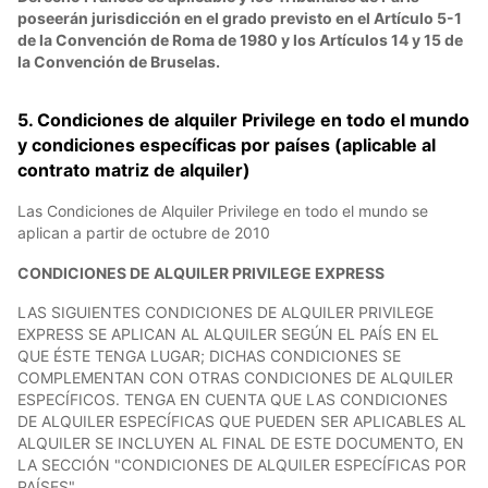
poseerán jurisdicción en el grado previsto en el Artículo 5-1
de la Convención de Roma de 1980 y los Artículos 14 y 15 de
la Convención de Bruselas.
5. Condiciones de alquiler Privilege en todo el mundo
y condiciones específicas por países (aplicable al
contrato matriz de alquiler)
Las Condiciones de Alquiler Privilege en todo el mundo se
aplican a partir de octubre de 2010
CONDICIONES DE ALQUILER PRIVILEGE EXPRESS
LAS SIGUIENTES CONDICIONES DE ALQUILER PRIVILEGE
EXPRESS SE APLICAN AL ALQUILER SEGÚN EL PAÍS EN EL
QUE ÉSTE TENGA LUGAR; DICHAS CONDICIONES SE
COMPLEMENTAN CON OTRAS CONDICIONES DE ALQUILER
ESPECÍFICOS. TENGA EN CUENTA QUE LAS CONDICIONES
DE ALQUILER ESPECÍFICAS QUE PUEDEN SER APLICABLES AL
ALQUILER SE INCLUYEN AL FINAL DE ESTE DOCUMENTO, EN
LA SECCIÓN "CONDICIONES DE ALQUILER ESPECÍFICAS POR
PAÍSES".