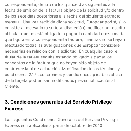
correspondiente, dentro de los quince días siguientes a la
fecha de emisión de la factura objeto de la solicitud y/o dentro
de los siete días posteriores a la fecha del siguiente extracto
mensual. Una vez recibida dicha solicitud, Europcar podrá, si lo
considera necesario (a su total discreción), notificar por escrito
al titular que no está obligado a pagar la cantidad cuestionada
que figura en la correspondiente factura, mientras no se hayan
efectuado todas las averiguaciones que Europcar considere
necesarias en relación con la solicitud. En cualquier caso, el
titular de la tarjeta seguirá estando obligado a pagar los
conceptos de la factura que no hayan sido objeto de
controversia ni de aclaración. Modificación de los términos y
condiciones 2.17 Los términos y condiciones aplicables al uso
de la tarjeta podrán ser modificados previa notificación al
Cliente.
3. Condiciones generales del Servicio Privilege
Express
Las siguientes Condiciones Generales del Servicio Privilege
Express son aplicables a partir de octubre de 2010