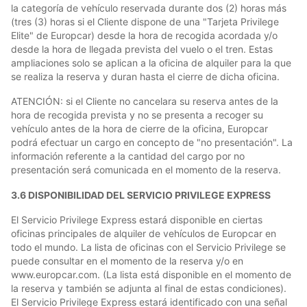
la categoría de vehículo reservada durante dos (2) horas más
(tres (3) horas si el Cliente dispone de una "Tarjeta Privilege
Elite" de Europcar) desde la hora de recogida acordada y/o
desde la hora de llegada prevista del vuelo o el tren. Estas
ampliaciones solo se aplican a la oficina de alquiler para la que
se realiza la reserva y duran hasta el cierre de dicha oficina.
ATENCIÓN: si el Cliente no cancelara su reserva antes de la
hora de recogida prevista y no se presenta a recoger su
vehículo antes de la hora de cierre de la oficina, Europcar
podrá efectuar un cargo en concepto de "no presentación". La
información referente a la cantidad del cargo por no
presentación será comunicada en el momento de la reserva.
3.6 DISPONIBILIDAD DEL SERVICIO PRIVILEGE EXPRESS
El Servicio Privilege Express estará disponible en ciertas
oficinas principales de alquiler de vehículos de Europcar en
todo el mundo. La lista de oficinas con el Servicio Privilege se
puede consultar en el momento de la reserva y/o en
www.europcar.com. (La lista está disponible en el momento de
la reserva y también se adjunta al final de estas condiciones).
El Servicio Privilege Express estará identificado con una señal