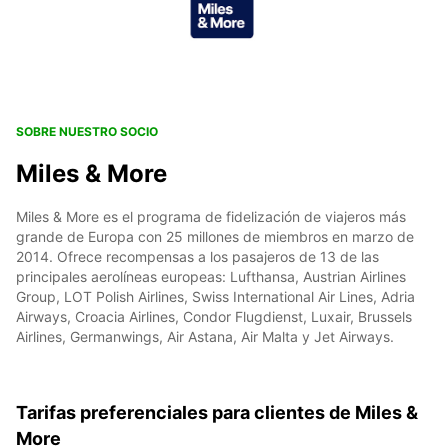
SOBRE NUESTRO SOCIO
Miles & More
Miles & More es el programa de fidelización de viajeros más
grande de Europa con 25 millones de miembros en marzo de
2014. Ofrece recompensas a los pasajeros de 13 de las
principales aerolíneas europeas: Lufthansa, Austrian Airlines
Group, LOT Polish Airlines, Swiss International Air Lines, Adria
Airways, Croacia Airlines, Condor Flugdienst, Luxair, Brussels
Airlines, Germanwings, Air Astana, Air Malta y Jet Airways.
Tarifas preferenciales para clientes de Miles &
More