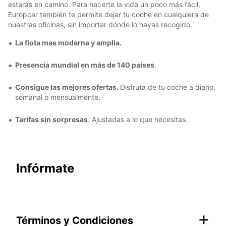
estarás en camino. Para hacerte la vida un poco más fácil,
Europcar también te permite dejar tu coche en cualquiera de
nuestras oficinas, sin importar dónde lo hayas recogido.
La flota mas moderna y amplia.
Presencia mundial en más de 140 países
.
Consigue las mejores ofertas.
Disfruta de tu coche a diario,
semanal o mensualmente.
Tarifas sin sorpresas
. Ajustadas a lo que necesitas.
Infórmate
+
Términos y Condiciones