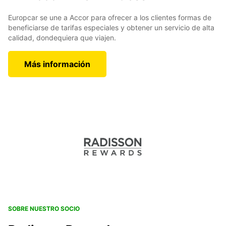
Europcar se une a Accor para ofrecer a los clientes formas de
beneficiarse de tarifas especiales y obtener un servicio de alta
calidad, dondequiera que viajen.
Más información
SOBRE NUESTRO SOCIO