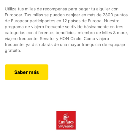
Utiliza tus millas de recompensa para pagar tu alquiler con
Europcar. Tus millas se pueden canjear en más de 2300 puntos
de Europcar participantes en 12 países de Europa. Nuestro
programa de viajero frecuente se divide básicamente en tres
categorías con diferentes beneficios: miembro de Miles & more,
viajero frecuente, Senator y HON Circle. Como viajero
frecuente, ya disfrutarás de una mayor franquicia de equipaje
gratuito.
Saber más