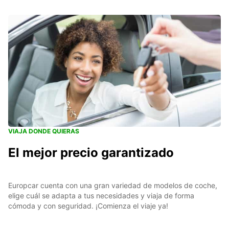
VIAJA DONDE QUIERAS
El mejor precio garantizado
Europcar cuenta con una gran variedad de modelos de coche,
elige cuál se adapta a tus necesidades y viaja de forma
cómoda y con seguridad. ¡Comienza el viaje ya!