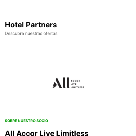
Hotel Partners
Descubre nuestras ofertas
SOBRE NUESTRO SOCIO
All Accor Live Limitless