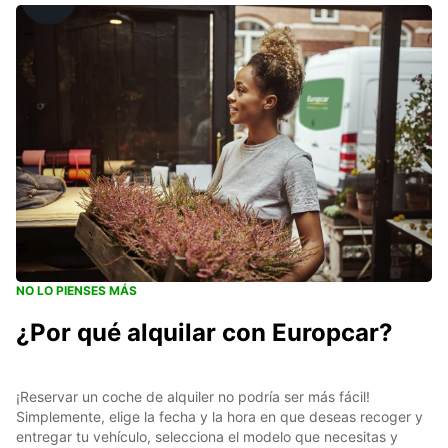
NO LO PIENSES MÁS
¿Por qué alquilar con Europcar?
¡Reservar un coche de alquiler no podría ser más fácil!
Simplemente, elige la fecha y la hora en que deseas recoger y
entregar tu vehículo, selecciona el modelo que necesitas y