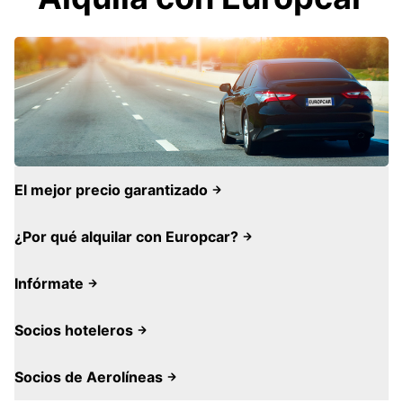
El mejor precio garantizado
¿Por qué alquilar con Europcar?
Infórmate
Socios hoteleros
Socios de Aerolíneas