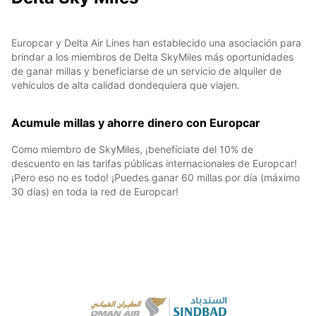
Europcar y Delta Air Lines han establecido una asociación para
brindar a los miembros de Delta SkyMiles más oportunidades
de ganar millas y beneficiarse de un servicio de alquiler de
vehículos de alta calidad dondequiera que viajen.
Acumule millas y ahorre dinero con Europcar
Como miembro de SkyMiles, ¡benefíciate del 10% de
descuento en las tarifas públicas internacionales de Europcar!
¡Pero eso no es todo! ¡Puedes ganar 60 millas por día (máximo
30 días) en toda la red de Europcar!