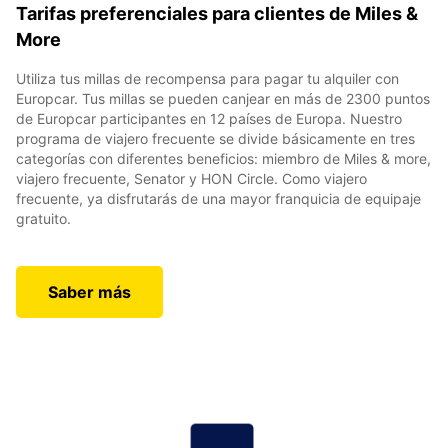
Tarifas preferenciales para clientes de Miles &
More
Utiliza tus millas de recompensa para pagar tu alquiler con
Europcar. Tus millas se pueden canjear en más de 2300 puntos
de Europcar participantes en 12 países de Europa. Nuestro
programa de viajero frecuente se divide básicamente en tres
categorías con diferentes beneficios: miembro de Miles & more,
viajero frecuente, Senator y HON Circle. Como viajero
frecuente, ya disfrutarás de una mayor franquicia de equipaje
gratuito.
Saber más