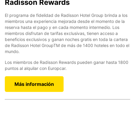
Radisson Rewards
El programa de fidelidad de Radisson Hotel Group brinda a los
miembros una experiencia mejorada desde el momento de la
reserva hasta el pago y en cada momento intermedio. Los
miembros disfrutan de tarifas exclusivas, tienen acceso a
beneficios exclusivos y ganan noches gratis en toda la cartera
de Radisson Hotel GroupTM de más de 1400 hoteles en todo el
mundo.
Los miembros de Radisson Rewards pueden ganar hasta 1800
puntos al alquilar con Europcar.
Más información