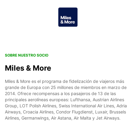
SOBRE NUESTRO SOCIO
Miles & More
Miles & More es el programa de fidelización de viajeros más
grande de Europa con 25 millones de miembros en marzo de
2014. Ofrece recompensas a los pasajeros de 13 de las
principales aerolíneas europeas: Lufthansa, Austrian Airlines
Group, LOT Polish Airlines, Swiss International Air Lines, Adria
Airways, Croacia Airlines, Condor Flugdienst, Luxair, Brussels
Airlines, Germanwings, Air Astana, Air Malta y Jet Airways.