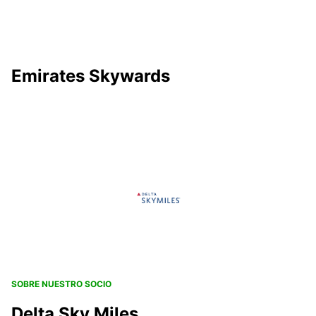
Emirates Skywards
SOBRE NUESTRO SOCIO
Delta Sky Miles