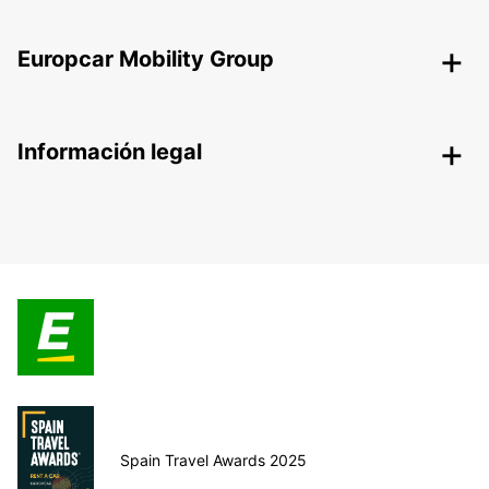
Europcar Mobility Group
Información legal
Spain Travel Awards 2025