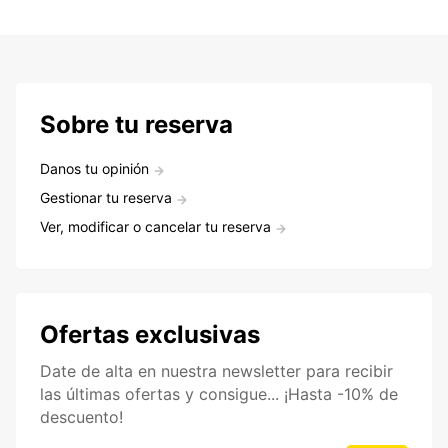
Sobre tu reserva
Danos tu opinión
Gestionar tu reserva
Ver, modificar o cancelar tu reserva
Ofertas exclusivas
Date de alta en nuestra newsletter para recibir
las últimas ofertas y consigue... ¡Hasta -10% de
descuento!