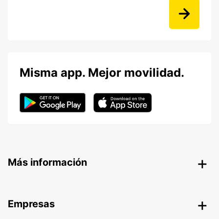
Misma app. Mejor movilidad.
Más información
Empresas