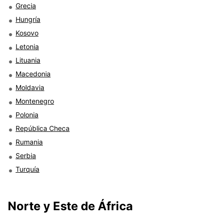
Grecia
Hungría
Kosovo
Letonia
Lituania
Macedonia
Moldavia
Montenegro
Polonia
República Checa
Rumania
Serbia
Turquía
Norte y Este de África