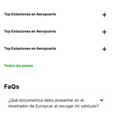
Top Estaciones en Aeropuerto
Top Estaciones en Aeropuerto
Top Estaciones en Aeropuerto
Todos los países
FaQs
¿Qué documentos debo presentar en el
mostrador de Europcar al recoger mi vehículo?