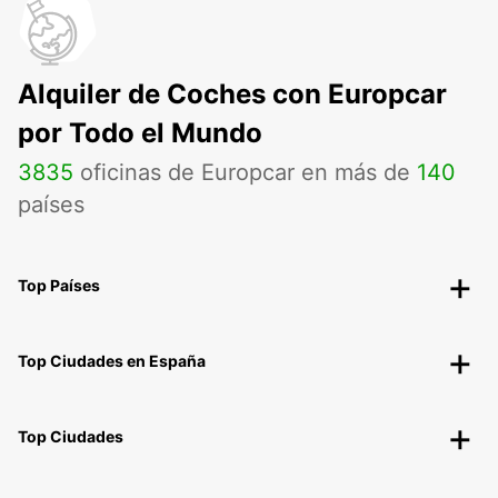
Alquiler de Coches con Europcar
por Todo el Mundo
3835
oficinas de Europcar en más de
140
países
Top Países
Top Ciudades en España
Top Ciudades