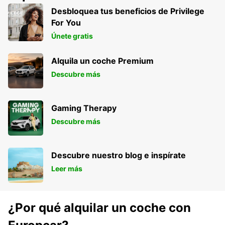
Desbloquea tus beneficios de Privilege
For You
Únete gratis
Alquila un coche Premium
Descubre más
Gaming Therapy
Descubre más
Descubre nuestro blog e inspírate
Leer más
¿Por qué alquilar un coche con