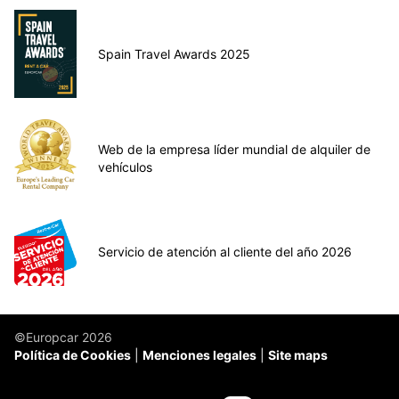
Spain Travel Awards 2025
Web de la empresa líder mundial de alquiler de
vehículos
Servicio de atención al cliente del año 2026
©Europcar 2026
Política de Cookies
Menciones legales
Site maps