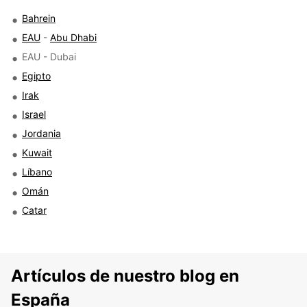
Bahrein
EAU
-
Abu Dhabi
EAU - Dubai
Egipto
Irak
Israel
Jordania
Kuwait
Líbano
Omán
Catar
Artículos de nuestro blog en
España