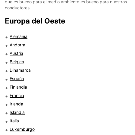
que es bueno para el medio ambiente es bueno para nuestros
conductores.
Europa del Oeste
Alemania
Andorra
Austria
Belgica
Dinamarca
España
Finlandia
Francia
Irlanda
Islandia
Italia
Luxemburgo