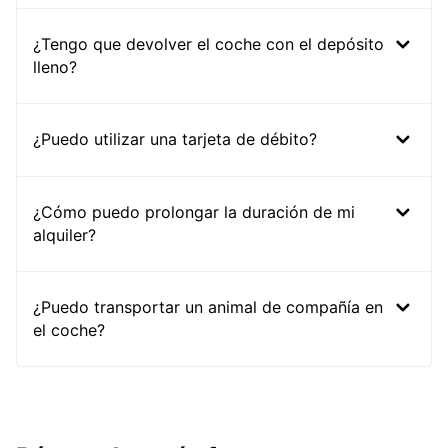
¿Tengo que devolver el coche con el depósito
lleno?
¿Puedo utilizar una tarjeta de débito?
¿Cómo puedo prolongar la duración de mi
alquiler?
¿Puedo transportar un animal de compañía en
el coche?