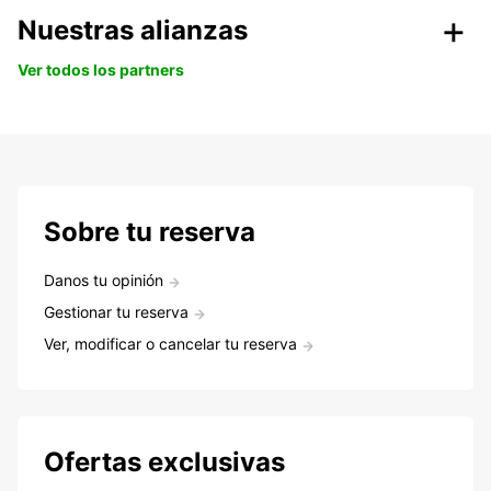
Nuestras alianzas
Ver todos los partners
Sobre tu reserva
Danos tu opinión
Gestionar tu reserva
Ver, modificar o cancelar tu reserva
Ofertas exclusivas