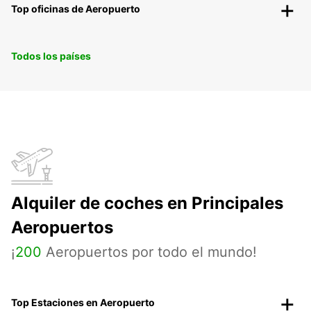
Top oficinas de Aeropuerto
Todos los países
Alquiler de coches en Principales
Aeropuertos
¡
200
Aeropuertos por todo el mundo!
Top Estaciones en Aeropuerto