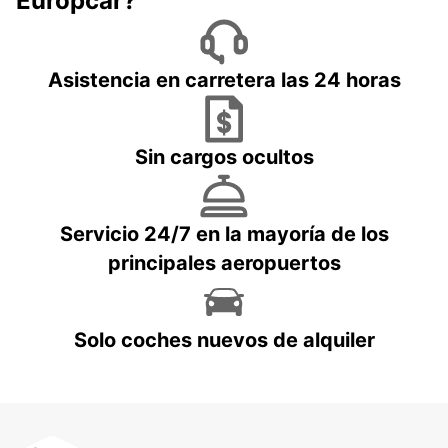
Europcar?
Asistencia en carretera las 24 horas
Sin cargos ocultos
Servicio 24/7 en la mayoría de los
principales aeropuertos
Solo coches nuevos de alquiler