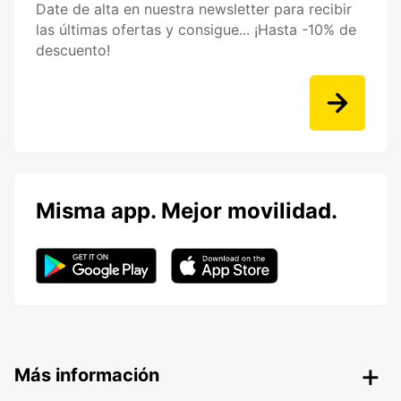
Date de alta en nuestra newsletter para recibir
las últimas ofertas y consigue... ¡Hasta -10% de
descuento!
Misma app. Mejor movilidad.
Más información