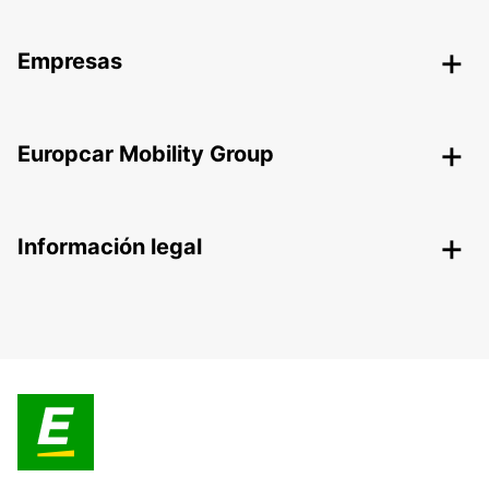
Empresas
Europcar Mobility Group
Información legal