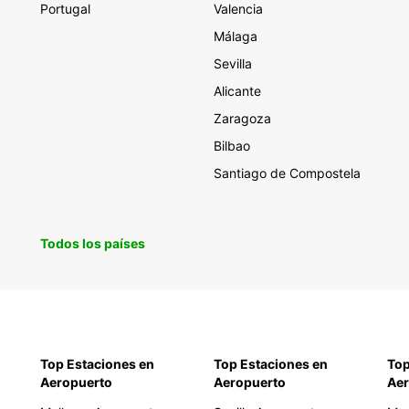
Portugal
Valencia
Málaga
Sevilla
Alicante
Zaragoza
Bilbao
Santiago de Compostela
Todos los países
Top Estaciones en
Top Estaciones en
Top
Aeropuerto
Aeropuerto
Aer