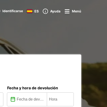
Identificarse
ES
Ayuda
Menú
Fecha y hora de devolución