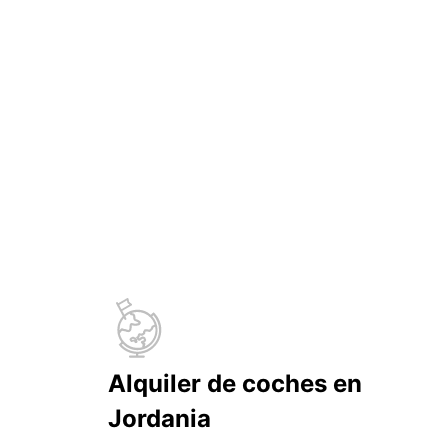
Alquiler de coches en
Jordania