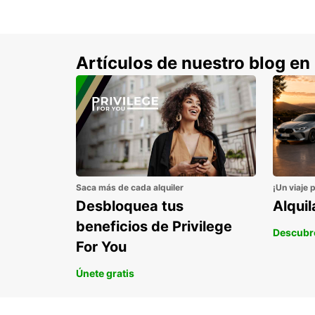
Artículos de nuestro blog en
Saca más de cada alquiler
¡Un viaje 
Desbloquea tus
Alqui
beneficios de Privilege
Descubr
For You
Únete gratis