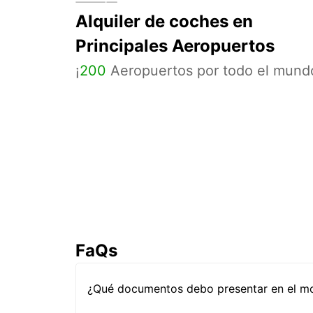
Alquiler de coches en
Principales Aeropuertos
¡
200
Aeropuertos por todo el mund
FaQs
¿Qué documentos debo presentar en el mos