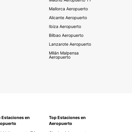
Mallorca Aeropuerto
Alicante Aeropuerto
Ibiza Aeropuerto
Bilbao Aeropuerto
Lanzarote Aeropuerto
Milán Malpensa
Aeropuerto
 Estaciones en
Top Estaciones en
opuerto
Aeropuerto