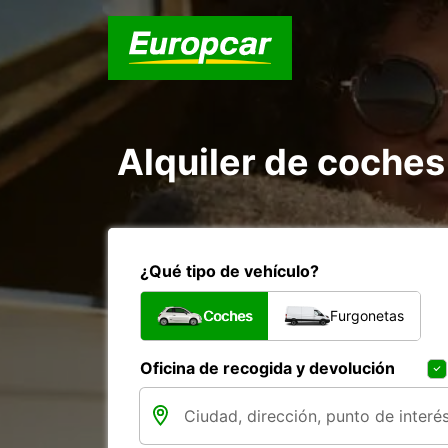
Alquiler de coches
¿Qué tipo de vehículo?
Coches
Furgonetas
Oficina de recogida y devolución