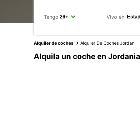
Tengo
Vivo en
Alquiler de coches
Alquiler De Coches Jordan
Alquila un coche en Jordani