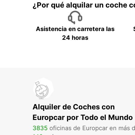
¿Por qué alquilar un coche 
Asistencia en carretera las
24 horas
Alquiler de Coches con
Europcar por Todo el Mundo
3835
oficinas de Europcar en más 