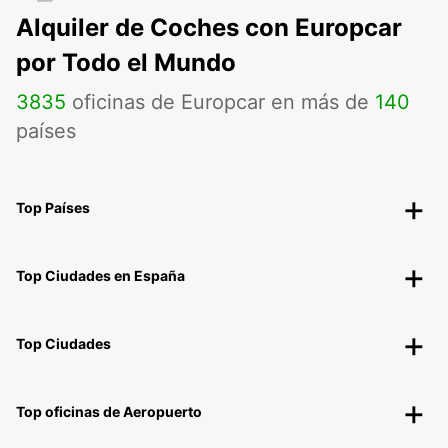
Alquiler de Coches con Europcar
por Todo el Mundo
3835
oficinas de Europcar en más de
140
países
Top Países
Top Ciudades en España
Top Ciudades
Top oficinas de Aeropuerto