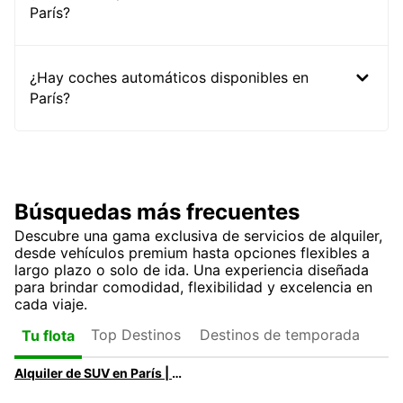
París?
¿Hay coches automáticos disponibles en
París?
Búsquedas más frecuentes
Descubre una gama exclusiva de servicios de alquiler,
desde vehículos premium hasta opciones flexibles a
largo plazo o solo de ida. Una experiencia diseñada
para brindar comodidad, flexibilidad y excelencia en
cada viaje.
Top Destinos
Destinos de temporada
Tu flota
Alquiler de SUV en París | SUV Premium y Eléctricos con Europcar