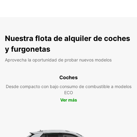
Nuestra flota de alquiler de coches
y furgonetas
Aprovecha la oportunidad de probar nuevos modelos
Coches
Desde compacto con bajo consumo de combustible a modelos
ECO
Ver más