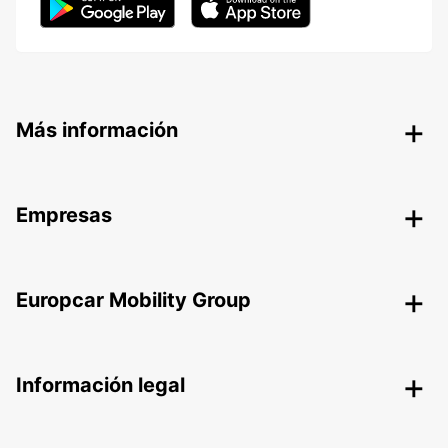
Más información
Empresas
Europcar Mobility Group
Información legal