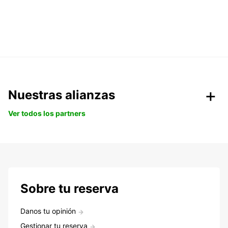
Nuestras alianzas
Ver todos los partners
Sobre tu reserva
Danos tu opinión
Gestionar tu reserva