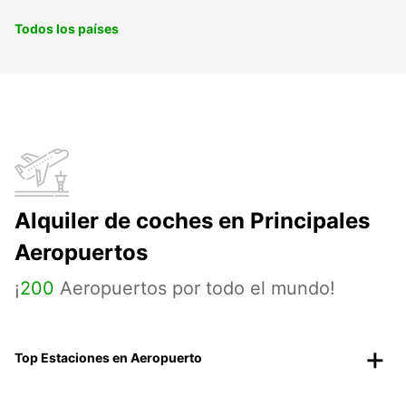
Todos los países
Alquiler de coches en Principales
Aeropuertos
¡
200
Aeropuertos por todo el mundo!
Top Estaciones en Aeropuerto