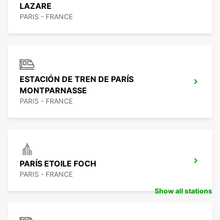
LAZARE
PARIS - FRANCE
ESTACIÓN DE TREN DE PARÍS
MONTPARNASSE
PARIS - FRANCE
PARÍS ETOILE FOCH
PARIS - FRANCE
Show all stations