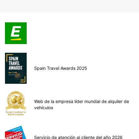
Spain Travel Awards 2025
Web de la empresa líder mundial de alquiler de
vehículos
Servicio de atención al cliente del año 2026