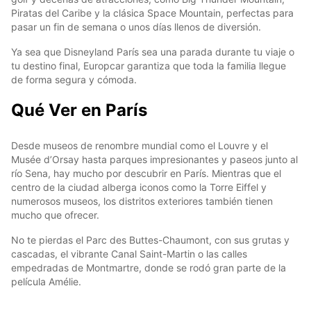
Piratas del Caribe y la clásica Space Mountain, perfectas para
pasar un fin de semana o unos días llenos de diversión.
Ya sea que Disneyland París sea una parada durante tu viaje o
tu destino final, Europcar garantiza que toda la familia llegue
de forma segura y cómoda.
Qué Ver en París
Desde museos de renombre mundial como el Louvre y el
Musée d’Orsay hasta parques impresionantes y paseos junto al
río Sena, hay mucho por descubrir en París. Mientras que el
centro de la ciudad alberga iconos como la Torre Eiffel y
numerosos museos, los distritos exteriores también tienen
mucho que ofrecer.
No te pierdas el Parc des Buttes-Chaumont, con sus grutas y
cascadas, el vibrante Canal Saint-Martin o las calles
empedradas de Montmartre, donde se rodó gran parte de la
película Amélie.