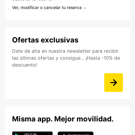
Ver, modificar o cancelar tu reserva
Ofertas exclusivas
Date de alta en nuestra newsletter para recibir
las últimas ofertas y consigue... ¡Hasta -10% de
descuento!
Misma app. Mejor movilidad.