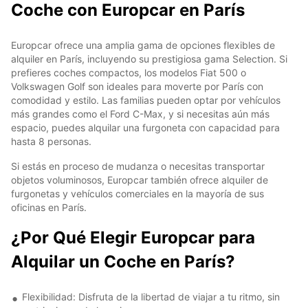
Coche con Europcar en París
Europcar ofrece una amplia gama de opciones flexibles de
alquiler en París, incluyendo su prestigiosa gama Selection. Si
prefieres coches compactos, los modelos Fiat 500 o
Volkswagen Golf son ideales para moverte por París con
comodidad y estilo. Las familias pueden optar por vehículos
más grandes como el Ford C-Max, y si necesitas aún más
espacio, puedes alquilar una furgoneta con capacidad para
hasta 8 personas.
Si estás en proceso de mudanza o necesitas transportar
objetos voluminosos, Europcar también ofrece alquiler de
furgonetas y vehículos comerciales en la mayoría de sus
oficinas en París.
¿Por Qué Elegir Europcar para
Alquilar un Coche en París?
Flexibilidad: Disfruta de la libertad de viajar a tu ritmo, sin