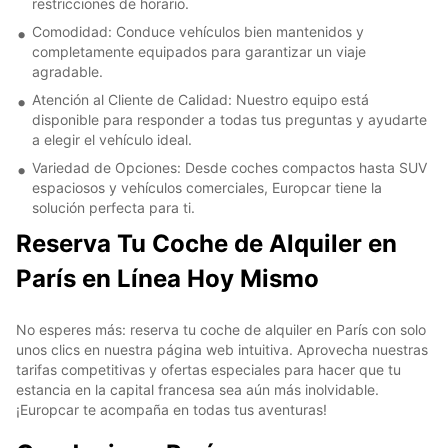
restricciones de horario.
Comodidad: Conduce vehículos bien mantenidos y
completamente equipados para garantizar un viaje
agradable.
Atención al Cliente de Calidad: Nuestro equipo está
disponible para responder a todas tus preguntas y ayudarte
a elegir el vehículo ideal.
Variedad de Opciones: Desde coches compactos hasta SUV
espaciosos y vehículos comerciales, Europcar tiene la
solución perfecta para ti.
Reserva Tu Coche de Alquiler en
París en Línea Hoy Mismo
No esperes más: reserva tu coche de alquiler en París con solo
unos clics en nuestra página web intuitiva. Aprovecha nuestras
tarifas competitivas y ofertas especiales para hacer que tu
estancia en la capital francesa sea aún más inolvidable.
¡Europcar te acompaña en todas tus aventuras!