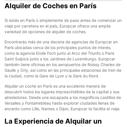
Alquiler de Coches en París
Si estás en París o simplemente de paso antes de comenzar un
viaje por carretera en el país, Europcar ofrece una amplia
variedad de opciones de alquiler de coches.
Encontrarás más de una decena de agencias de Europcar en
París ubicadas cerca de los principales puntos de interés,
como la agencia Etoile Foch junto al Arco del Triunfo o Paris
Saint Sulpice junto a los Jardines de Luxemburgo. Europcar
también tiene oficinas en los aeropuertos de Roissy Charles de
Gaulle y Orly, así como en las principales estaciones de tren de
la ciudad, como la Gare de Lyon y la Gare du Nord.
Alquilar un coche en París es una excelente manera de
descubrir todos los lugares imprescindibles de la capital y sus
alrededores. Desde una escapada a los magníficos castillos de
Versalles y Fontainebleau hasta explorar ciudades llenas de
encanto como Lille, Nantes o Dijon, Europcar te facilita el viaje.
La Experiencia de Alquilar un