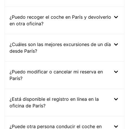
¿Puedo recoger el coche en París y devolverlo
en otra oficina?
¿Cuáles son las mejores excursiones de un día
desde París?
¿Puedo modificar o cancelar mi reserva en
París?
¿Está disponible el registro en línea en la
oficina de París?
¿Puede otra persona conducir el coche en