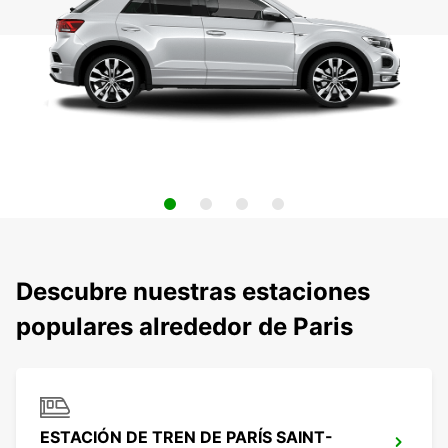
Descubre nuestras estaciones
populares alrededor de Paris
ESTACIÓN DE TREN DE PARÍS SAINT-