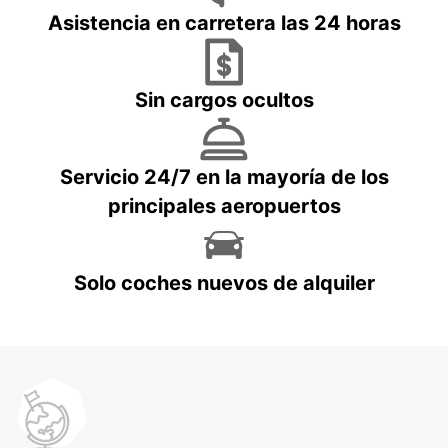
Asistencia en carretera las 24 horas
Sin cargos ocultos
Servicio 24/7 en la mayoría de los
principales aeropuertos
Solo coches nuevos de alquiler