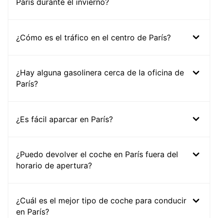
París durante el invierno?
¿Cómo es el tráfico en el centro de París?
¿Hay alguna gasolinera cerca de la oficina de
París?
¿Es fácil aparcar en París?
¿Puedo devolver el coche en París fuera del
horario de apertura?
¿Cuál es el mejor tipo de coche para conducir
en París?