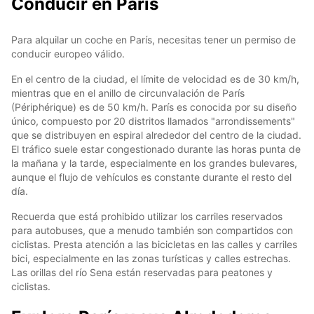
Conducir en París
Para alquilar un coche en París, necesitas tener un permiso de
conducir europeo válido.
En el centro de la ciudad, el límite de velocidad es de 30 km/h,
mientras que en el anillo de circunvalación de París
(Périphérique) es de 50 km/h. París es conocida por su diseño
único, compuesto por 20 distritos llamados "arrondissements"
que se distribuyen en espiral alrededor del centro de la ciudad.
El tráfico suele estar congestionado durante las horas punta de
la mañana y la tarde, especialmente en los grandes bulevares,
aunque el flujo de vehículos es constante durante el resto del
día.
Recuerda que está prohibido utilizar los carriles reservados
para autobuses, que a menudo también son compartidos con
ciclistas. Presta atención a las bicicletas en las calles y carriles
bici, especialmente en las zonas turísticas y calles estrechas.
Las orillas del río Sena están reservadas para peatones y
ciclistas.