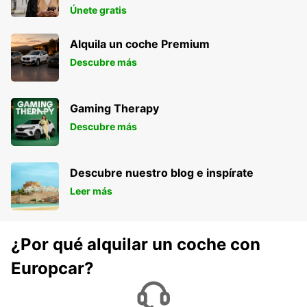
Únete gratis
Alquila un coche Premium
Descubre más
Gaming Therapy
Descubre más
Descubre nuestro blog e inspírate
Leer más
¿Por qué alquilar un coche con
Europcar?