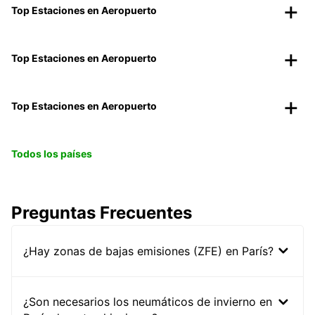
Top Estaciones en Aeropuerto
Top Estaciones en Aeropuerto
Top Estaciones en Aeropuerto
Todos los países
Preguntas Frecuentes
¿Hay zonas de bajas emisiones (ZFE) en París?
¿Son necesarios los neumáticos de invierno en