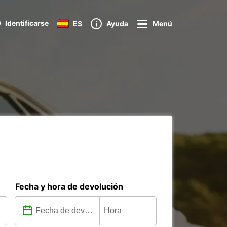
Identificarse
ES
Ayuda
Menú
Fecha y hora de devolución