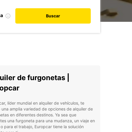
da
Buscar
uiler de furgonetas |
opcar
ar, líder mundial en alquiler de vehículos, te
 una amplia variedad de opciones de alquiler de
etas en diferentes destinos. Ya sea que
tes una furgoneta para una mudanza, un viaje en
o para el trabajo, Europcar tiene la solución