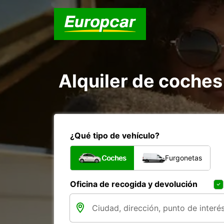
Alquiler de coche
¿Qué tipo de vehículo?
Coches
Furgonetas
Oficina de recogida y devolución