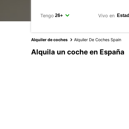
Tengo
Vivo en
Alquiler de coches
Alquiler De Coches Spain
Alquila un coche en España