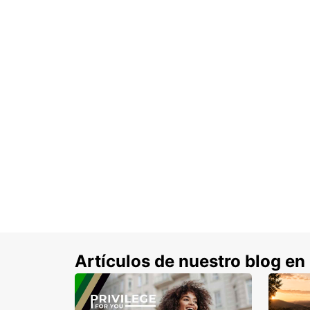
Artículos de nuestro blog en