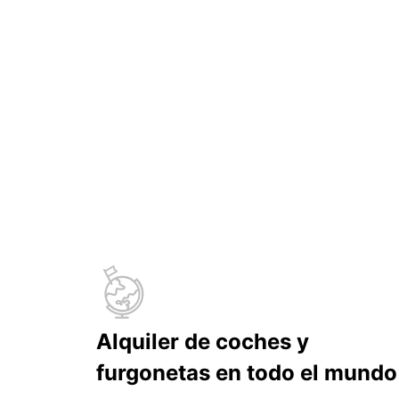
Alquiler de coches y
furgonetas en todo el mundo