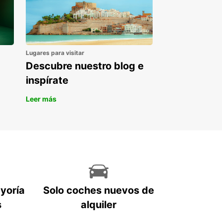
Lugares para visitar
Descubre nuestro blog e
inspírate
Leer más
ayoría
Solo coches nuevos de
s
alquiler