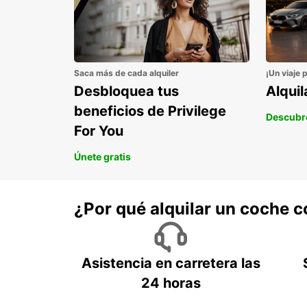
Saca más de cada alquiler
¡Un viaje 
Desbloquea tus
Alqui
beneficios de Privilege
Descubr
For You
Únete gratis
¿Por qué alquilar un coche 
Asistencia en carretera las
24 horas