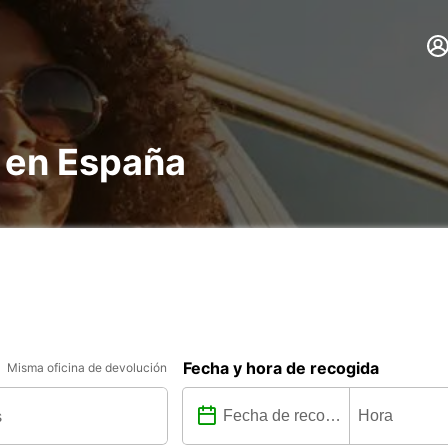
s en España
Fecha y hora de recogida
Misma oficina de devolución