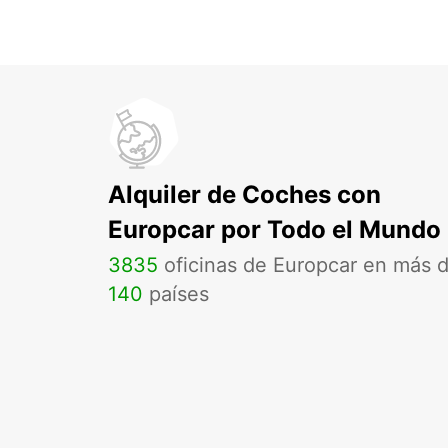
Alquiler de Coches con
Europcar por Todo el Mundo
3835
oficinas de Europcar en más 
140
países