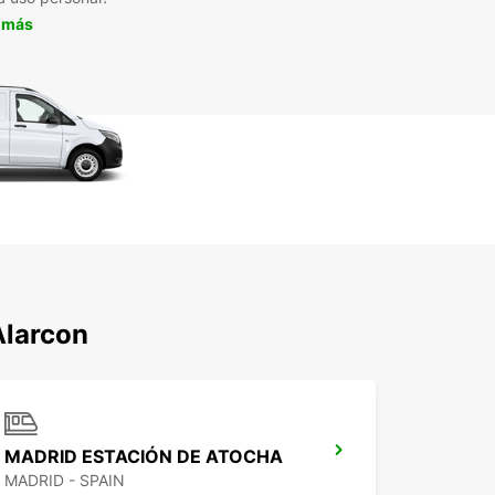
 más
Alarcon
MADRID ESTACIÓN DE ATOCHA
MADRID - SPAIN