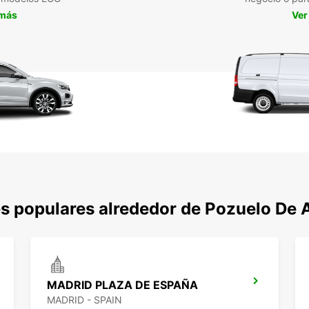
 más
Ver
s populares alrededor de Pozuelo De 
MADRID PLAZA DE ESPAÑA
MADRID - SPAIN