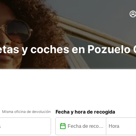
etas y coches en Pozuelo
Fecha y hora de recogida
Misma oficina de devolución