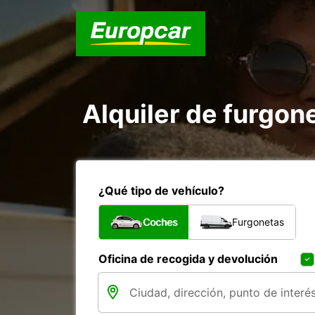
Alquiler de furgon
¿Qué tipo de vehículo?
Coches
Furgonetas
Oficina de recogida y devolución