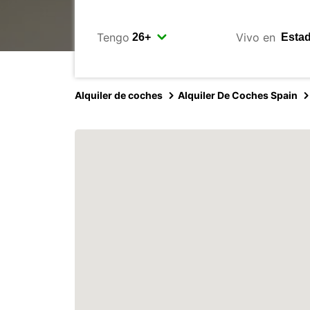
Tengo
Vivo en
Alquiler de coches
Alquiler De Coches Spain