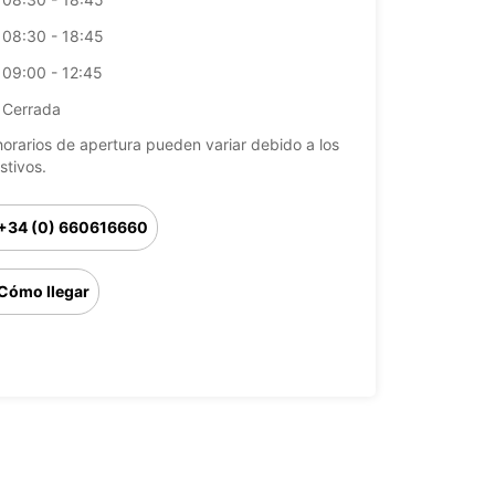
08:30 - 18:45
09:00 - 12:45
Cerrada
horarios de apertura pueden variar debido a los
stivos.
+34 (0) 660616660
Cómo llegar