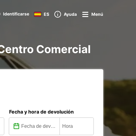
Identificarse
ES
Ayuda
Menú
 Centro Comercial
Fecha y hora de devolución