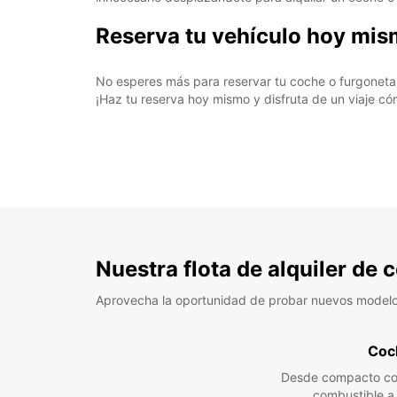
Reserva tu vehículo hoy mi
No esperes más para reservar tu coche o furgoneta e
¡Haz tu reserva hoy mismo y disfruta de un viaje c
Nuestra flota de alquiler de
Aprovecha la oportunidad de probar nuevos model
Coc
Desde compacto co
combustible 