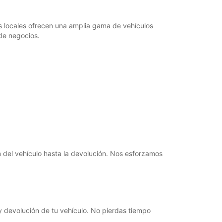
s locales ofrecen una amplia gama de vehículos
de negocios.
 del vehículo hasta la devolución. Nos esforzamos
y devolución de tu vehículo. No pierdas tiempo