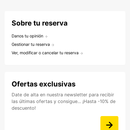
Sobre tu reserva
Danos tu opinión
Gestionar tu reserva
Ver, modificar o cancelar tu reserva
Ofertas exclusivas
Date de alta en nuestra newsletter para recibir
las últimas ofertas y consigue... ¡Hasta -10% de
descuento!