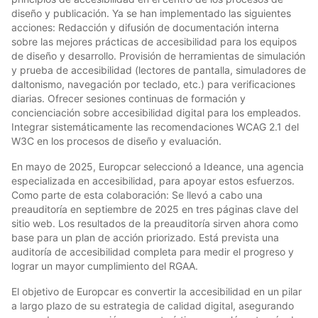
diseño y publicación. Ya se han implementado las siguientes
acciones: Redacción y difusión de documentación interna
sobre las mejores prácticas de accesibilidad para los equipos
de diseño y desarrollo. Provisión de herramientas de simulación
y prueba de accesibilidad (lectores de pantalla, simuladores de
daltonismo, navegación por teclado, etc.) para verificaciones
diarias. Ofrecer sesiones continuas de formación y
concienciación sobre accesibilidad digital para los empleados.
Integrar sistemáticamente las recomendaciones WCAG 2.1 del
W3C en los procesos de diseño y evaluación.
En mayo de 2025, Europcar seleccionó a Ideance, una agencia
especializada en accesibilidad, para apoyar estos esfuerzos.
Como parte de esta colaboración: Se llevó a cabo una
preauditoría en septiembre de 2025 en tres páginas clave del
sitio web. Los resultados de la preauditoría sirven ahora como
base para un plan de acción priorizado. Está prevista una
auditoría de accesibilidad completa para medir el progreso y
lograr un mayor cumplimiento del RGAA.
El objetivo de Europcar es convertir la accesibilidad en un pilar
a largo plazo de su estrategia de calidad digital, asegurando