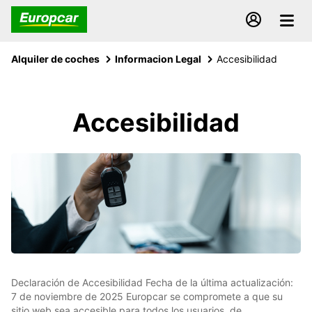
Alquiler de coches
Informacion Legal
Accesibilidad
Accesibilidad
Declaración de Accesibilidad Fecha de la última actualización:
7 de noviembre de 2025 Europcar se compromete a que su
sitio web sea accesible para todos los usuarios, de