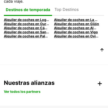
cada viaje.
Top Destinos
Destinos de temporada
Alquiler de coches en Logroño
Alquiler de coches en La Coruña
Alquiler de coches en Ourense
Alquiler de coches en Gijón
Alquiler de coches en Cádiz
Alquiler de coches en Almería
Alquiler de coches en Santander
Alquiler de coches en Vigo
Alquiler de coches en Palma
Alquiler de coches en Oviedo
Nuestras alianzas
Ver todos los partners