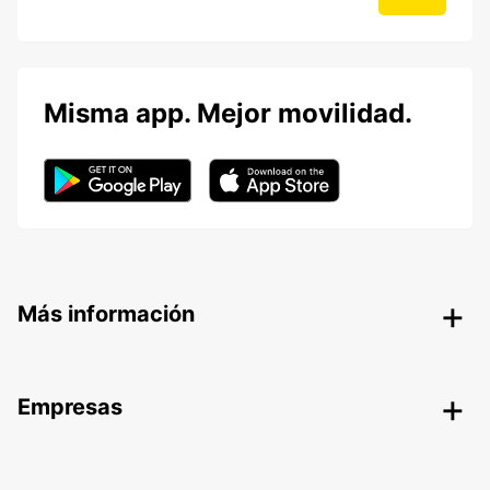
Misma app. Mejor movilidad.
Más información
Empresas