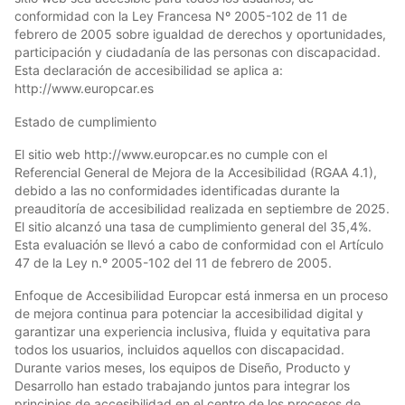
conformidad con la Ley Francesa Nº 2005-102 de 11 de
febrero de 2005 sobre igualdad de derechos y oportunidades,
participación y ciudadanía de las personas con discapacidad.
Esta declaración de accesibilidad se aplica a:
http://www.europcar.es
Estado de cumplimiento
El sitio web http://www.europcar.es no cumple con el
Referencial General de Mejora de la Accesibilidad (RGAA 4.1),
debido a las no conformidades identificadas durante la
preauditoría de accesibilidad realizada en septiembre de 2025.
El sitio alcanzó una tasa de cumplimiento general del 35,4%.
Esta evaluación se llevó a cabo de conformidad con el Artículo
47 de la Ley n.º 2005-102 del 11 de febrero de 2005.
Enfoque de Accesibilidad Europcar está inmersa en un proceso
de mejora continua para potenciar la accesibilidad digital y
garantizar una experiencia inclusiva, fluida y equitativa para
todos los usuarios, incluidos aquellos con discapacidad.
Durante varios meses, los equipos de Diseño, Producto y
Desarrollo han estado trabajando juntos para integrar los
principios de accesibilidad en el centro de los procesos de