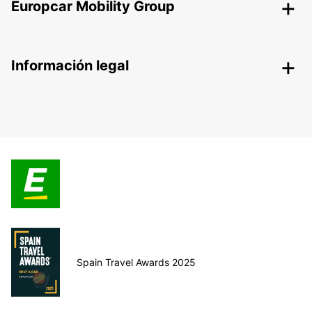
Europcar Mobility Group
Información legal
Spain Travel Awards 2025