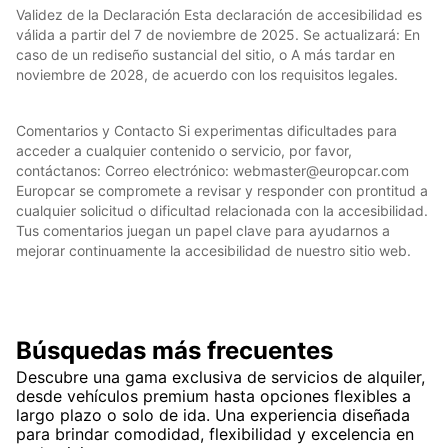
Validez de la Declaración Esta declaración de accesibilidad es
válida a partir del 7 de noviembre de 2025. Se actualizará: En
caso de un rediseño sustancial del sitio, o A más tardar en
noviembre de 2028, de acuerdo con los requisitos legales.
Comentarios y Contacto Si experimentas dificultades para
acceder a cualquier contenido o servicio, por favor,
contáctanos: Correo electrónico: webmaster@europcar.com
Europcar se compromete a revisar y responder con prontitud a
cualquier solicitud o dificultad relacionada con la accesibilidad.
Tus comentarios juegan un papel clave para ayudarnos a
mejorar continuamente la accesibilidad de nuestro sitio web.
Búsquedas más frecuentes
Descubre una gama exclusiva de servicios de alquiler,
desde vehículos premium hasta opciones flexibles a
largo plazo o solo de ida. Una experiencia diseñada
para brindar comodidad, flexibilidad y excelencia en