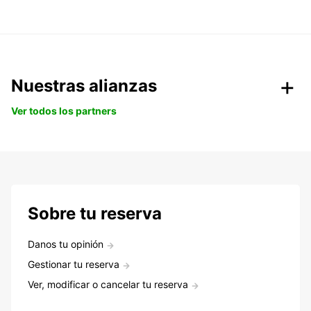
Nuestras alianzas
Ver todos los partners
Sobre tu reserva
Danos tu opinión
Gestionar tu reserva
Ver, modificar o cancelar tu reserva