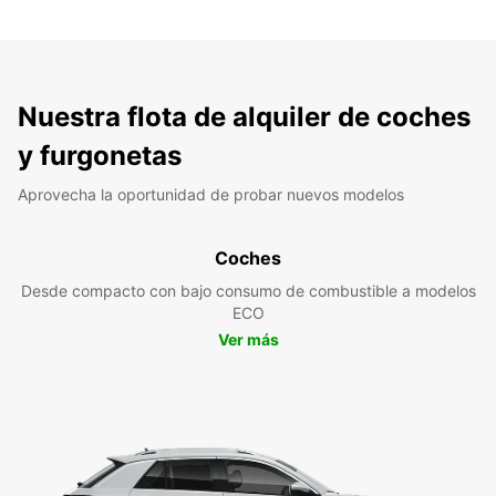
Nuestra flota de alquiler de coches
y furgonetas
Aprovecha la oportunidad de probar nuevos modelos
Coches
Desde compacto con bajo consumo de combustible a modelos
ECO
Ver más