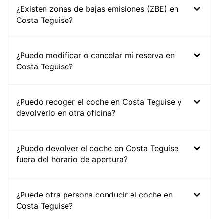
¿Existen zonas de bajas emisiones (ZBE) en
Costa Teguise?
¿Puedo modificar o cancelar mi reserva en
Costa Teguise?
¿Puedo recoger el coche en Costa Teguise y
devolverlo en otra oficina?
¿Puedo devolver el coche en Costa Teguise
fuera del horario de apertura?
¿Puede otra persona conducir el coche en
Costa Teguise?