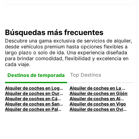
Búsquedas más frecuentes
Descubre una gama exclusiva de servicios de alquiler,
desde vehículos premium hasta opciones flexibles a
largo plazo o solo de ida. Una experiencia diseñada
para brindar comodidad, flexibilidad y excelencia en
cada viaje.
Top Destinos
Destinos de temporada
Alquiler de coches en Logroño
Alquiler de coches en La Coruña
Alquiler de coches en Ourense
Alquiler de coches en Gijón
Alquiler de coches en Cádiz
Alquiler de coches en Almería
Alquiler de coches en Santander
Alquiler de coches en Vigo
Alquiler de coches en Palma
Alquiler de coches en Oviedo