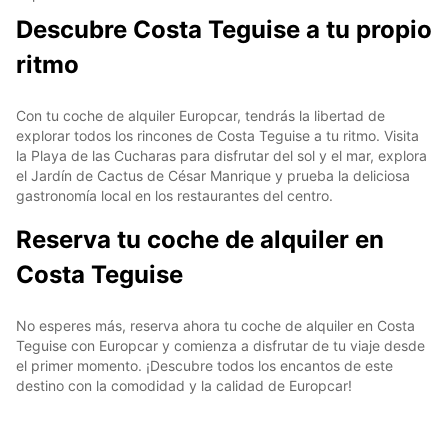
Descubre Costa Teguise a tu propio
ritmo
Con tu coche de alquiler Europcar, tendrás la libertad de
explorar todos los rincones de Costa Teguise a tu ritmo. Visita
la Playa de las Cucharas para disfrutar del sol y el mar, explora
el Jardín de Cactus de César Manrique y prueba la deliciosa
gastronomía local en los restaurantes del centro.
Reserva tu coche de alquiler en
Costa Teguise
No esperes más, reserva ahora tu coche de alquiler en Costa
Teguise con Europcar y comienza a disfrutar de tu viaje desde
el primer momento. ¡Descubre todos los encantos de este
destino con la comodidad y la calidad de Europcar!