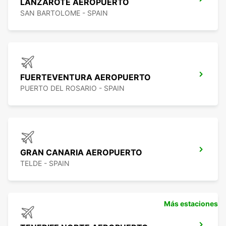
LANZAROTE AEROPUERTO
SAN BARTOLOME - SPAIN
FUERTEVENTURA AEROPUERTO
PUERTO DEL ROSARIO - SPAIN
GRAN CANARIA AEROPUERTO
TELDE - SPAIN
Más estaciones