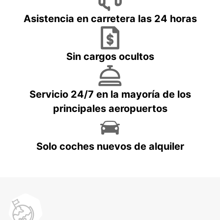
Asistencia en carretera las 24 horas
Sin cargos ocultos
Servicio 24/7 en la mayoría de los
principales aeropuertos
Solo coches nuevos de alquiler