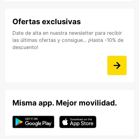
Ofertas exclusivas
Date de alta en nuestra newsletter para recibir
las últimas ofertas y consigue... ¡Hasta -10% de
descuento!
Misma app. Mejor movilidad.