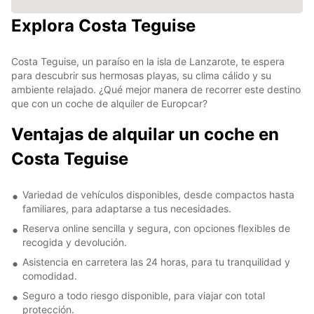
Explora Costa Teguise
Costa Teguise, un paraíso en la isla de Lanzarote, te espera
para descubrir sus hermosas playas, su clima cálido y su
ambiente relajado. ¿Qué mejor manera de recorrer este destino
que con un coche de alquiler de Europcar?
Ventajas de alquilar un coche en
Costa Teguise
Variedad de vehículos disponibles, desde compactos hasta
familiares, para adaptarse a tus necesidades.
Reserva online sencilla y segura, con opciones flexibles de
recogida y devolución.
Asistencia en carretera las 24 horas, para tu tranquilidad y
comodidad.
Seguro a todo riesgo disponible, para viajar con total
protección.