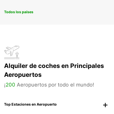
Todos los países
Alquiler de coches en Principales
Aeropuertos
¡
200
Aeropuertos por todo el mundo!
Top Estaciones en Aeropuerto