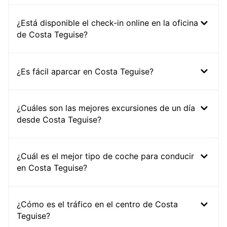
¿Está disponible el check-in online en la oficina
de Costa Teguise?
¿Es fácil aparcar en Costa Teguise?
¿Cuáles son las mejores excursiones de un día
desde Costa Teguise?
¿Cuál es el mejor tipo de coche para conducir
en Costa Teguise?
¿Cómo es el tráfico en el centro de Costa
Teguise?