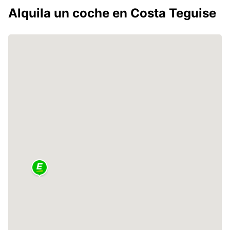
Alquila un coche en Costa Teguise