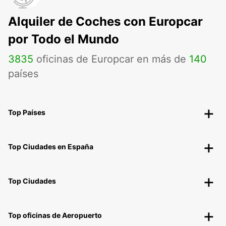
Alquiler de Coches con Europcar
por Todo el Mundo
3835
oficinas de Europcar en más de
140
países
Top Países
Top Ciudades en España
Top Ciudades
Top oficinas de Aeropuerto