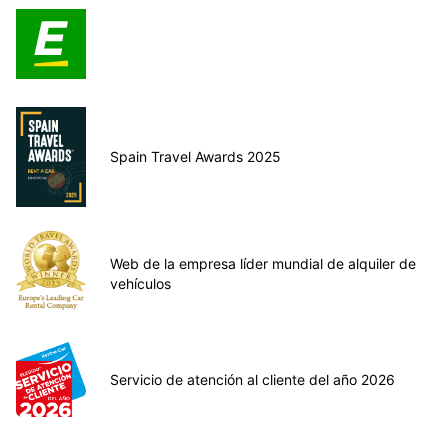
Spain Travel Awards 2025
Web de la empresa líder mundial de alquiler de
vehículos
Servicio de atención al cliente del año 2026