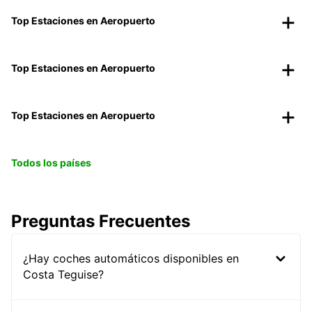
Top Estaciones en Aeropuerto
Top Estaciones en Aeropuerto
Top Estaciones en Aeropuerto
Todos los países
Preguntas Frecuentes
¿Hay coches automáticos disponibles en
Costa Teguise?