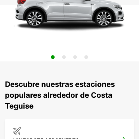
Descubre nuestras estaciones
populares alrededor de Costa
Teguise