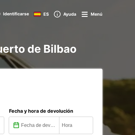
Identificarse
ES
Ayuda
Menú
uerto de Bilbao
Fecha y hora de devolución