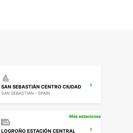
SAN SEBASTIÁN CENTRO CIUDAD
SAN SEBASTIAN - SPAIN
Más estaciones
LOGROÑO ESTACIÓN CENTRAL