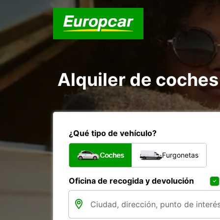
Alquiler de coches
¿Qué tipo de vehículo?
Coches
Furgonetas
Oficina de recogida y devolución