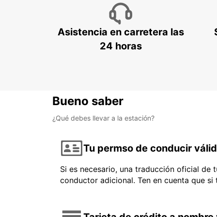
Asistencia en carretera las
24 horas
Bueno saber
¿Qué debes llevar a la estación?
Tu permso de conducir váli
Si es necesario, una traducción oficial de
conductor adicional. Ten en cuenta que si
Tarjeta de crédito a nombre 