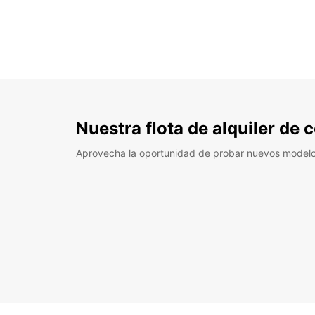
Nuestra flota de alquiler de
Aprovecha la oportunidad de probar nuevos model