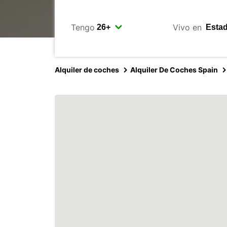
Tengo
Vivo en
Alquiler de coches
Alquiler De Coches Spain