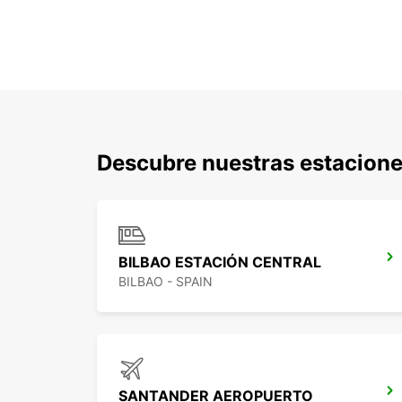
Descubre nuestras estacione
BILBAO ESTACIÓN CENTRAL
BILBAO - SPAIN
SANTANDER AEROPUERTO