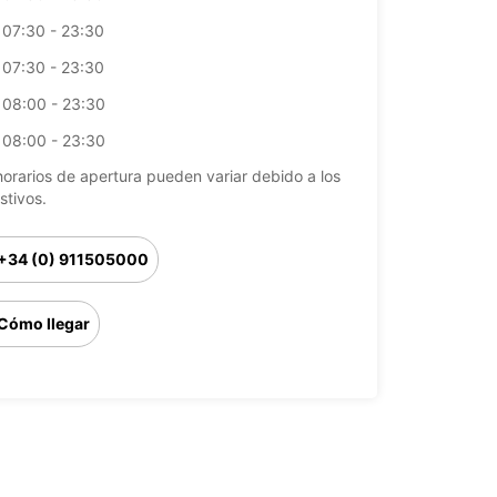
07:30 - 23:30
07:30 - 23:30
08:00 - 23:30
08:00 - 23:30
horarios de apertura pueden variar debido a los
stivos.
+34 (0) 911505000
Cómo llegar