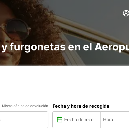
 y furgonetas en el Aerop
Fecha y hora de recogida
Misma oficina de devolución