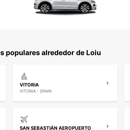
s populares alrededor de Loiu
VITORIA
VITORIA - SPAIN
SAN SEBASTIÁN AEROPUERTO