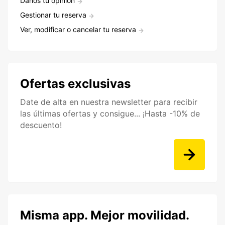
Danos tu opinión
Gestionar tu reserva
Ver, modificar o cancelar tu reserva
Ofertas exclusivas
Date de alta en nuestra newsletter para recibir
las últimas ofertas y consigue... ¡Hasta -10% de
descuento!
Misma app. Mejor movilidad.