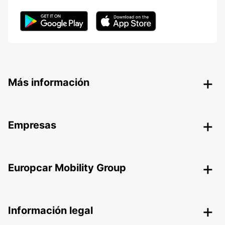
Más información
Empresas
Europcar Mobility Group
Información legal