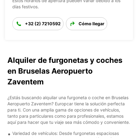
Estos horarios de apertura pueden variar debido a los
días festivos.
+32 (2) 7210592
Cómo llegar
Alquiler de furgonetas y coches
en Bruselas Aeropuerto
Zaventem
¿Estás buscando alquilar una furgoneta o coche en Bruselas
Aeropuerto Zaventem? Europcar tiene la solución perfecta
para ti. Con una amplia gama de opciones de vehículos,
tanto para particulares como para profesionales, estamos
aquí para hacer que tu viaje sea más cómodo y conveniente.
Variedad de vehículos: Desde furgonetas espaciosas