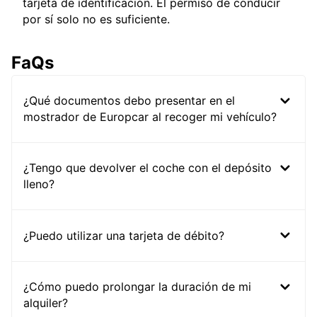
tarjeta de identificación. El permiso de conducir
por sí solo no es suficiente.
FaQs
¿Qué documentos debo presentar en el
mostrador de Europcar al recoger mi vehículo?
¿Tengo que devolver el coche con el depósito
lleno?
¿Puedo utilizar una tarjeta de débito?
¿Cómo puedo prolongar la duración de mi
alquiler?