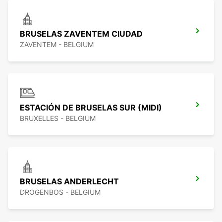
BRUSELAS ZAVENTEM CIUDAD
ZAVENTEM - BELGIUM
ESTACIÓN DE BRUSELAS SUR (MIDI)
BRUXELLES - BELGIUM
BRUSELAS ANDERLECHT
DROGENBOS - BELGIUM