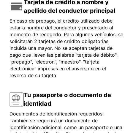
Tarjeta de crédito a nombre y
apellido del conductor principal
En caso de prepago, el crédito utilizado debe
estar a nombre del conductor y presentado al
momento de recogerlo. Para algunos vehículos, se
solicitarán 2 tarjetas de crédito obligatorias,
incluida una mayor. No se aceptan tarjetas de
pago que lleven las palabras "tarjeta de débito",
"prepago", "electron", "maestro", "tarjeta
electrónica" impresas en el anverso o en el
reverso de su tarjeta
Tu pasaporte o documento de
identidad
Documentos de identificación requeridos:
También se requerirá un documento de
identificación adicional, como un pasaporte o una