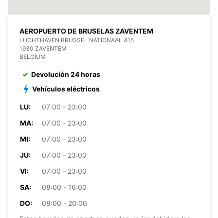
AEROPUERTO DE BRUSELAS ZAVENTEM
LUCHTHAVEN BRUSSEL NATIONAAL 415
1930 ZAVENTEM
BELGIUM
Devolución 24 horas
Vehículos eléctricos
LU:
07:00 - 23:00
MA:
07:00 - 23:00
MI:
07:00 - 23:00
JU:
07:00 - 23:00
VI:
07:00 - 23:00
SA:
08:00 - 16:00
DO:
08:00 - 20:00