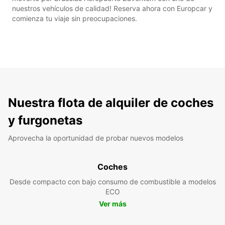
nuestros vehículos de calidad! Reserva ahora con Europcar y
comienza tu viaje sin preocupaciones.
Nuestra flota de alquiler de coches
y furgonetas
Aprovecha la oportunidad de probar nuevos modelos
Coches
Desde compacto con bajo consumo de combustible a modelos
ECO
Ver más