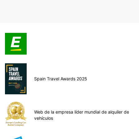
Spain Travel Awards 2025
Web de la empresa líder mundial de alquiler de
vehículos