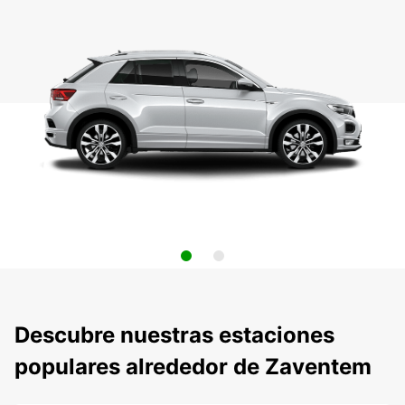
Descubre nuestras estaciones
populares alrededor de Zaventem