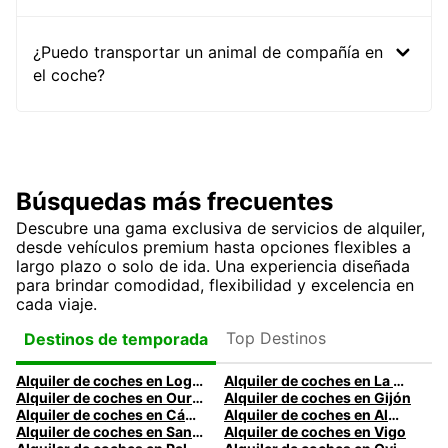
¿Puedo transportar un animal de compañía en
el coche?
Búsquedas más frecuentes
Descubre una gama exclusiva de servicios de alquiler,
desde vehículos premium hasta opciones flexibles a
largo plazo o solo de ida. Una experiencia diseñada
para brindar comodidad, flexibilidad y excelencia en
cada viaje.
Top Destinos
Destinos de temporada
Alquiler de coches en Logroño
Alquiler de coches en La Coruña
Alquiler de coches en Ourense
Alquiler de coches en Gijón
Alquiler de coches en Cádiz
Alquiler de coches en Almería
Alquiler de coches en Santander
Alquiler de coches en Vigo