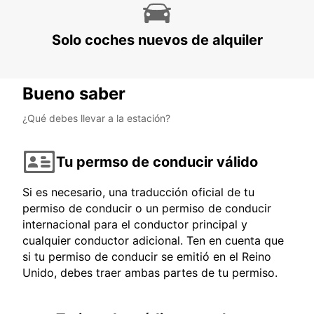
Solo coches nuevos de alquiler
Bueno saber
¿Qué debes llevar a la estación?
Tu permso de conducir válido
Si es necesario, una traducción oficial de tu
permiso de conducir o un permiso de conducir
internacional para el conductor principal y
cualquier conductor adicional. Ten en cuenta que
si tu permiso de conducir se emitió en el Reino
Unido, debes traer ambas partes de tu permiso.