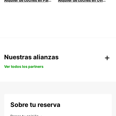
Alquiler de coches en Palma
Alquiler de coches en Oviedo
Nuestras alianzas
Ver todos los partners
Sobre tu reserva