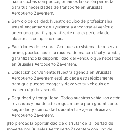
hasta coches compactos, tenemos la opción perfecta
para tus necesidades de transporte en Bruselas
Aeropuerto Zaventem.
Servicio de calidad: Nuestro equipo de profesionales
estará encantado de ayudarte a encontrar el vehículo
adecuado para ti y garantizarte una experiencia de
alquiler sin complicaciones.
Facilidades de reserva: Con nuestro sistema de reserva
online, puedes hacer tu reserva de manera fácil y rápida,
garantizando la disponibilidad del vehículo que necesitas
en Bruselas Aeropuerto Zaventem.
Ubicación conveniente: Nuestra agencia en Bruselas
Aeropuerto Zaventem está ubicada estratégicamente
para que puedas recoger y devolver tu vehículo de
manera rápida y sencilla.
Seguridad y tranquilidad: Todos nuestros vehículos están
revisados y mantenidos regularmente para garantizar tu
seguridad y comodidad durante tu viaje en Bruselas
Aeropuerto Zaventem.
¡No pierdas la oportunidad de disfrutar de la libertad de
moverte por Bruselas Aeropuerto Zaventem con uno de