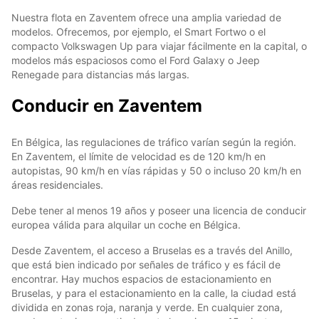
Nuestra flota en Zaventem ofrece una amplia variedad de
modelos. Ofrecemos, por ejemplo, el Smart Fortwo o el
compacto Volkswagen Up para viajar fácilmente en la capital, o
modelos más espaciosos como el Ford Galaxy o Jeep
Renegade para distancias más largas.
Conducir en Zaventem
En Bélgica, las regulaciones de tráfico varían según la región.
En Zaventem, el límite de velocidad es de 120 km/h en
autopistas, 90 km/h en vías rápidas y 50 o incluso 20 km/h en
áreas residenciales.
Debe tener al menos 19 años y poseer una licencia de conducir
europea válida para alquilar un coche en Bélgica.
Desde Zaventem, el acceso a Bruselas es a través del Anillo,
que está bien indicado por señales de tráfico y es fácil de
encontrar. Hay muchos espacios de estacionamiento en
Bruselas, y para el estacionamiento en la calle, la ciudad está
dividida en zonas roja, naranja y verde. En cualquier zona,