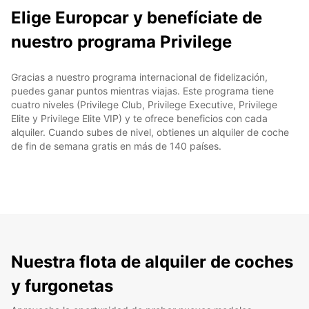
Elige Europcar y benefíciate de
nuestro programa Privilege
Gracias a nuestro programa internacional de fidelización,
puedes ganar puntos mientras viajas. Este programa tiene
cuatro niveles (Privilege Club, Privilege Executive, Privilege
Elite y Privilege Elite VIP) y te ofrece beneficios con cada
alquiler. Cuando subes de nivel, obtienes un alquiler de coche
de fin de semana gratis en más de 140 países.
Nuestra flota de alquiler de coches
y furgonetas