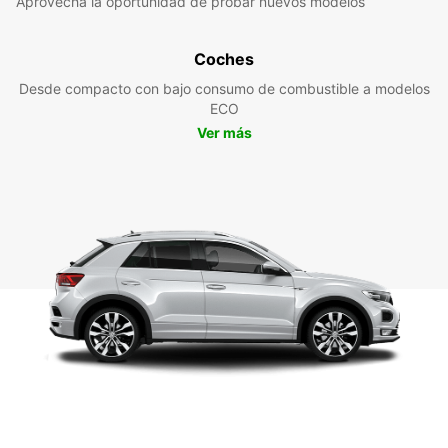
Aprovecha la oportunidad de probar nuevos modelos
Coches
Desde compacto con bajo consumo de combustible a modelos
ECO
Ver más