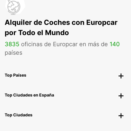
Alquiler de Coches con Europcar
por Todo el Mundo
3835
oficinas de Europcar en más de
140
países
Top Países
Top Ciudades en España
Top Ciudades