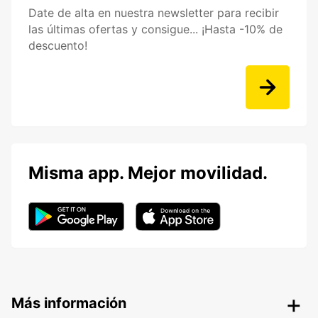
Date de alta en nuestra newsletter para recibir
las últimas ofertas y consigue... ¡Hasta -10% de
descuento!
Misma app. Mejor movilidad.
Más información