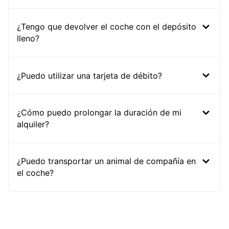
¿Tengo que devolver el coche con el depósito
lleno?
¿Puedo utilizar una tarjeta de débito?
¿Cómo puedo prolongar la duración de mi
alquiler?
¿Puedo transportar un animal de compañía en
el coche?