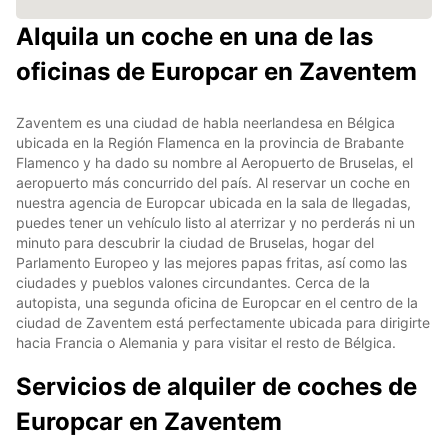
Alquila un coche en una de las
oficinas de Europcar en Zaventem
Zaventem es una ciudad de habla neerlandesa en Bélgica
ubicada en la Región Flamenca en la provincia de Brabante
Flamenco y ha dado su nombre al Aeropuerto de Bruselas, el
aeropuerto más concurrido del país. Al reservar un coche en
nuestra agencia de Europcar ubicada en la sala de llegadas,
puedes tener un vehículo listo al aterrizar y no perderás ni un
minuto para descubrir la ciudad de Bruselas, hogar del
Parlamento Europeo y las mejores papas fritas, así como las
ciudades y pueblos valones circundantes. Cerca de la
autopista, una segunda oficina de Europcar en el centro de la
ciudad de Zaventem está perfectamente ubicada para dirigirte
hacia Francia o Alemania y para visitar el resto de Bélgica.
Servicios de alquiler de coches de
Europcar en Zaventem