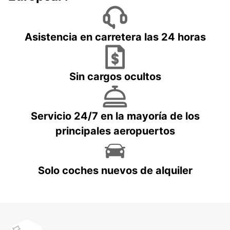
Asistencia en carretera las 24 horas
Sin cargos ocultos
Servicio 24/7 en la mayoría de los
principales aeropuertos
Solo coches nuevos de alquiler