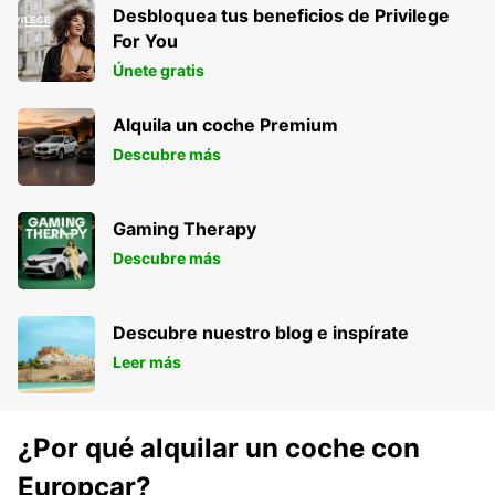
Desbloquea tus beneficios de Privilege
For You
Únete gratis
Alquila un coche Premium
Descubre más
Gaming Therapy
Descubre más
Descubre nuestro blog e inspírate
Leer más
¿Por qué alquilar un coche con
Europcar?