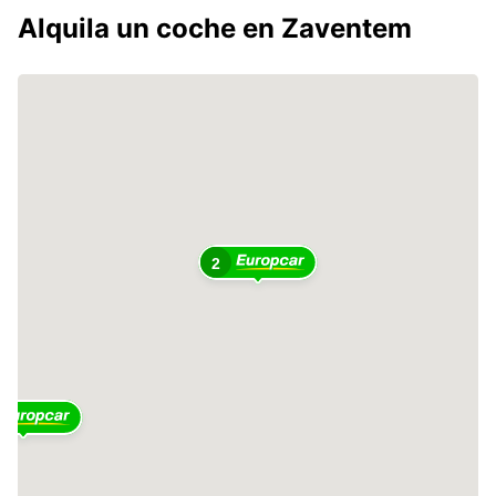
Alquila un coche en Zaventem
2