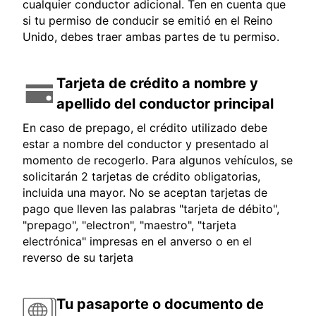
cualquier conductor adicional. Ten en cuenta que
si tu permiso de conducir se emitió en el Reino
Unido, debes traer ambas partes de tu permiso.
Tarjeta de crédito a nombre y
apellido del conductor principal
En caso de prepago, el crédito utilizado debe
estar a nombre del conductor y presentado al
momento de recogerlo. Para algunos vehículos, se
solicitarán 2 tarjetas de crédito obligatorias,
incluida una mayor. No se aceptan tarjetas de
pago que lleven las palabras "tarjeta de débito",
"prepago", "electron", "maestro", "tarjeta
electrónica" impresas en el anverso o en el
reverso de su tarjeta
Tu pasaporte o documento de