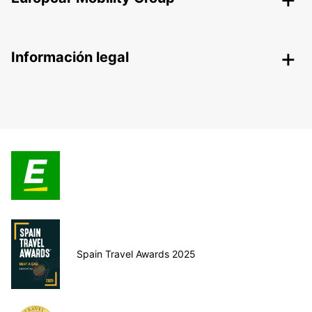
Información legal
Spain Travel Awards 2025