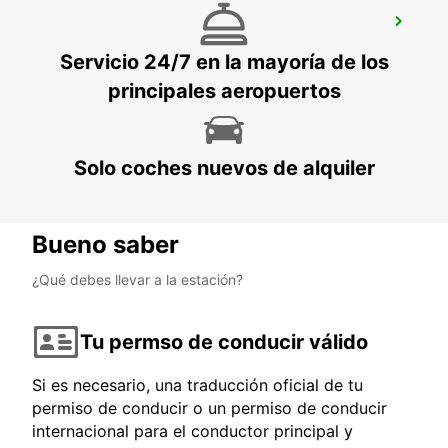
SALAMANCA
SALAMANCA - SPAIN
Servicio 24/7 en la mayoría de los
principales aeropuertos
Solo coches nuevos de alquiler
Bueno saber
¿Qué debes llevar a la estación?
Tu permso de conducir válido
Si es necesario, una traducción oficial de tu
permiso de conducir o un permiso de conducir
internacional para el conductor principal y