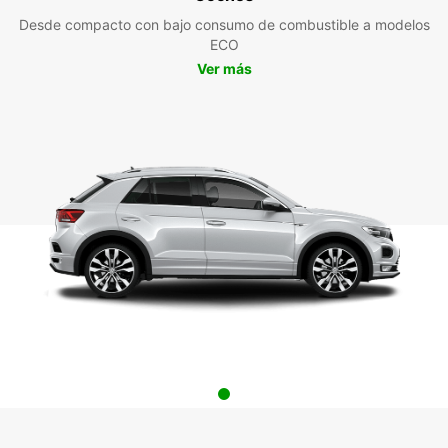
Desde compacto con bajo consumo de combustible a modelos
ECO
Ver más