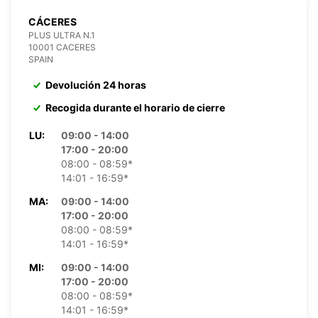
CÁCERES
PLUS ULTRA N.1
10001 CACERES
SPAIN
Devolución 24 horas
Recogida durante el horario de cierre
LU:
09:00 - 14:00
17:00 - 20:00
08:00 - 08:59*
14:01 - 16:59*
MA:
09:00 - 14:00
17:00 - 20:00
08:00 - 08:59*
14:01 - 16:59*
MI:
09:00 - 14:00
17:00 - 20:00
08:00 - 08:59*
14:01 - 16:59*