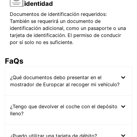
identidad
Documentos de identificación requeridos:
También se requerirá un documento de
identificación adicional, como un pasaporte o una
tarjeta de identificación. El permiso de conducir
por sí solo no es suficiente.
FaQs
¿Qué documentos debo presentar en el
mostrador de Europcar al recoger mi vehículo?
¿Tengo que devolver el coche con el depósito
lleno?
¿Puedo utilizar una tarjeta de débito?