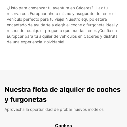
¿Listo para comenzar tu aventura en Cáceres? ¡Haz tu
reserva con Europcar ahora mismo y asegúrate de tener el
vehículo perfecto para tu viaje! Nuestro equipo estará
encantado de ayudarte a elegir el coche o furgoneta ideal y
responder cualquier pregunta que puedas tener. ¡Confía en
Europcar para tu alquiler de vehículos en Cáceres y disfruta
de una experiencia inolvidable!
Nuestra flota de alquiler de coches
y furgonetas
Aprovecha la oportunidad de probar nuevos modelos
Coches