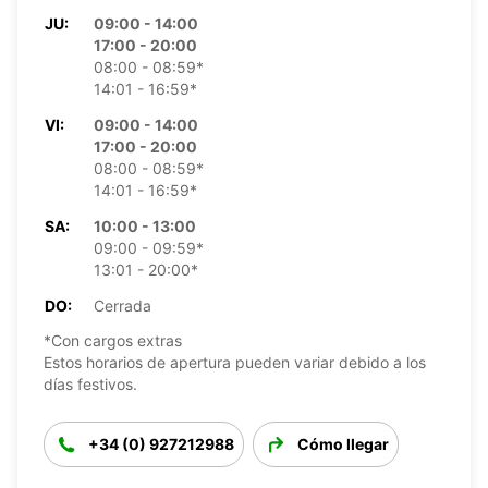
JU:
09:00 - 14:00
17:00 - 20:00
08:00 - 08:59*
14:01 - 16:59*
VI:
09:00 - 14:00
17:00 - 20:00
08:00 - 08:59*
14:01 - 16:59*
SA:
10:00 - 13:00
09:00 - 09:59*
13:01 - 20:00*
DO:
Cerrada
*Con cargos extras
Estos horarios de apertura pueden variar debido a los
días festivos.
+34 (0) 927212988
Cómo llegar