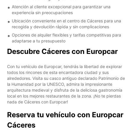
Atención al cliente excepcional para garantizar una
experiencia sin preocupaciones
Ubicación conveniente en el centro de Cáceres para una
recogida y devolución rápida y sin complicaciones
Opciones de alquiler flexibles y tarifas competitivas para
adaptarse a tu presupuesto
Descubre Cáceres con Europcar
Con tu vehículo de Europcar, tendrás la libertad de explorar
todos los rincones de esta encantadora ciudad y sus
alrededores. Visita su casco antiguo declarado Patrimonio de
la Humanidad por la UNESCO, admira la impresionante
arquitectura medieval y disfruta de la deliciosa gastronomía
local en los mejores restaurantes de la zona. ¡No te pierdas
nada de Cáceres con Europcar!
Reserva tu vehículo con Europcar
Cáceres