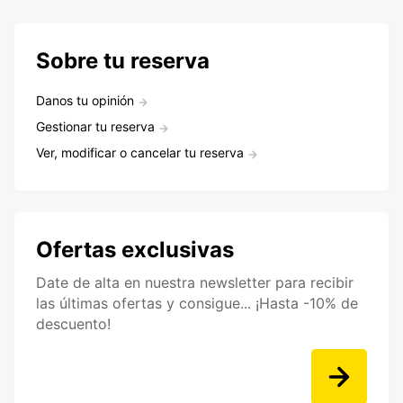
Sobre tu reserva
Danos tu opinión
Gestionar tu reserva
Ver, modificar o cancelar tu reserva
Ofertas exclusivas
Date de alta en nuestra newsletter para recibir
las últimas ofertas y consigue... ¡Hasta -10% de
descuento!