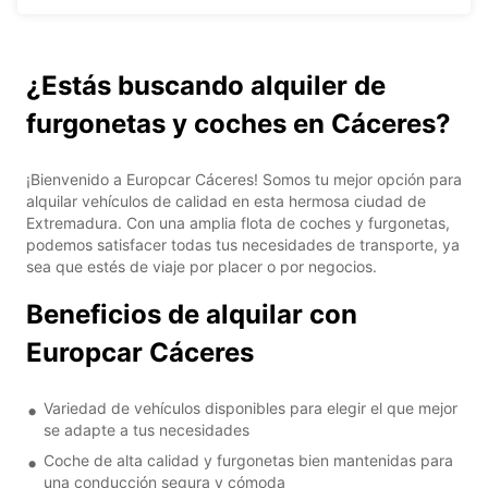
¿Estás buscando alquiler de
furgonetas y coches en Cáceres?
¡Bienvenido a Europcar Cáceres! Somos tu mejor opción para
alquilar vehículos de calidad en esta hermosa ciudad de
Extremadura. Con una amplia flota de coches y furgonetas,
podemos satisfacer todas tus necesidades de transporte, ya
sea que estés de viaje por placer o por negocios.
Beneficios de alquilar con
Europcar Cáceres
Variedad de vehículos disponibles para elegir el que mejor
se adapte a tus necesidades
Coche de alta calidad y furgonetas bien mantenidas para
una conducción segura y cómoda