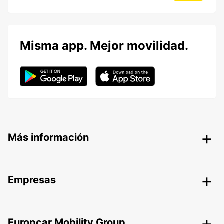
Misma app. Mejor movilidad.
Más información
Empresas
Europcar Mobility Group