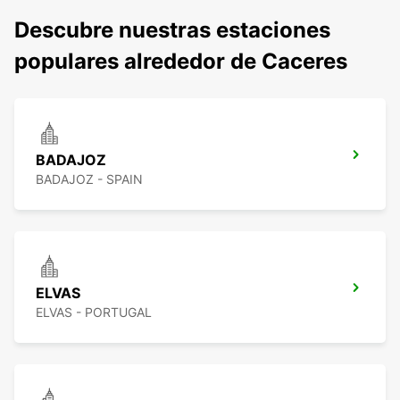
Descubre nuestras estaciones
populares alrededor de Caceres
BADAJOZ
BADAJOZ - SPAIN
ELVAS
ELVAS - PORTUGAL