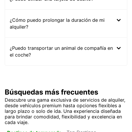
¿Cómo puedo prolongar la duración de mi
alquiler?
¿Puedo transportar un animal de compañía en
el coche?
Búsquedas más frecuentes
Descubre una gama exclusiva de servicios de alquiler,
desde vehículos premium hasta opciones flexibles a
largo plazo o solo de ida. Una experiencia diseñada
para brindar comodidad, flexibilidad y excelencia en
cada viaje.