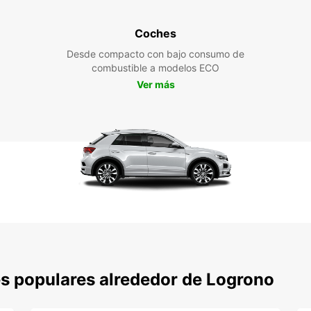
Coches
Desde compacto con bajo consumo de
combustible a modelos ECO
Ver más
s populares alrededor de Logrono