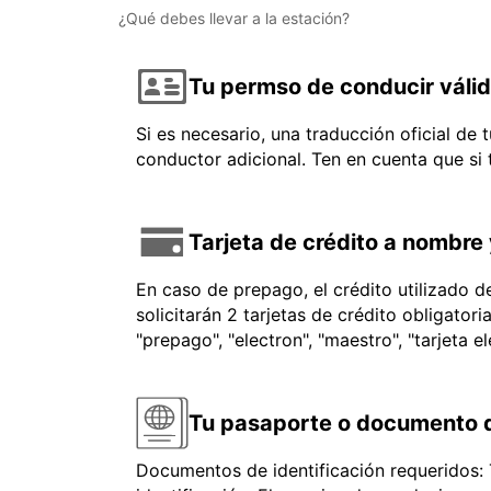
¿Qué debes llevar a la estación?
Tu permso de conducir váli
Si es necesario, una traducción oficial de
conductor adicional. Ten en cuenta que si
Tarjeta de crédito a nombre 
En caso de prepago, el crédito utilizado 
solicitarán 2 tarjetas de crédito obligator
"prepago", "electron", "maestro", "tarjeta e
Tu pasaporte o documento d
Documentos de identificación requeridos: 