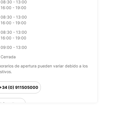
08:30 - 13:00
16:00 - 19:00
08:30 - 13:00
16:00 - 19:00
08:30 - 13:00
16:00 - 19:00
09:00 - 13:00
Cerrada
horarios de apertura pueden variar debido a los
stivos.
+34 (0) 911505000
Cómo llegar