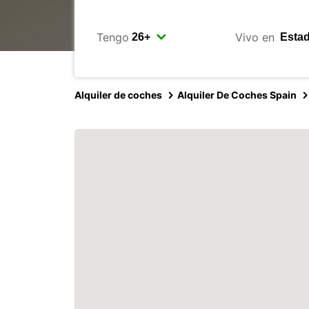
Tengo
Vivo en
Alquiler de coches
Alquiler De Coches Spain