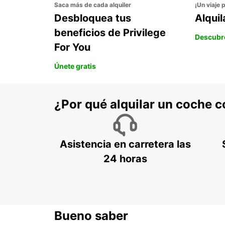
Saca más de cada alquiler
¡Un viaje 
Desbloquea tus
Alqui
beneficios de Privilege
Descubr
For You
Únete gratis
¿Por qué alquilar un coche 
Asistencia en carretera las
24 horas
Bueno saber