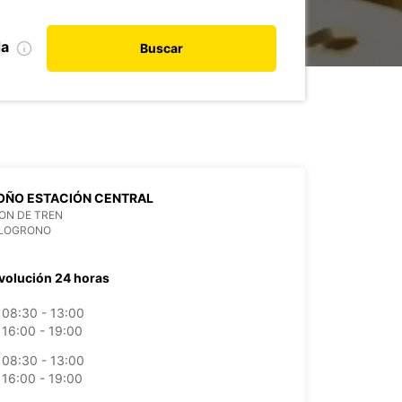
da
Buscar
OÑO ESTACIÓN CENTRAL
ON DE TREN
 LOGRONO
volución 24 horas
08:30 - 13:00
16:00 - 19:00
08:30 - 13:00
16:00 - 19:00