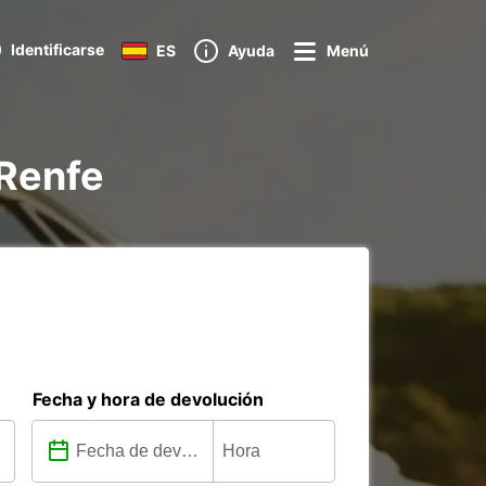
Identificarse
ES
Ayuda
Menú
 Renfe
Fecha y hora de devolución