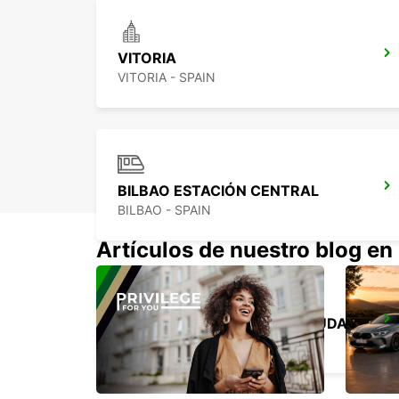
VITORIA
VITORIA - SPAIN
BILBAO ESTACIÓN CENTRAL
BILBAO - SPAIN
Artículos de nuestro blog en
SAN SEBASTIÁN CENTRO CIUDAD
SAN SEBASTIAN - SPAIN