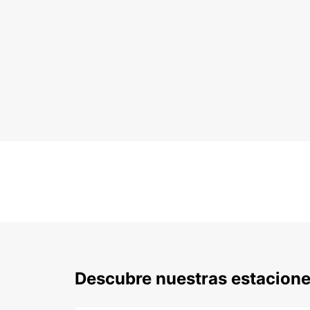
Descubre nuestras estacione