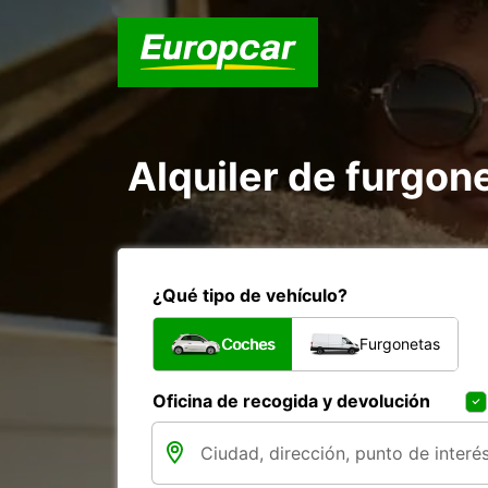
Alquiler de furgon
¿Qué tipo de vehículo?
Coches
Furgonetas
Oficina de recogida y devolución