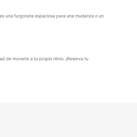
ites una furgoneta espaciosa para una mudanza o un
ad de moverte a tu propio ritmo. ¡Reserva tu