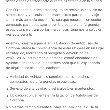
necesidades de transporte durante tu estancia en la ciudad.
Con Europcar, puedes estar seguro de recibir un servicio de
alta calidad y vehículos bien mantenidos para que tu viaje
sea lo más cómodo posible. Ya sea que necesites un coche
compacto para desplazarte por la ciudad o una furgoneta
espaciosa para transportar mercancías, tenemos la solución
perfecta para ti.
Además, nuestra agencia en la Estación de Autobuses de
Córdoba ofrece la conveniencia de estar ubicada en un lugar
estratégico, facilitando tu recogida y devolución de
vehículos. Nuestro amable personal estará encantado de
ayudarte en todo lo que necesites para que tu experiencia
de alquiler sea sin complicaciones.
Variedad de vehículos disponibles, desde coches
compactos hasta furgonetas espaciosas.
Servicio de alta calidad y vehículos bien mantenidos.
Ubicación conveniente en la Estación de Autobuses de
Córdoba.
No pierdas tiempo durante tu viaje en Córdoba, alquila tu