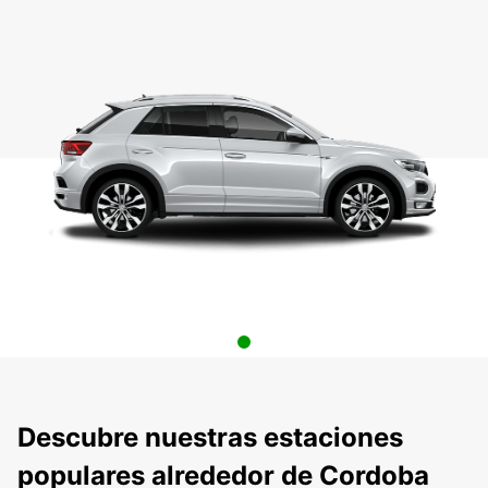
Descubre nuestras estaciones
populares alrededor de Cordoba