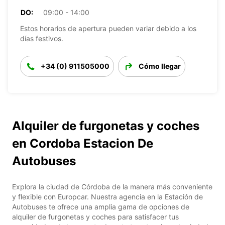
DO:
09:00 - 14:00
Estos horarios de apertura pueden variar debido a los
días festivos.
+34 (0) 911505000
Cómo llegar
Alquiler de furgonetas y coches
en Cordoba Estacion De
Autobuses
Explora la ciudad de Córdoba de la manera más conveniente
y flexible con Europcar. Nuestra agencia en la Estación de
Autobuses te ofrece una amplia gama de opciones de
alquiler de furgonetas y coches para satisfacer tus