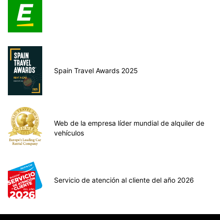
Spain Travel Awards 2025
Web de la empresa líder mundial de alquiler de
vehículos
Servicio de atención al cliente del año 2026