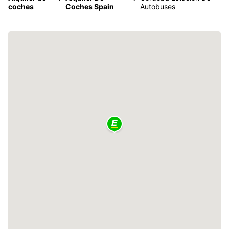
coches
Coches Spain
Autobuses