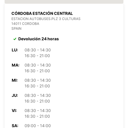
CÓRDOBA ESTACIÓN CENTRAL
ESTACION AUTOBUSES.PLZ 3 CULTURAS
14011 CORDOBA
SPAIN
Devolución 24 horas
LU:
08:30 - 14:30
16:30 - 21:00
MA:
08:30 - 14:30
16:30 - 21:00
MI:
08:30 - 14:30
16:30 - 21:00
JU:
08:30 - 14:30
16:30 - 21:00
VI:
08:30 - 14:30
16:30 - 21:00
SA:
09:00 - 14:00