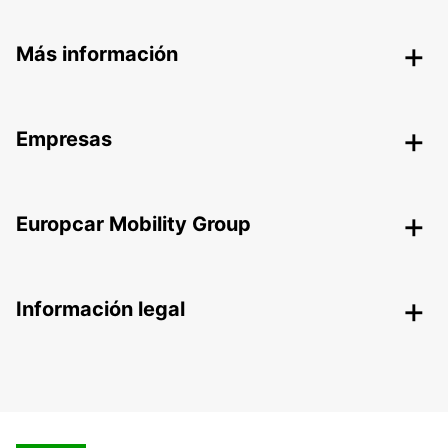
Más información
Empresas
Europcar Mobility Group
Información legal