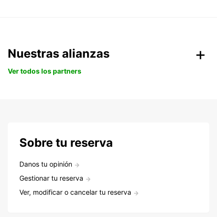
Nuestras alianzas
Ver todos los partners
Sobre tu reserva
Danos tu opinión
Gestionar tu reserva
Ver, modificar o cancelar tu reserva