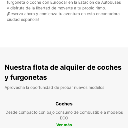
furgoneta o coche con Europcar en la Estación de Autobuses
y disfruta de la libertad de moverte a tu propio ritmo.
¡Reserva ahora y comienza tu aventura en esta encantadora
ciudad española!
Nuestra flota de alquiler de coches
y furgonetas
Aprovecha la oportunidad de probar nuevos modelos
Coches
Desde compacto con bajo consumo de combustible a modelos
ECO
Ver más