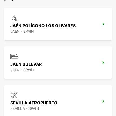
JAÉN POLÍGONO LOS OLIVARES
JAEN - SPAIN
JAÉN BULEVAR
JAEN - SPAIN
SEVILLA AEROPUERTO
SEVILLA - SPAIN