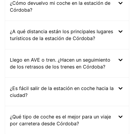
¿Cómo devuelvo mi coche en la estación de
Córdoba?
¿A qué distancia están los principales lugares
turísticos de la estación de Córdoba?
Llego en AVE o tren. ¿Hacen un seguimiento
de los retrasos de los trenes en Córdoba?
¿Es fácil salir de la estación en coche hacia la
ciudad?
¿Qué tipo de coche es el mejor para un viaje
por carretera desde Córdoba?