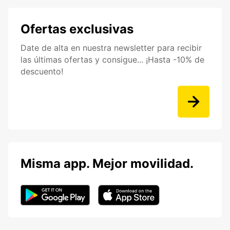
Ofertas exclusivas
Date de alta en nuestra newsletter para recibir
las últimas ofertas y consigue... ¡Hasta -10% de
descuento!
Misma app. Mejor movilidad.