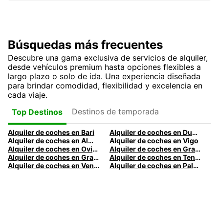
Búsquedas más frecuentes
Descubre una gama exclusiva de servicios de alquiler,
desde vehículos premium hasta opciones flexibles a
largo plazo o solo de ida. Una experiencia diseñada
para brindar comodidad, flexibilidad y excelencia en
cada viaje.
Destinos de temporada
Top Destinos
Alquiler de coches en Bari
Alquiler de coches en Dublín
Alquiler de coches en Almería
Alquiler de coches en Vigo
Alquiler de coches en Oviedo
Alquiler de coches en Granada
Alquiler de coches en Gran Canaria
Alquiler de coches en Tenerife
Alquiler de coches en Venecia
Alquiler de coches en Palermo