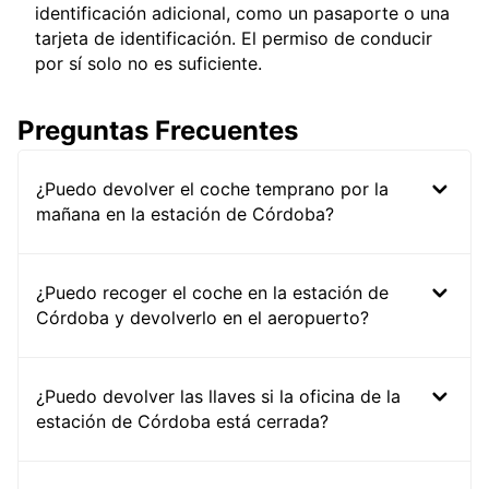
identificación adicional, como un pasaporte o una
tarjeta de identificación. El permiso de conducir
por sí solo no es suficiente.
Preguntas Frecuentes
¿Puedo devolver el coche temprano por la
mañana en la estación de Córdoba?
¿Puedo recoger el coche en la estación de
Córdoba y devolverlo en el aeropuerto?
¿Puedo devolver las llaves si la oficina de la
estación de Córdoba está cerrada?