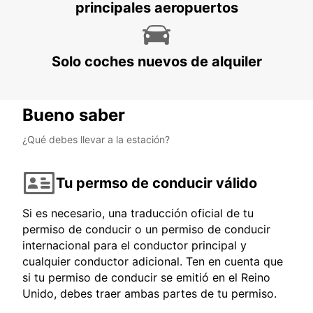
principales aeropuertos
Solo coches nuevos de alquiler
Bueno saber
¿Qué debes llevar a la estación?
Tu permso de conducir válido
Si es necesario, una traducción oficial de tu
permiso de conducir o un permiso de conducir
internacional para el conductor principal y
cualquier conductor adicional. Ten en cuenta que
si tu permiso de conducir se emitió en el Reino
Unido, debes traer ambas partes de tu permiso.