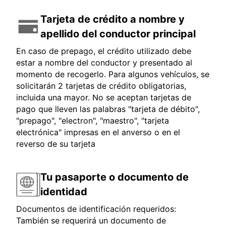
Tarjeta de crédito a nombre y
apellido del conductor principal
En caso de prepago, el crédito utilizado debe
estar a nombre del conductor y presentado al
momento de recogerlo. Para algunos vehículos, se
solicitarán 2 tarjetas de crédito obligatorias,
incluida una mayor. No se aceptan tarjetas de
pago que lleven las palabras "tarjeta de débito",
"prepago", "electron", "maestro", "tarjeta
electrónica" impresas en el anverso o en el
reverso de su tarjeta
Tu pasaporte o documento de
identidad
Documentos de identificación requeridos:
También se requerirá un documento de