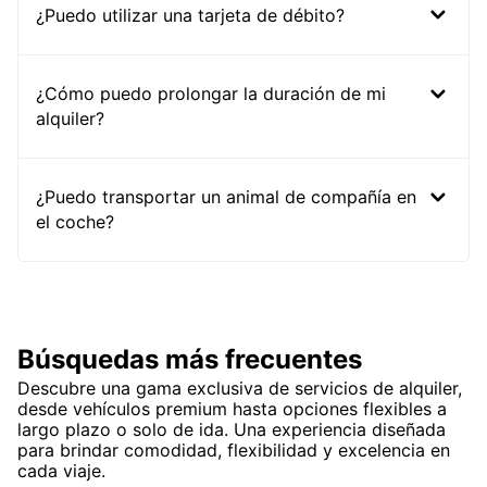
¿Puedo utilizar una tarjeta de débito?
¿Cómo puedo prolongar la duración de mi
alquiler?
¿Puedo transportar un animal de compañía en
el coche?
Búsquedas más frecuentes
Descubre una gama exclusiva de servicios de alquiler,
desde vehículos premium hasta opciones flexibles a
largo plazo o solo de ida. Una experiencia diseñada
para brindar comodidad, flexibilidad y excelencia en
cada viaje.