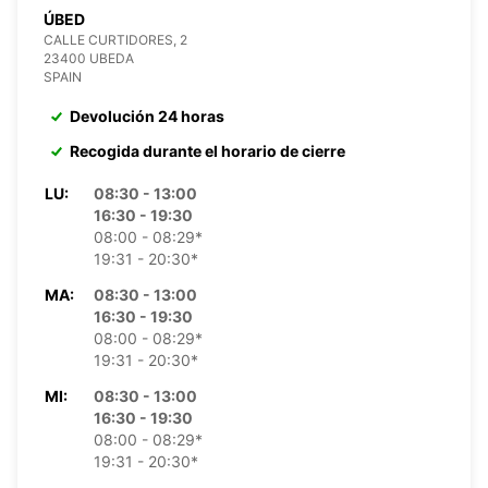
ÚBED
CALLE CURTIDORES, 2
23400 UBEDA
SPAIN
Devolución 24 horas
Recogida durante el horario de cierre
LU:
08:30 - 13:00
16:30 - 19:30
08:00 - 08:29*
19:31 - 20:30*
MA:
08:30 - 13:00
16:30 - 19:30
08:00 - 08:29*
19:31 - 20:30*
MI:
08:30 - 13:00
16:30 - 19:30
08:00 - 08:29*
19:31 - 20:30*