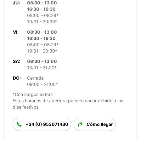
JU:
08:30 - 13:00
16:30 - 19:30
08:00 - 08:29*
19:31 - 20:30*
VI:
08:30 - 13:00
16:30 - 19:30
08:00 - 08:29*
19:31 - 20:30*
SA:
09:30 - 13:00
13:01 - 21:00*
DO:
Cerrada
09:00 - 21:00*
*Con cargos extras
Estos horarios de apertura pueden variar debido a los
días festivos.
+34 (0) 953071430
Cómo llegar