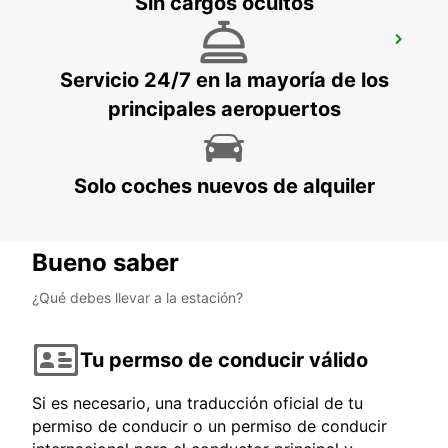
Sin cargos ocultos
ALMERÍA ESTACIÓN CENTRAL
ALMERIA - SPAIN
Servicio 24/7 en la mayoría de los
principales aeropuertos
Solo coches nuevos de alquiler
Bueno saber
¿Qué debes llevar a la estación?
Tu permso de conducir válido
Si es necesario, una traducción oficial de tu
permiso de conducir o un permiso de conducir