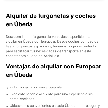
Alquiler de furgonetas y coches
en Úbeda
Descubre la amplia gama de vehículos disponibles para
alquilar en Úbeda con Europcar. Desde coches compactos
hasta furgonetas espaciosas, tenemos la opción perfecta
para satisfacer tus necesidades de transporte en esta
encantadora ciudad de Andalucía.
Ventajas de alquilar con Europcar
en Úbeda
Flota moderna y diversa para elegir.
Excelente servicio al cliente para una experiencia sin
complicaciones.
Ubicaciones convenientes en todo Úbeda para recoger y