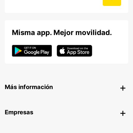
Misma app. Mejor movilidad.
Más información
Empresas