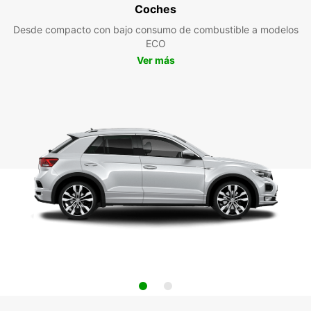
Coches
Desde compacto con bajo consumo de combustible a modelos
ECO
Ver más