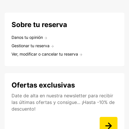
Sobre tu reserva
Danos tu opinión
Gestionar tu reserva
Ver, modificar o cancelar tu reserva
Ofertas exclusivas
Date de alta en nuestra newsletter para recibir
las últimas ofertas y consigue... ¡Hasta -10% de
descuento!