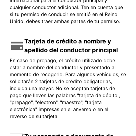
internacional para el conductor principal y
cualquier conductor adicional. Ten en cuenta que
si tu permiso de conducir se emitió en el Reino
Unido, debes traer ambas partes de tu permiso.
Tarjeta de crédito a nombre y
apellido del conductor principal
En caso de prepago, el crédito utilizado debe
estar a nombre del conductor y presentado al
momento de recogerlo. Para algunos vehículos, se
solicitarán 2 tarjetas de crédito obligatorias,
incluida una mayor. No se aceptan tarjetas de
pago que lleven las palabras "tarjeta de débito",
"prepago", "electron", "maestro", "tarjeta
electrónica" impresas en el anverso o en el
reverso de su tarjeta