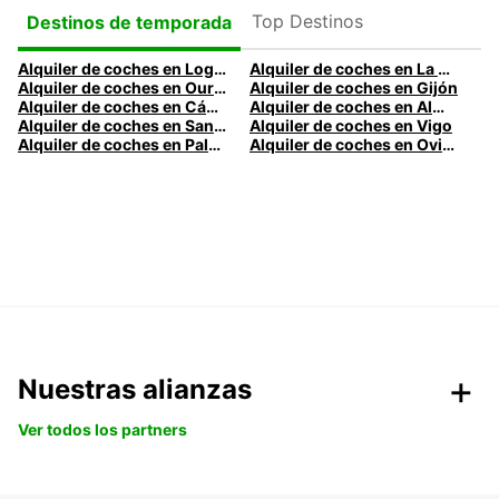
Top Destinos
Destinos de temporada
Alquiler de coches en Logroño
Alquiler de coches en La Coruña
Alquiler de coches en Ourense
Alquiler de coches en Gijón
Alquiler de coches en Cádiz
Alquiler de coches en Almería
Alquiler de coches en Santander
Alquiler de coches en Vigo
Alquiler de coches en Palma
Alquiler de coches en Oviedo
Nuestras alianzas
Ver todos los partners