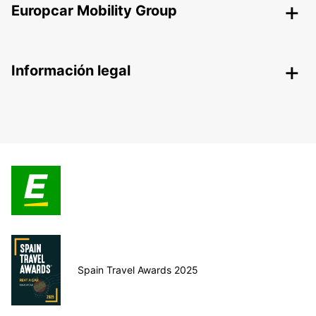
Europcar Mobility Group
Información legal
Spain Travel Awards 2025