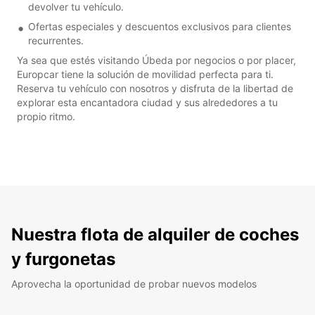
devolver tu vehículo.
Ofertas especiales y descuentos exclusivos para clientes
recurrentes.
Ya sea que estés visitando Úbeda por negocios o por placer,
Europcar tiene la solución de movilidad perfecta para ti.
Reserva tu vehículo con nosotros y disfruta de la libertad de
explorar esta encantadora ciudad y sus alrededores a tu
propio ritmo.
Nuestra flota de alquiler de coches
y furgonetas
Aprovecha la oportunidad de probar nuevos modelos