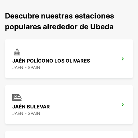
Descubre nuestras estaciones
populares alrededor de Ubeda
JAÉN POLÍGONO LOS OLIVARES
JAEN - SPAIN
JAÉN BULEVAR
JAEN - SPAIN