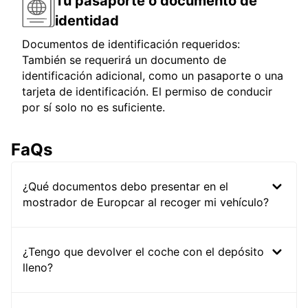
Tu pasaporte o documento de
identidad
Documentos de identificación requeridos:
También se requerirá un documento de
identificación adicional, como un pasaporte o una
tarjeta de identificación. El permiso de conducir
por sí solo no es suficiente.
FaQs
¿Qué documentos debo presentar en el
mostrador de Europcar al recoger mi vehículo?
¿Tengo que devolver el coche con el depósito
lleno?