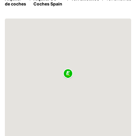
de coches
Coches Spain