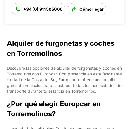
+34 (0) 911505000
Cómo llegar
Alquiler de furgonetas y coches
en Torremolinos
Descubre las opciones de alquiler de furgonetas y coches en
Torremolinos con Europcar. Con presencia en esta fascinante
ciudad de la Costa del Sol, Europcar te ofrece una amplia
gama de vehículos para satisfacer todas tus necesidades de
transporte durante tu estancia en Torremolinos.
¿Por qué elegir Europcar en
Torremolinos?
Variedad de vehículos: Desde coches compactos para