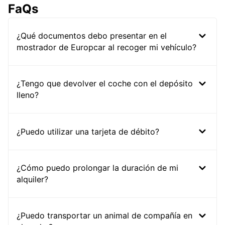
FaQs
¿Qué documentos debo presentar en el
mostrador de Europcar al recoger mi vehículo?
¿Tengo que devolver el coche con el depósito
lleno?
¿Puedo utilizar una tarjeta de débito?
¿Cómo puedo prolongar la duración de mi
alquiler?
¿Puedo transportar un animal de compañía en