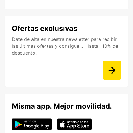
Ofertas exclusivas
Date de alta en nuestra newsletter para recibir
las últimas ofertas y consigue... ¡Hasta -10% de
descuento!
Misma app. Mejor movilidad.