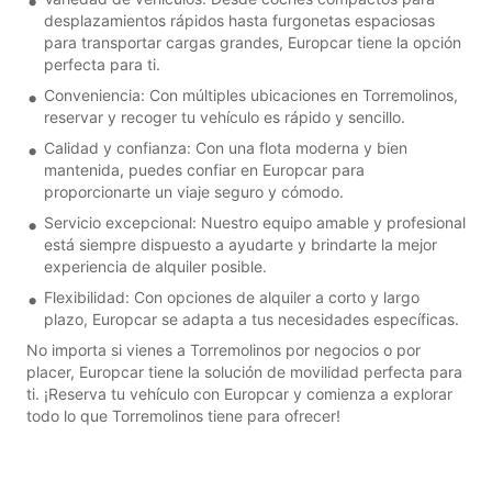
desplazamientos rápidos hasta furgonetas espaciosas
para transportar cargas grandes, Europcar tiene la opción
perfecta para ti.
Conveniencia: Con múltiples ubicaciones en Torremolinos,
reservar y recoger tu vehículo es rápido y sencillo.
Calidad y confianza: Con una flota moderna y bien
mantenida, puedes confiar en Europcar para
proporcionarte un viaje seguro y cómodo.
Servicio excepcional: Nuestro equipo amable y profesional
está siempre dispuesto a ayudarte y brindarte la mejor
experiencia de alquiler posible.
Flexibilidad: Con opciones de alquiler a corto y largo
plazo, Europcar se adapta a tus necesidades específicas.
No importa si vienes a Torremolinos por negocios o por
placer, Europcar tiene la solución de movilidad perfecta para
ti. ¡Reserva tu vehículo con Europcar y comienza a explorar
todo lo que Torremolinos tiene para ofrecer!