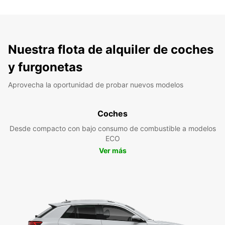
Nuestra flota de alquiler de coches
y furgonetas
Aprovecha la oportunidad de probar nuevos modelos
Coches
Desde compacto con bajo consumo de combustible a modelos
ECO
Ver más