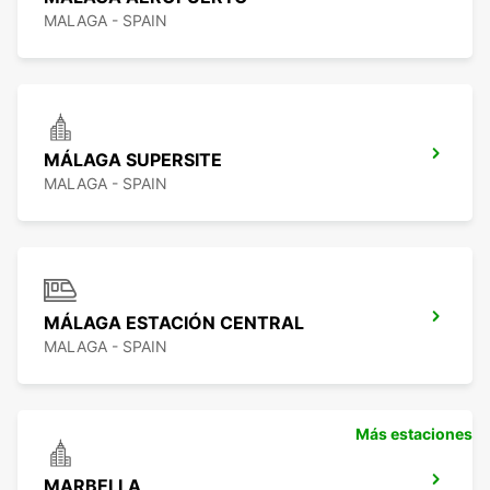
MALAGA - SPAIN
MÁLAGA SUPERSITE
MALAGA - SPAIN
MÁLAGA ESTACIÓN CENTRAL
MALAGA - SPAIN
Más estaciones
MARBELLA