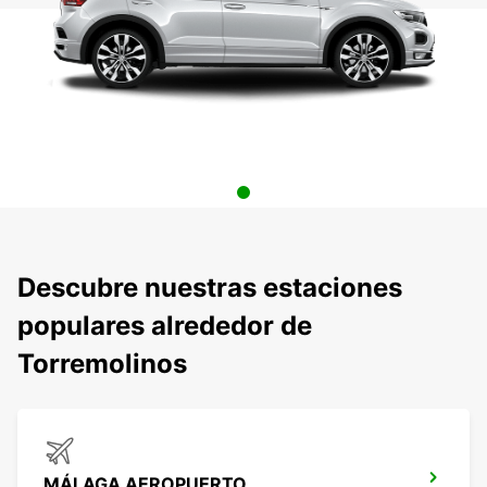
Descubre nuestras estaciones
populares alrededor de
Torremolinos
MÁLAGA AEROPUERTO