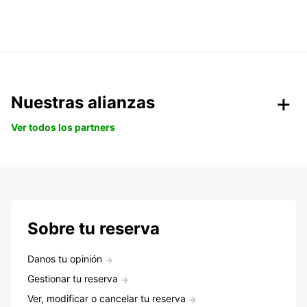
Nuestras alianzas
Ver todos los partners
Sobre tu reserva
Danos tu opinión
Gestionar tu reserva
Ver, modificar o cancelar tu reserva