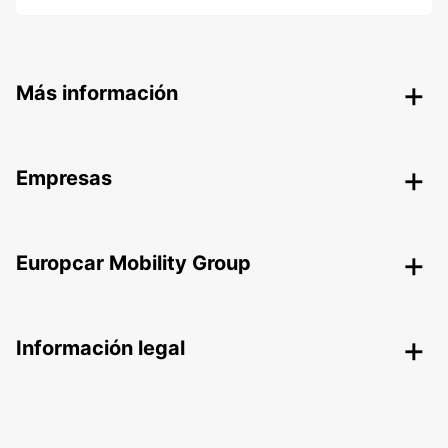
Más información
Empresas
Europcar Mobility Group
Información legal