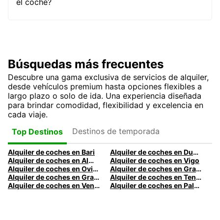
el coche?
Búsquedas más frecuentes
Descubre una gama exclusiva de servicios de alquiler,
desde vehículos premium hasta opciones flexibles a
largo plazo o solo de ida. Una experiencia diseñada
para brindar comodidad, flexibilidad y excelencia en
cada viaje.
Destinos de temporada
Top Destinos
Alquiler de coches en Bari
Alquiler de coches en Dublín
Alquiler de coches en Almería
Alquiler de coches en Vigo
Alquiler de coches en Oviedo
Alquiler de coches en Granada
Alquiler de coches en Gran Canaria
Alquiler de coches en Tenerife
Alquiler de coches en Venecia
Alquiler de coches en Palermo