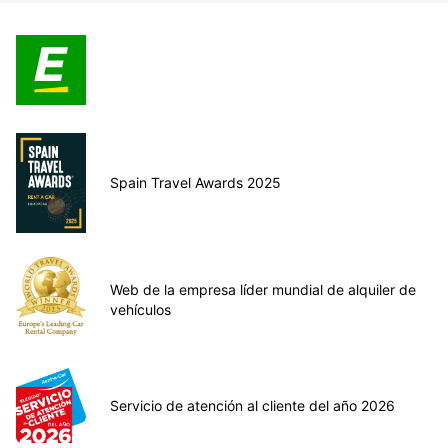
Spain Travel Awards 2025
Web de la empresa líder mundial de alquiler de
vehículos
Servicio de atención al cliente del año 2026