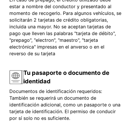
estar a nombre del conductor y presentado al
momento de recogerlo. Para algunos vehículos, se
solicitarán 2 tarjetas de crédito obligatorias,
incluida una mayor. No se aceptan tarjetas de
pago que lleven las palabras "tarjeta de débito",
"prepago", "electron", "maestro", "tarjeta
electrónica" impresas en el anverso o en el
reverso de su tarjeta
Tu pasaporte o documento de
identidad
Documentos de identificación requeridos:
También se requerirá un documento de
identificación adicional, como un pasaporte o una
tarjeta de identificación. El permiso de conducir
por sí solo no es suficiente.