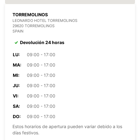
TORREMOLINOS
LEONARDO HOTEL TORREMOLINOS
29620 TORREMOLINOS
SPAIN
Devolución 24 horas
LU:
09:00 - 17:00
MA:
09:00 - 17:00
MI:
09:00 - 17:00
JU:
09:00 - 17:00
VI:
09:00 - 17:00
SA:
09:00 - 17:00
DO:
09:00 - 17:00
Estos horarios de apertura pueden variar debido a los
días festivos.