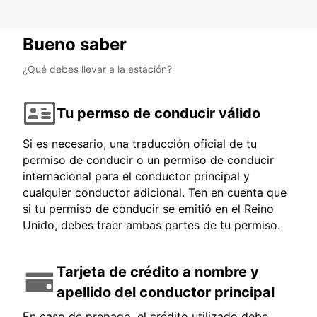
Bueno saber
¿Qué debes llevar a la estación?
Tu permso de conducir válido
Si es necesario, una traducción oficial de tu
permiso de conducir o un permiso de conducir
internacional para el conductor principal y
cualquier conductor adicional. Ten en cuenta que
si tu permiso de conducir se emitió en el Reino
Unido, debes traer ambas partes de tu permiso.
Tarjeta de crédito a nombre y
apellido del conductor principal
En caso de prepago, el crédito utilizado debe