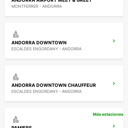
ANDORRA AIRPORT MEET & GREET
MONTFERRER - ANDORRA
ANDORRA DOWNTOWN
ESCALDES ENGORDANY - ANDORRA
ANDORRA DOWNTOWN CHAUFFEUR
ESCALDES ENGORDANY - ANDORRA
Más estaciones
PAMIERS