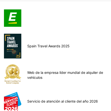
Spain Travel Awards 2025
Web de la empresa líder mundial de alquiler de
vehículos
Servicio de atención al cliente del año 2026