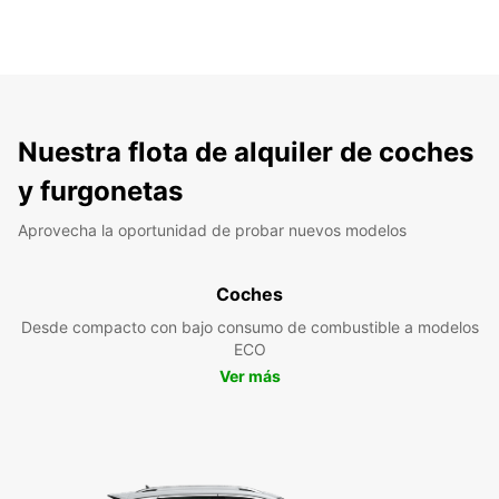
Nuestra flota de alquiler de coches
y furgonetas
Aprovecha la oportunidad de probar nuevos modelos
Coches
Desde compacto con bajo consumo de combustible a modelos
ECO
Ver más