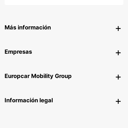
Más información
Empresas
Europcar Mobility Group
Información legal