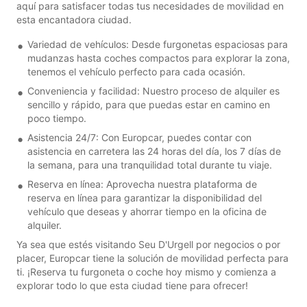
aquí para satisfacer todas tus necesidades de movilidad en
esta encantadora ciudad.
Variedad de vehículos: Desde furgonetas espaciosas para
mudanzas hasta coches compactos para explorar la zona,
tenemos el vehículo perfecto para cada ocasión.
Conveniencia y facilidad: Nuestro proceso de alquiler es
sencillo y rápido, para que puedas estar en camino en
poco tiempo.
Asistencia 24/7: Con Europcar, puedes contar con
asistencia en carretera las 24 horas del día, los 7 días de
la semana, para una tranquilidad total durante tu viaje.
Reserva en línea: Aprovecha nuestra plataforma de
reserva en línea para garantizar la disponibilidad del
vehículo que deseas y ahorrar tiempo en la oficina de
alquiler.
Ya sea que estés visitando Seu D'Urgell por negocios o por
placer, Europcar tiene la solución de movilidad perfecta para
ti. ¡Reserva tu furgoneta o coche hoy mismo y comienza a
explorar todo lo que esta ciudad tiene para ofrecer!