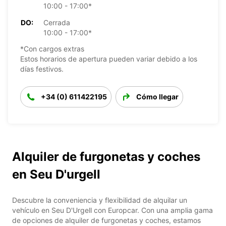
10:00 - 17:00*
DO:
Cerrada
10:00 - 17:00*
*Con cargos extras
Estos horarios de apertura pueden variar debido a los
días festivos.
+34 (0) 611422195
Cómo llegar
Alquiler de furgonetas y coches
en Seu D'urgell
Descubre la conveniencia y flexibilidad de alquilar un
vehículo en Seu D'Urgell con Europcar. Con una amplia gama
de opciones de alquiler de furgonetas y coches, estamos