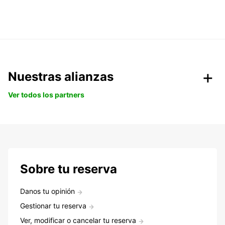
Nuestras alianzas
Ver todos los partners
Sobre tu reserva
Danos tu opinión
Gestionar tu reserva
Ver, modificar o cancelar tu reserva