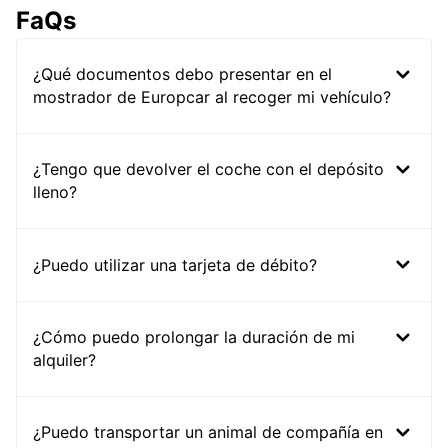
FaQs
¿Qué documentos debo presentar en el
mostrador de Europcar al recoger mi vehículo?
¿Tengo que devolver el coche con el depósito
lleno?
¿Puedo utilizar una tarjeta de débito?
¿Cómo puedo prolongar la duración de mi
alquiler?
¿Puedo transportar un animal de compañía en