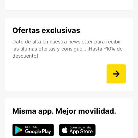
Ofertas exclusivas
Date de alta en nuestra newsletter para recibir
las últimas ofertas y consigue... ¡Hasta -10% de
descuento!
Misma app. Mejor movilidad.