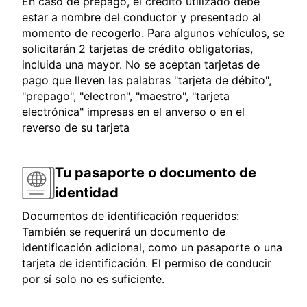
En caso de prepago, el crédito utilizado debe
estar a nombre del conductor y presentado al
momento de recogerlo. Para algunos vehículos, se
solicitarán 2 tarjetas de crédito obligatorias,
incluida una mayor. No se aceptan tarjetas de
pago que lleven las palabras "tarjeta de débito",
"prepago", "electron", "maestro", "tarjeta
electrónica" impresas en el anverso o en el
reverso de su tarjeta
Tu pasaporte o documento de
identidad
Documentos de identificación requeridos:
También se requerirá un documento de
identificación adicional, como un pasaporte o una
tarjeta de identificación. El permiso de conducir
por sí solo no es suficiente.