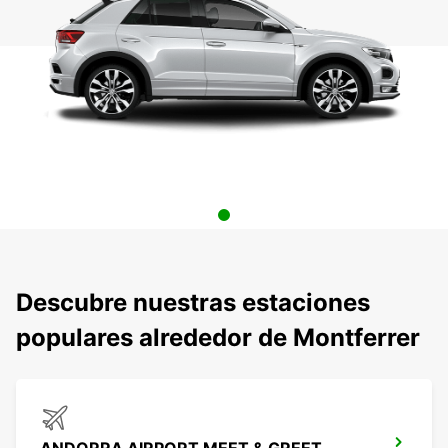
Descubre nuestras estaciones
populares alrededor de Montferrer