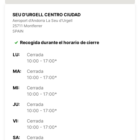
SEU D'URGELL CENTRO CIUDAD
Aeroport d'Andorra La Seu d'Urgell
25711 Montferrer
SPAIN
Recogida durante el horario de cierre
LU:
Cerrada
10:00 - 17:00*
MA:
Cerrada
10:00 - 17:00*
MI:
Cerrada
10:00 - 17:00*
JU:
Cerrada
10:00 - 17:00*
VI:
Cerrada
10:00 - 17:00*
SA:
Cerrada