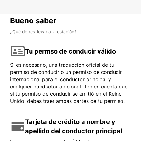
Bueno saber
¿Qué debes llevar a la estación?
Tu permso de conducir válido
Si es necesario, una traducción oficial de tu
permiso de conducir o un permiso de conducir
internacional para el conductor principal y
cualquier conductor adicional. Ten en cuenta que
si tu permiso de conducir se emitió en el Reino
Unido, debes traer ambas partes de tu permiso.
Tarjeta de crédito a nombre y
apellido del conductor principal