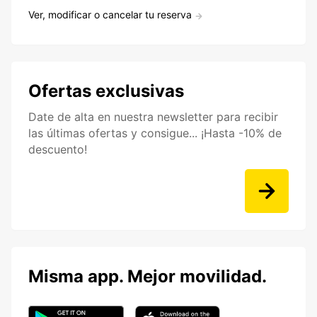
Ver, modificar o cancelar tu reserva
Ofertas exclusivas
Date de alta en nuestra newsletter para recibir
las últimas ofertas y consigue... ¡Hasta -10% de
descuento!
Misma app. Mejor movilidad.