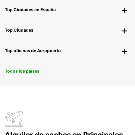
Top Ciudades en España
Top Ciudades
Top oficinas de Aeropuerto
Todos los países
Alquiler de coches en Principales