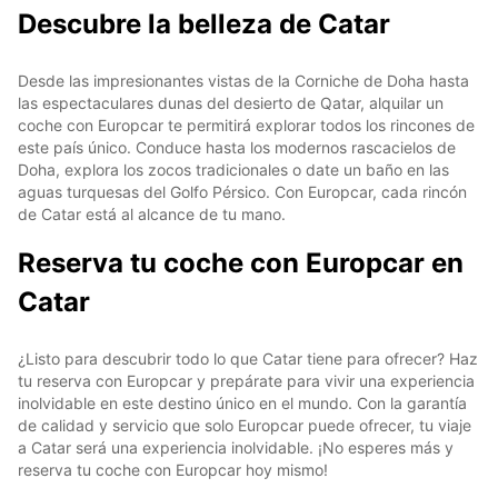
Descubre la belleza de Catar
Desde las impresionantes vistas de la Corniche de Doha hasta
las espectaculares dunas del desierto de Qatar, alquilar un
coche con Europcar te permitirá explorar todos los rincones de
este país único. Conduce hasta los modernos rascacielos de
Doha, explora los zocos tradicionales o date un baño en las
aguas turquesas del Golfo Pérsico. Con Europcar, cada rincón
de Catar está al alcance de tu mano.
Reserva tu coche con Europcar en
Catar
¿Listo para descubrir todo lo que Catar tiene para ofrecer? Haz
tu reserva con Europcar y prepárate para vivir una experiencia
inolvidable en este destino único en el mundo. Con la garantía
de calidad y servicio que solo Europcar puede ofrecer, tu viaje
a Catar será una experiencia inolvidable. ¡No esperes más y
reserva tu coche con Europcar hoy mismo!