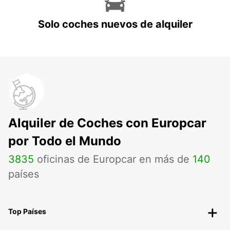
Solo coches nuevos de alquiler
Alquiler de Coches con Europcar
por Todo el Mundo
3835
oficinas de Europcar en más de
140
países
Top Países