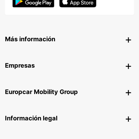
Más información
Empresas
Europcar Mobility Group
Información legal