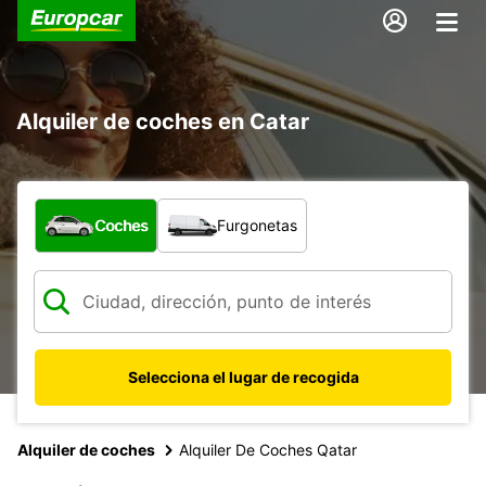
Alquiler de coches en Catar
¿Qué tipo de vehículo?
Coches
Furgonetas
Selecciona el lugar de recogida
Alquiler de coches
Alquiler De Coches Qatar