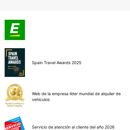
Spain Travel Awards 2025
Web de la empresa líder mundial de alquiler de
vehículos
Servicio de atención al cliente del año 2026