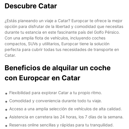
Descubre Catar
¿Estás planeando un viaje a Catar? Europcar te ofrece la mejor
opción para disfrutar de la libertad y comodidad que necesitas
durante tu estancia en este fascinante país del Golfo Pérsico.
Con una amplia flota de vehículos, incluyendo coches
compactos, SUVs y utilitarios, Europcar tiene la solución
perfecta para cubrir todas tus necesidades de transporte en
Catar.
Beneficios de alquilar un coche
con Europcar en Catar
Flexibilidad para explorar Catar a tu propio ritmo.
Comodidad y conveniencia durante todo tu viaje.
Acceso a una amplia selección de vehículos de alta calidad.
Asistencia en carretera las 24 horas, los 7 días de la semana.
Reservas online sencillas y rápidas para tu tranquilidad.