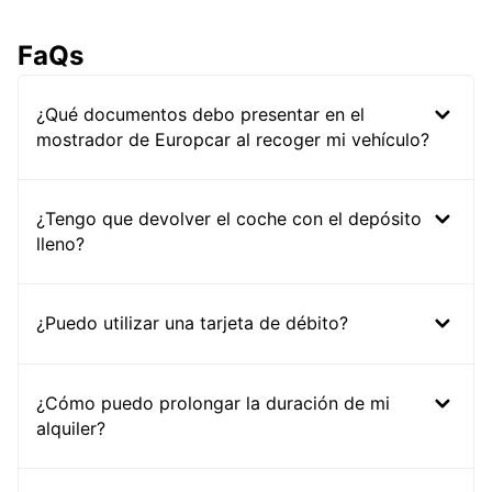
FaQs
¿Qué documentos debo presentar en el
mostrador de Europcar al recoger mi vehículo?
¿Tengo que devolver el coche con el depósito
lleno?
¿Puedo utilizar una tarjeta de débito?
¿Cómo puedo prolongar la duración de mi
alquiler?