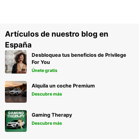
Artículos de nuestro blog en
España
Desbloquea tus beneficios de Privilege
For You
Únete gratis
Alquila un coche Premium
Descubre más
Gaming Therapy
Descubre más