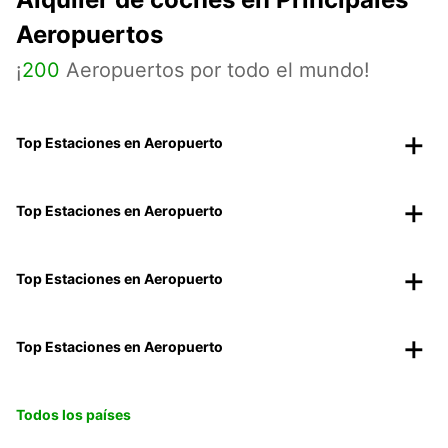
Aeropuertos
¡
200
Aeropuertos por todo el mundo!
Top Estaciones en Aeropuerto
Top Estaciones en Aeropuerto
Top Estaciones en Aeropuerto
Top Estaciones en Aeropuerto
Todos los países