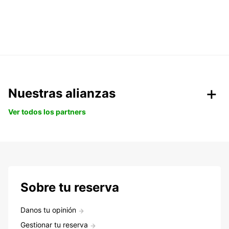
Nuestras alianzas
Ver todos los partners
Sobre tu reserva
Danos tu opinión
Gestionar tu reserva