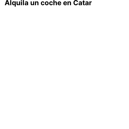
Alquila un coche en Catar