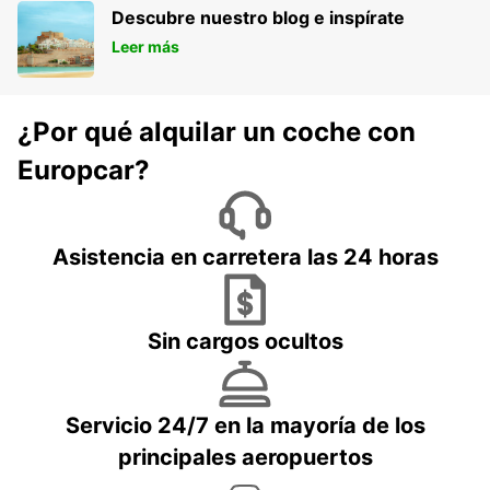
Descubre nuestro blog e inspírate
Leer más
¿Por qué alquilar un coche con
Europcar?
Asistencia en carretera las 24 horas
Sin cargos ocultos
Servicio 24/7 en la mayoría de los
principales aeropuertos