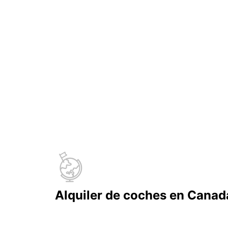
Alquiler de coches en Canad