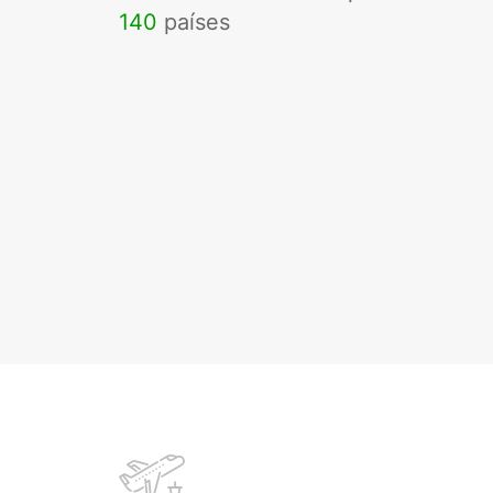
140
países