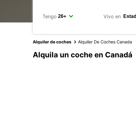
Tengo
Vivo en
Alquiler de coches
Alquiler De Coches Canada
Alquila un coche en Canadá