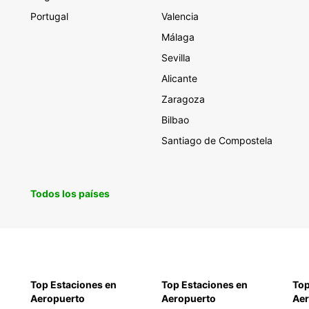
Portugal
Valencia
Málaga
Sevilla
Alicante
Zaragoza
Bilbao
Santiago de Compostela
Todos los países
Top Estaciones en
Top Estaciones en
Top
Aeropuerto
Aeropuerto
Aer