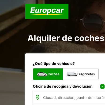
Alquiler de coche
¿Qué tipo de vehículo?
Coches
Furgonetas
Oficina de recogida y devolución