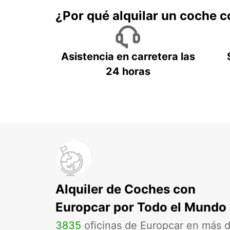
¿Por qué alquilar un coche 
Asistencia en carretera las
24 horas
Alquiler de Coches con
Europcar por Todo el Mundo
3835
oficinas de Europcar en más 