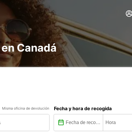
s en Canadá
Fecha y hora de recogida
Misma oficina de devolución