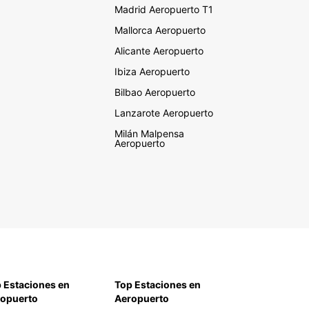
Madrid Aeropuerto T1
Mallorca Aeropuerto
Alicante Aeropuerto
Ibiza Aeropuerto
Bilbao Aeropuerto
Lanzarote Aeropuerto
Milán Malpensa
Aeropuerto
 Estaciones en
Top Estaciones en
opuerto
Aeropuerto