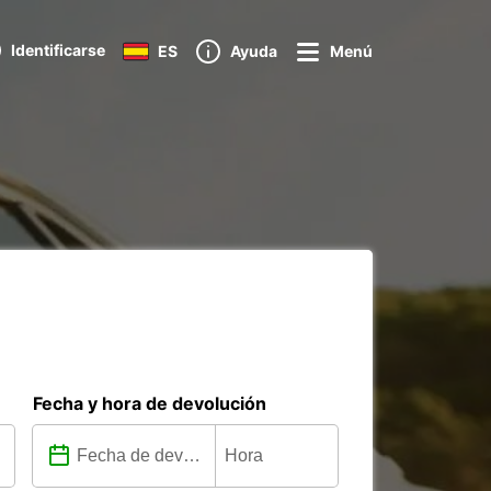
Identificarse
ES
Ayuda
Menú
Fecha y hora de devolución