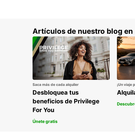
Artículos de nuestro blog en
Saca más de cada alquiler
¡Un viaje 
Desbloquea tus
Alqui
beneficios de Privilege
Descubr
For You
Únete gratis