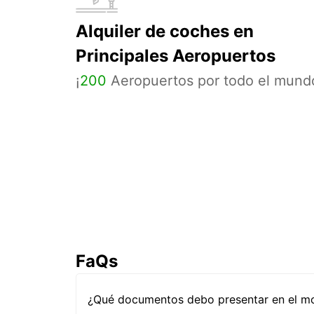
Alquiler de coches en
Principales Aeropuertos
¡
200
Aeropuertos por todo el mund
FaQs
¿Qué documentos debo presentar en el mos