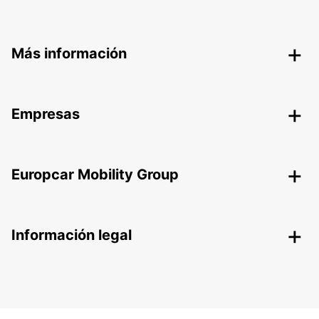
Más información
Empresas
Europcar Mobility Group
Información legal