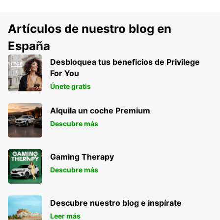
Artículos de nuestro blog en
España
Desbloquea tus beneficios de Privilege
For You
Únete gratis
Alquila un coche Premium
Descubre más
Gaming Therapy
Descubre más
Descubre nuestro blog e inspírate
Leer más