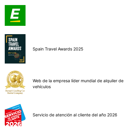
Spain Travel Awards 2025
Web de la empresa líder mundial de alquiler de
vehículos
Servicio de atención al cliente del año 2026