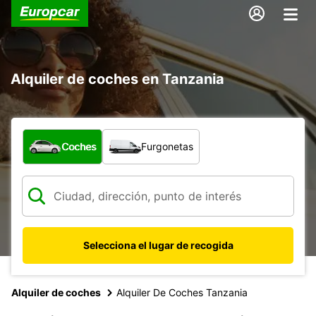
Alquiler de coches en Tanzania
¿Qué tipo de vehículo?
Coches
Furgonetas
Selecciona el lugar de recogida
Alquiler de coches
Alquiler De Coches Tanzania