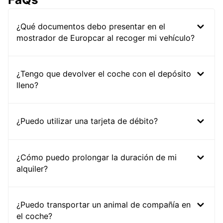
¿Qué documentos debo presentar en el
mostrador de Europcar al recoger mi vehículo?
¿Tengo que devolver el coche con el depósito
lleno?
¿Puedo utilizar una tarjeta de débito?
¿Cómo puedo prolongar la duración de mi
alquiler?
¿Puedo transportar un animal de compañía en
el coche?