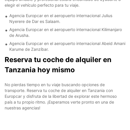
elegir el vehículo perfecto para tu viaje.
Agencia Europcar en el aeropuerto internacional Julius
Nyerere de Dar es Salaam.
Agencia Europcar en el aeropuerto internacional Kilimanjaro
de Arusha.
Agencia Europcar en el aeropuerto internacional Abeid Amani
Karume de Zanzíbar.
Reserva tu coche de alquiler en
Tanzania hoy mismo
No pierdas tiempo en tu viaje buscando opciones de
transporte. Reserva tu coche de alquiler en Tanzania con
Europcar y disfruta de la libertad de explorar este hermoso
país a tu propio ritmo. ¡Esperamos verte pronto en una de
nuestras agencias!