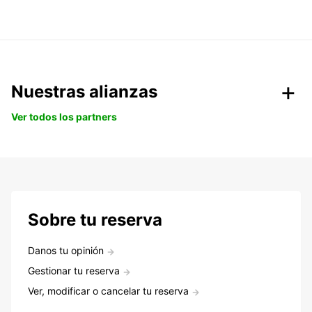
Nuestras alianzas
Ver todos los partners
Sobre tu reserva
Danos tu opinión
Gestionar tu reserva
Ver, modificar o cancelar tu reserva