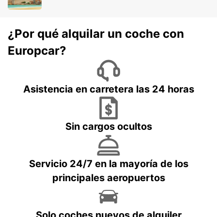
¿Por qué alquilar un coche con
Europcar?
Asistencia en carretera las 24 horas
Sin cargos ocultos
Servicio 24/7 en la mayoría de los
principales aeropuertos
Solo coches nuevos de alquiler