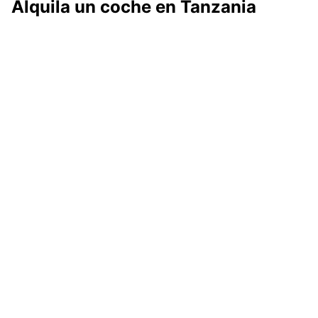
Alquila un coche en Tanzania