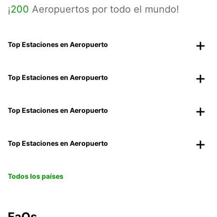
¡
200
Aeropuertos por todo el mundo!
Top Estaciones en Aeropuerto
Top Estaciones en Aeropuerto
Top Estaciones en Aeropuerto
Top Estaciones en Aeropuerto
Todos los países
FaQs