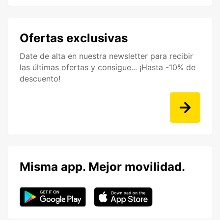
Ofertas exclusivas
Date de alta en nuestra newsletter para recibir
las últimas ofertas y consigue... ¡Hasta -10% de
descuento!
Misma app. Mejor movilidad.