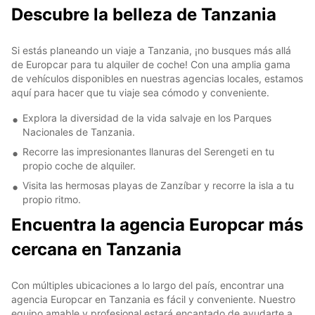
Descubre la belleza de Tanzania
Si estás planeando un viaje a Tanzania, ¡no busques más allá
de Europcar para tu alquiler de coche! Con una amplia gama
de vehículos disponibles en nuestras agencias locales, estamos
aquí para hacer que tu viaje sea cómodo y conveniente.
Explora la diversidad de la vida salvaje en los Parques
Nacionales de Tanzania.
Recorre las impresionantes llanuras del Serengeti en tu
propio coche de alquiler.
Visita las hermosas playas de Zanzíbar y recorre la isla a tu
propio ritmo.
Encuentra la agencia Europcar más
cercana en Tanzania
Con múltiples ubicaciones a lo largo del país, encontrar una
agencia Europcar en Tanzania es fácil y conveniente. Nuestro
equipo amable y profesional estará encantado de ayudarte a