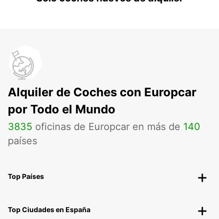
Alquiler de Coches con Europcar
por Todo el Mundo
3835
oficinas de Europcar en más de
140
países
Top Países
Top Ciudades en España