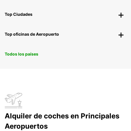
Top Ciudades
Top oficinas de Aeropuerto
Todos los países
Alquiler de coches en Principales
Aeropuertos