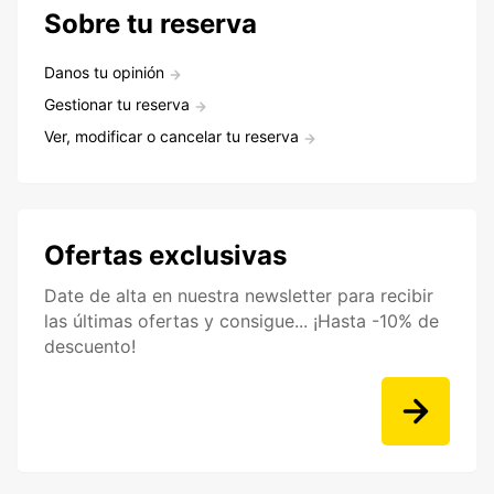
Sobre tu reserva
Danos tu opinión
Gestionar tu reserva
Ver, modificar o cancelar tu reserva
Ofertas exclusivas
Date de alta en nuestra newsletter para recibir
las últimas ofertas y consigue... ¡Hasta -10% de
descuento!