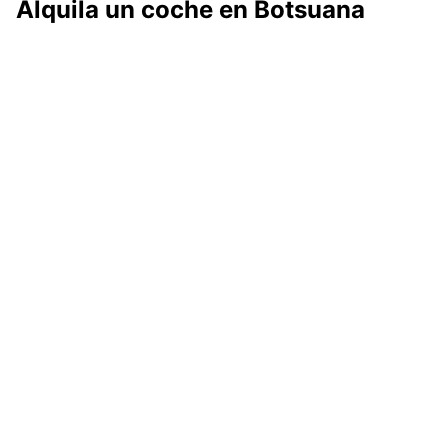
Alquila un coche en Botsuana