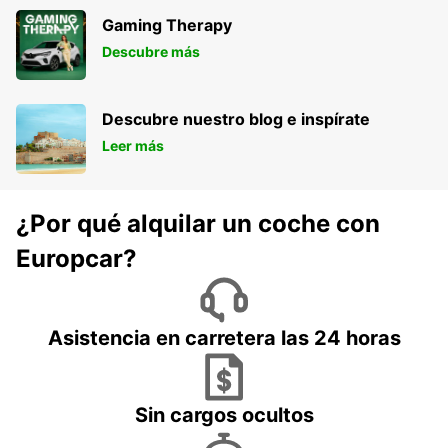
Gaming Therapy
Descubre más
Descubre nuestro blog e inspírate
Leer más
¿Por qué alquilar un coche con
Europcar?
Asistencia en carretera las 24 horas
Sin cargos ocultos