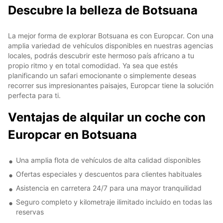
Descubre la belleza de Botsuana
La mejor forma de explorar Botsuana es con Europcar. Con una
amplia variedad de vehículos disponibles en nuestras agencias
locales, podrás descubrir este hermoso país africano a tu
propio ritmo y en total comodidad. Ya sea que estés
planificando un safari emocionante o simplemente deseas
recorrer sus impresionantes paisajes, Europcar tiene la solución
perfecta para ti.
Ventajas de alquilar un coche con
Europcar en Botsuana
Una amplia flota de vehículos de alta calidad disponibles
Ofertas especiales y descuentos para clientes habituales
Asistencia en carretera 24/7 para una mayor tranquilidad
Seguro completo y kilometraje ilimitado incluido en todas las
reservas