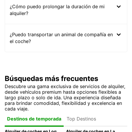
¿Cómo puedo prolongar la duración de mi
alquiler?
¿Puedo transportar un animal de compañía en
el coche?
Búsquedas más frecuentes
Descubre una gama exclusiva de servicios de alquiler,
desde vehículos premium hasta opciones flexibles a
largo plazo o solo de ida. Una experiencia diseñada
para brindar comodidad, flexibilidad y excelencia en
cada viaje.
Top Destinos
Destinos de temporada
Alquiler de coches en Logroño
Alquiler de coches en La Coruña