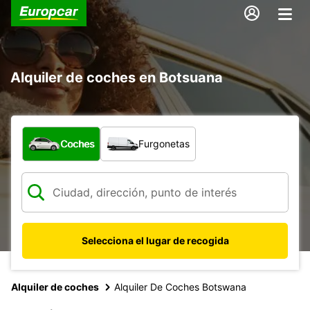
Alquiler de coches en Botsuana
¿Qué tipo de vehículo?
Coches
Furgonetas
Selecciona el lugar de recogida
Alquiler de coches
Alquiler De Coches Botswana