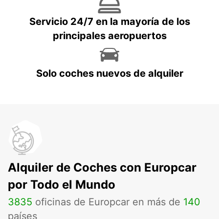
Servicio 24/7 en la mayoría de los
principales aeropuertos
Solo coches nuevos de alquiler
Alquiler de Coches con Europcar
por Todo el Mundo
3835
oficinas de Europcar en más de
140
países