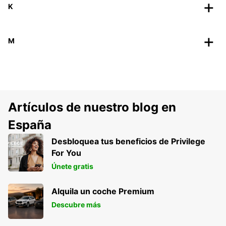
K
M
Artículos de nuestro blog en
España
Desbloquea tus beneficios de Privilege
For You
Únete gratis
Alquila un coche Premium
Descubre más