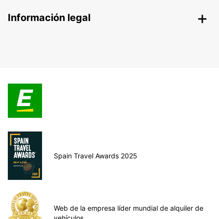
Información legal
Spain Travel Awards 2025
Web de la empresa líder mundial de alquiler de
vehículos