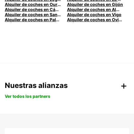
Alquiler de coches en Ourense
Alquiler de coches en Gijón
Alquiler de coches en Cádiz
Alquiler de coches en Almería
Alquiler de coches en Santander
Alquiler de coches en Vigo
Alquiler de coches en Palma
Alquiler de coches en Oviedo
Nuestras alianzas
Ver todos los partners