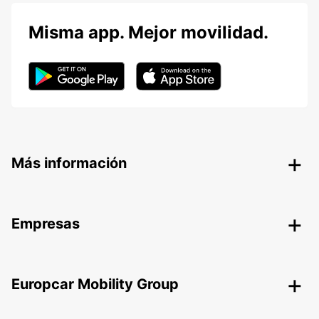
Misma app. Mejor movilidad.
Más información
Empresas
Europcar Mobility Group