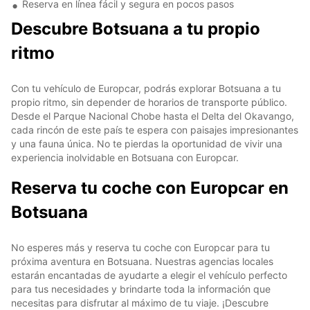
Reserva en línea fácil y segura en pocos pasos
Descubre Botsuana a tu propio
ritmo
Con tu vehículo de Europcar, podrás explorar Botsuana a tu
propio ritmo, sin depender de horarios de transporte público.
Desde el Parque Nacional Chobe hasta el Delta del Okavango,
cada rincón de este país te espera con paisajes impresionantes
y una fauna única. No te pierdas la oportunidad de vivir una
experiencia inolvidable en Botsuana con Europcar.
Reserva tu coche con Europcar en
Botsuana
No esperes más y reserva tu coche con Europcar para tu
próxima aventura en Botsuana. Nuestras agencias locales
estarán encantadas de ayudarte a elegir el vehículo perfecto
para tus necesidades y brindarte toda la información que
necesitas para disfrutar al máximo de tu viaje. ¡Descubre