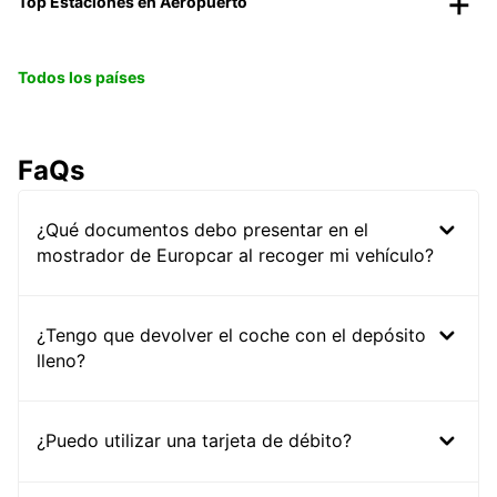
Top Estaciones en Aeropuerto
Todos los países
FaQs
¿Qué documentos debo presentar en el
mostrador de Europcar al recoger mi vehículo?
¿Tengo que devolver el coche con el depósito
lleno?
¿Puedo utilizar una tarjeta de débito?