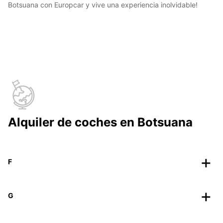
Botsuana con Europcar y vive una experiencia inolvidable!
Alquiler de coches en Botsuana
F
G