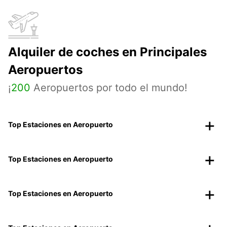
Alquiler de coches en Principales
Aeropuertos
¡
200
Aeropuertos por todo el mundo!
Top Estaciones en Aeropuerto
Top Estaciones en Aeropuerto
Top Estaciones en Aeropuerto