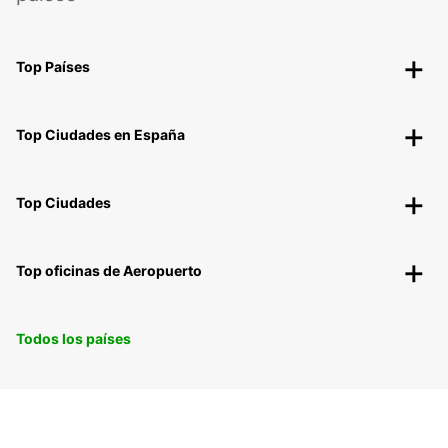
Top Países
Top Ciudades en España
Top Ciudades
Top oficinas de Aeropuerto
Todos los países