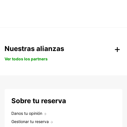
Nuestras alianzas
Ver todos los partners
Sobre tu reserva
Danos tu opinión
Gestionar tu reserva