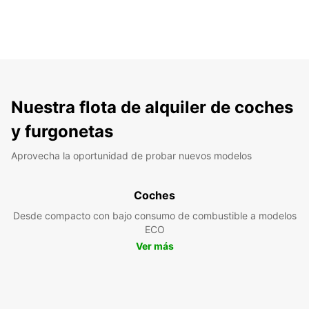
Nuestra flota de alquiler de coches
y furgonetas
Aprovecha la oportunidad de probar nuevos modelos
Coches
Desde compacto con bajo consumo de combustible a modelos
ECO
Ver más