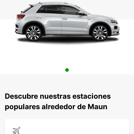
Descubre nuestras estaciones
populares alrededor de Maun