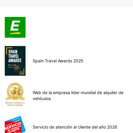
Spain Travel Awards 2025
Web de la empresa líder mundial de alquiler de
vehículos
Servicio de atención al cliente del año 2026