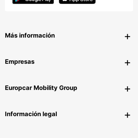
Más información
Empresas
Europcar Mobility Group
Información legal