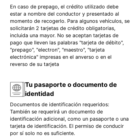
En caso de prepago, el crédito utilizado debe
estar a nombre del conductor y presentado al
momento de recogerlo. Para algunos vehículos, se
solicitarán 2 tarjetas de crédito obligatorias,
incluida una mayor. No se aceptan tarjetas de
pago que lleven las palabras "tarjeta de débito",
"prepago", "electron", "maestro", "tarjeta
electrónica" impresas en el anverso o en el
reverso de su tarjeta
Tu pasaporte o documento de
identidad
Documentos de identificación requeridos:
También se requerirá un documento de
identificación adicional, como un pasaporte o una
tarjeta de identificación. El permiso de conducir
por sí solo no es suficiente.