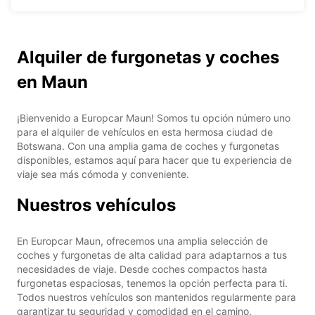
Alquiler de furgonetas y coches
en Maun
¡Bienvenido a Europcar Maun! Somos tu opción número uno
para el alquiler de vehículos en esta hermosa ciudad de
Botswana. Con una amplia gama de coches y furgonetas
disponibles, estamos aquí para hacer que tu experiencia de
viaje sea más cómoda y conveniente.
Nuestros vehículos
En Europcar Maun, ofrecemos una amplia selección de
coches y furgonetas de alta calidad para adaptarnos a tus
necesidades de viaje. Desde coches compactos hasta
furgonetas espaciosas, tenemos la opción perfecta para ti.
Todos nuestros vehículos son mantenidos regularmente para
garantizar tu seguridad y comodidad en el camino.