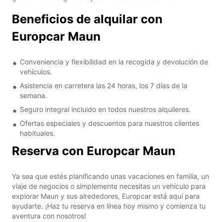
Beneficios de alquilar con
Europcar Maun
Conveniencia y flexibilidad en la recogida y devolución de
vehículos.
Asistencia en carretera las 24 horas, los 7 días de la
semana.
Seguro integral incluido en todos nuestros alquileres.
Ofertas especiales y descuentos para nuestros clientes
habituales.
Reserva con Europcar Maun
Ya sea que estés planificando unas vacaciones en familia, un
viaje de negocios o simplemente necesitas un vehículo para
explorar Maun y sus alrededores, Europcar está aquí para
ayudarte. ¡Haz tu reserva en línea hoy mismo y comienza tu
aventura con nosotros!