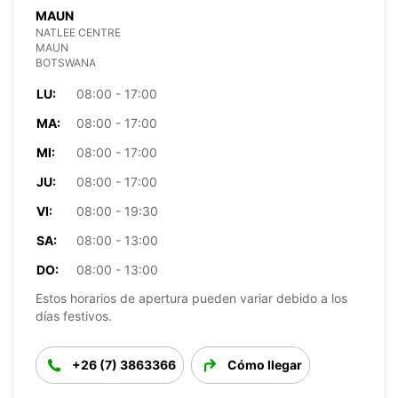
MAUN
NATLEE CENTRE
MAUN
BOTSWANA
LU:
08:00 - 17:00
MA:
08:00 - 17:00
MI:
08:00 - 17:00
JU:
08:00 - 17:00
VI:
08:00 - 19:30
SA:
08:00 - 13:00
DO:
08:00 - 13:00
Estos horarios de apertura pueden variar debido a los
días festivos.
+26 (7) 3863366
Cómo llegar