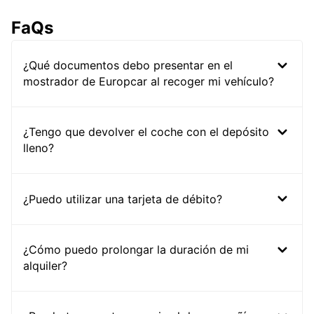
FaQs
¿Qué documentos debo presentar en el
mostrador de Europcar al recoger mi vehículo?
¿Tengo que devolver el coche con el depósito
lleno?
¿Puedo utilizar una tarjeta de débito?
¿Cómo puedo prolongar la duración de mi
alquiler?