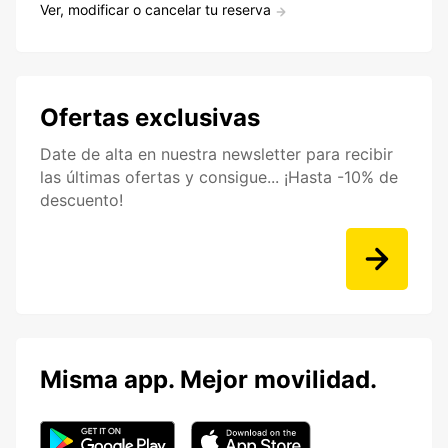
Ver, modificar o cancelar tu reserva
Ofertas exclusivas
Date de alta en nuestra newsletter para recibir
las últimas ofertas y consigue... ¡Hasta -10% de
descuento!
Misma app. Mejor movilidad.