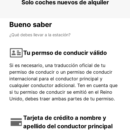
Solo coches nuevos de alquiler
Bueno saber
¿Qué debes llevar a la estación?
Tu permso de conducir válido
Si es necesario, una traducción oficial de tu
permiso de conducir o un permiso de conducir
internacional para el conductor principal y
cualquier conductor adicional. Ten en cuenta que
si tu permiso de conducir se emitió en el Reino
Unido, debes traer ambas partes de tu permiso.
Tarjeta de crédito a nombre y
apellido del conductor principal