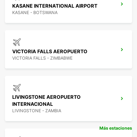
KASANE INTERNATIONAL AIRPORT
KASANE - BOTSWANA
VICTORIA FALLS AEROPUERTO
VICTORIA FALLS - ZIMBABWE
LIVINGSTONE AEROPUERTO
INTERNACIONAL
LIVINGSTONE - ZAMBIA
Más estaciones