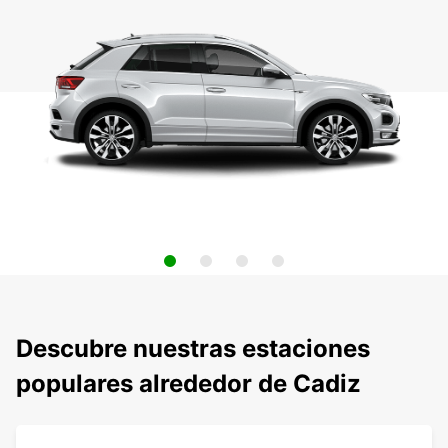
Descubre nuestras estaciones
populares alrededor de Cadiz