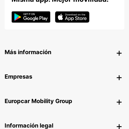
Más información
Empresas
Europcar Mobility Group
Información legal