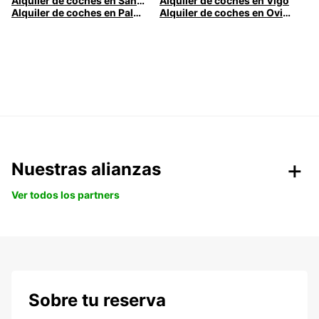
Alquiler de coches en Santander
Alquiler de coches en Vigo
Alquiler de coches en Palma
Alquiler de coches en Oviedo
Nuestras alianzas
Ver todos los partners
Sobre tu reserva