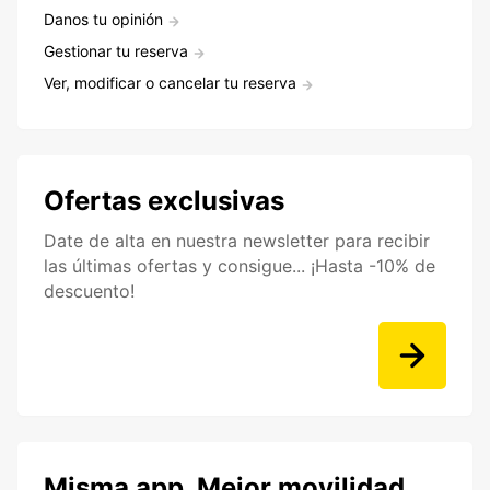
Danos tu opinión
Gestionar tu reserva
Ver, modificar o cancelar tu reserva
Ofertas exclusivas
Date de alta en nuestra newsletter para recibir
las últimas ofertas y consigue... ¡Hasta -10% de
descuento!
Misma app. Mejor movilidad.