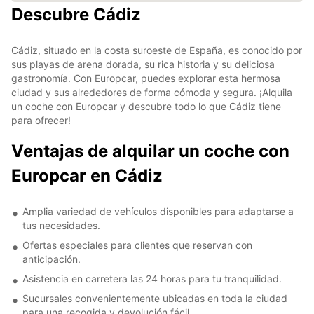
Descubre Cádiz
Cádiz, situado en la costa suroeste de España, es conocido por
sus playas de arena dorada, su rica historia y su deliciosa
gastronomía. Con Europcar, puedes explorar esta hermosa
ciudad y sus alrededores de forma cómoda y segura. ¡Alquila
un coche con Europcar y descubre todo lo que Cádiz tiene
para ofrecer!
Ventajas de alquilar un coche con
Europcar en Cádiz
Amplia variedad de vehículos disponibles para adaptarse a
tus necesidades.
Ofertas especiales para clientes que reservan con
anticipación.
Asistencia en carretera las 24 horas para tu tranquilidad.
Sucursales convenientemente ubicadas en toda la ciudad
para una recogida y devolución fácil.