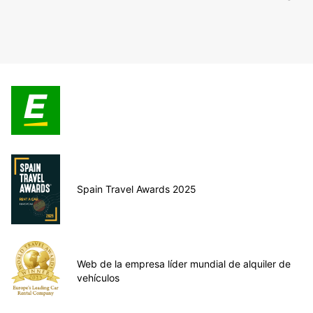
Spain Travel Awards 2025
Web de la empresa líder mundial de alquiler de
vehículos