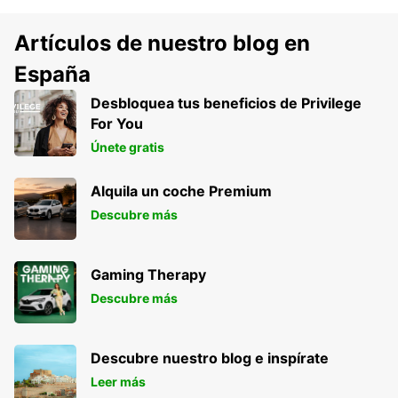
Artículos de nuestro blog en
España
Desbloquea tus beneficios de Privilege
For You
Únete gratis
Alquila un coche Premium
Descubre más
Gaming Therapy
Descubre más
Descubre nuestro blog e inspírate
Leer más