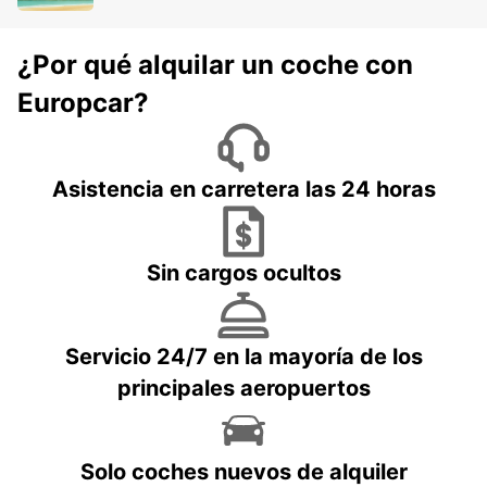
¿Por qué alquilar un coche con
Europcar?
Asistencia en carretera las 24 horas
Sin cargos ocultos
Servicio 24/7 en la mayoría de los
principales aeropuertos
Solo coches nuevos de alquiler