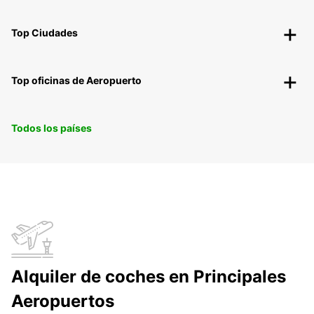
Top Ciudades
Top oficinas de Aeropuerto
Todos los países
Alquiler de coches en Principales
Aeropuertos