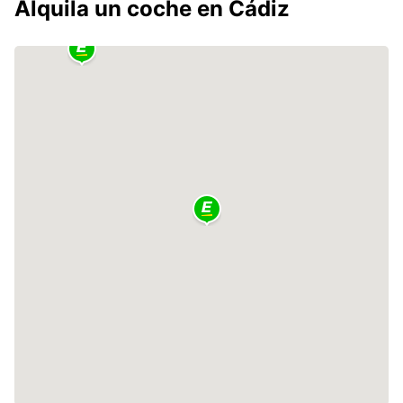
Alquila un coche en Cádiz