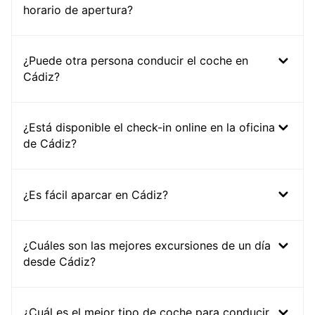
horario de apertura?
¿Puede otra persona conducir el coche en
Cádiz?
¿Está disponible el check-in online en la oficina
de Cádiz?
¿Es fácil aparcar en Cádiz?
¿Cuáles son las mejores excursiones de un día
desde Cádiz?
¿Cuál es el mejor tipo de coche para conducir