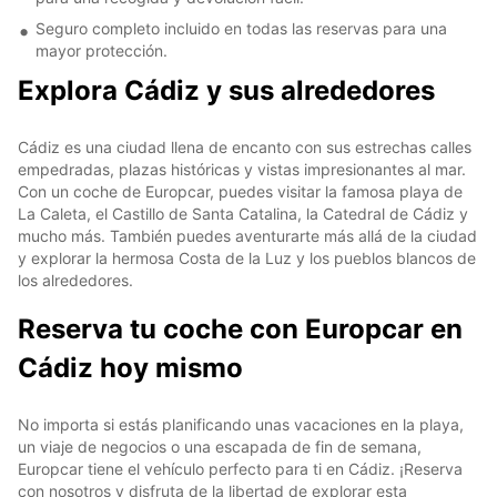
Seguro completo incluido en todas las reservas para una
mayor protección.
Explora Cádiz y sus alrededores
Cádiz es una ciudad llena de encanto con sus estrechas calles
empedradas, plazas históricas y vistas impresionantes al mar.
Con un coche de Europcar, puedes visitar la famosa playa de
La Caleta, el Castillo de Santa Catalina, la Catedral de Cádiz y
mucho más. También puedes aventurarte más allá de la ciudad
y explorar la hermosa Costa de la Luz y los pueblos blancos de
los alrededores.
Reserva tu coche con Europcar en
Cádiz hoy mismo
No importa si estás planificando unas vacaciones en la playa,
un viaje de negocios o una escapada de fin de semana,
Europcar tiene el vehículo perfecto para ti en Cádiz. ¡Reserva
con nosotros y disfruta de la libertad de explorar esta