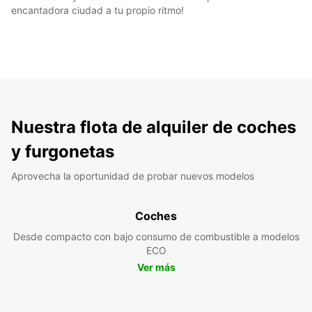
encantadora ciudad a tu propio ritmo!
Nuestra flota de alquiler de coches
y furgonetas
Aprovecha la oportunidad de probar nuevos modelos
Coches
Desde compacto con bajo consumo de combustible a modelos
ECO
Ver más