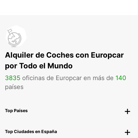
Alquiler de Coches con Europcar
por Todo el Mundo
3835
oficinas de Europcar en más de
140
países
Top Países
Top Ciudades en España