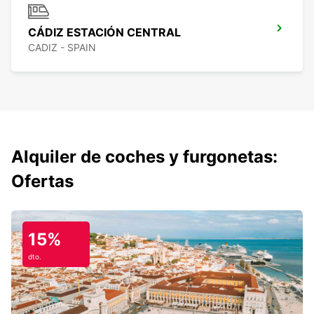
CÁDIZ ESTACIÓN CENTRAL
CADIZ - SPAIN
Alquiler de coches y furgonetas:
Ofertas
15%
dto.