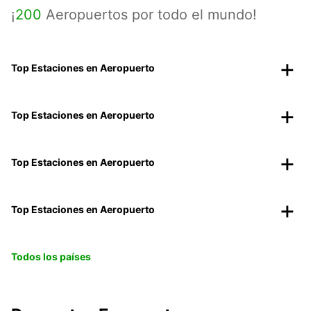
¡
200
Aeropuertos por todo el mundo!
Top Estaciones en Aeropuerto
Top Estaciones en Aeropuerto
Top Estaciones en Aeropuerto
Top Estaciones en Aeropuerto
Todos los países