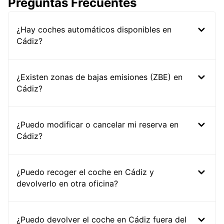
Preguntas Frecuentes
¿Hay coches automáticos disponibles en
Cádiz?
¿Existen zonas de bajas emisiones (ZBE) en
Cádiz?
¿Puedo modificar o cancelar mi reserva en
Cádiz?
¿Puedo recoger el coche en Cádiz y
devolverlo en otra oficina?
¿Puedo devolver el coche en Cádiz fuera del