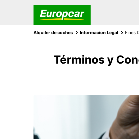
Alquiler de coches
Informacion Legal
Fines 
Términos y Cond