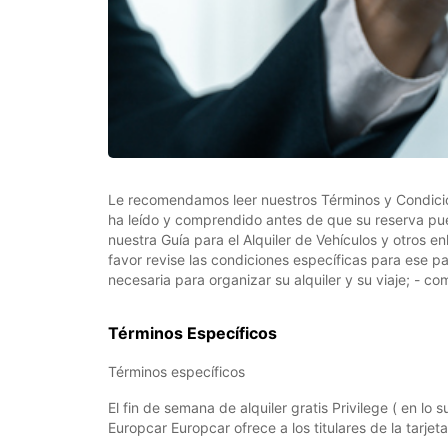
Le recomendamos leer nuestros Términos y Condicione
ha leído y comprendido antes de que su reserva pu
nuestra Guía para el Alquiler de Vehículos y otros e
favor revise las condiciones específicas para ese p
necesaria para organizar su alquiler y su viaje; - 
Términos Específicos
Términos específicos
El fin de semana de alquiler gratis Privilege ( en lo
Europcar Europcar ofrece a los titulares de la tarjet