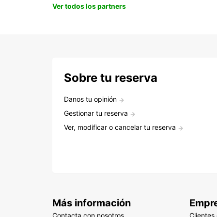
Ver todos los partners
Sobre tu reserva
Danos tu opinión
Gestionar tu reserva
Ver, modificar o cancelar tu reserva
Más información
Empr
Contacta con nosotros
Clientes