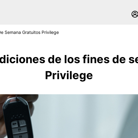
De Semana Gratuitos Privilege
iciones de los fines de 
Privilege