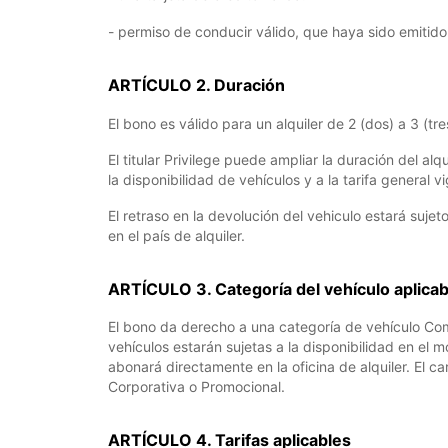
- permiso de conducir válido, que haya sido emitido 
ARTÍCULO 2. Duración
El bono es válido para un alquiler de 2 (dos) a 3 (tr
El titular Privilege puede ampliar la duración del al
la disponibilidad de vehículos y a la tarifa general 
El retraso en la devolución del vehiculo estará sujet
en el país de alquiler.
ARTÍCULO 3. Categoría del vehículo aplicab
El bono da derecho a una categoría de vehículo Co
vehículos estarán sujetas a la disponibilidad en el 
abonará directamente en la oficina de alquiler. El ca
Corporativa o Promocional.
ARTÍCULO 4. Tarifas aplicables