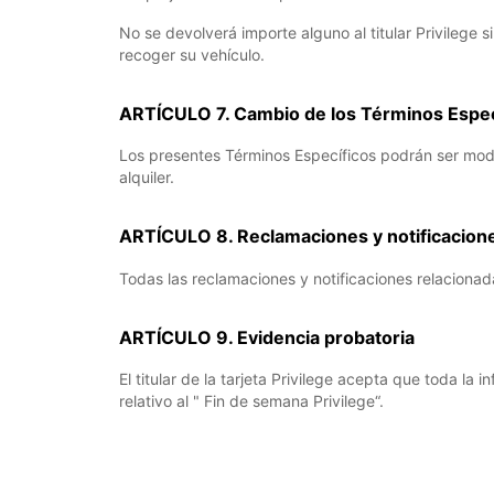
No se devolverá importe alguno al titular Privilege s
recoger su vehículo.
ARTÍCULO 7. Cambio de los Términos Especí
Los presentes Términos Específicos podrán ser modif
alquiler.
ARTÍCULO 8. Reclamaciones y notificacion
Todas las reclamaciones y notificaciones relacionad
ARTÍCULO 9. Evidencia probatoria
El titular de la tarjeta Privilege acepta que toda l
relativo al " Fin de semana Privilege“.