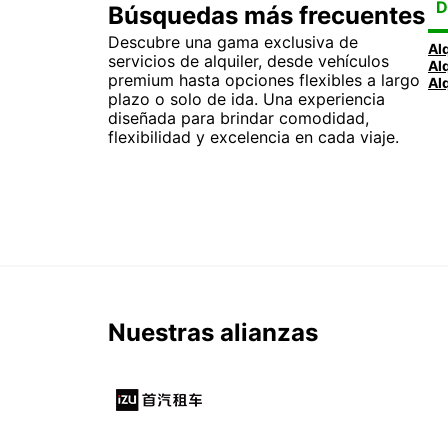
D
Búsquedas más frecuentes
Descubre una gama exclusiva de
servicios de alquiler, desde vehículos
premium hasta opciones flexibles a largo
plazo o solo de ida. Una experiencia
diseñada para brindar comodidad,
flexibilidad y excelencia en cada viaje.
Nuestras alianzas