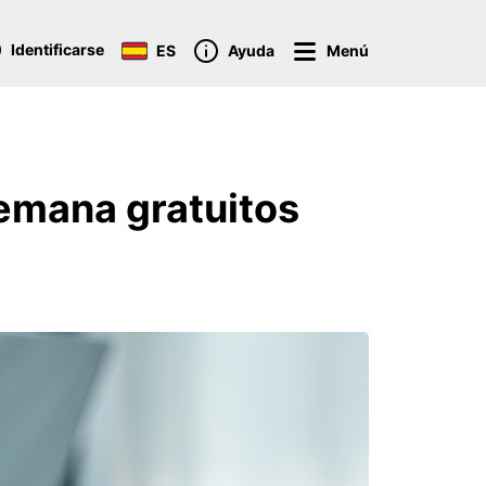
Identificarse
ES
Ayuda
Menú
semana gratuitos