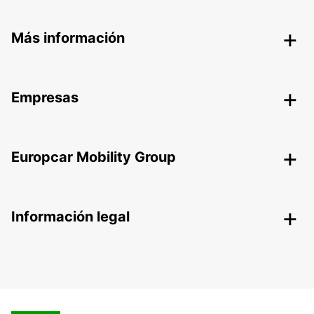
Más información
Empresas
Europcar Mobility Group
Información legal