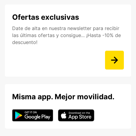
Ofertas exclusivas
Date de alta en nuestra newsletter para recibir
las últimas ofertas y consigue... ¡Hasta -10% de
descuento!
Misma app. Mejor movilidad.