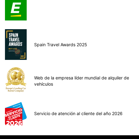
Spain Travel Awards 2025
Web de la empresa líder mundial de alquiler de
vehículos
Servicio de atención al cliente del año 2026