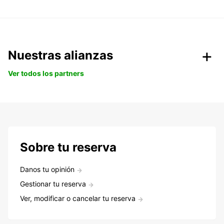
Nuestras alianzas
Ver todos los partners
Sobre tu reserva
Danos tu opinión
Gestionar tu reserva
Ver, modificar o cancelar tu reserva