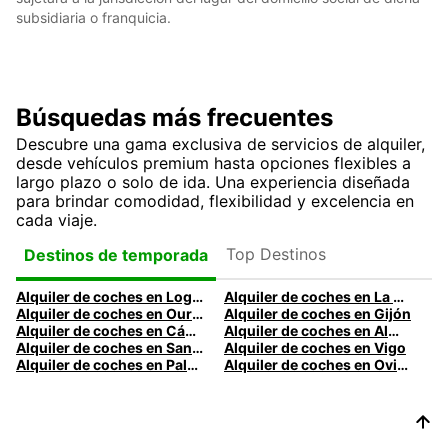
subsidiaria o franquicia.
Búsquedas más frecuentes
Descubre una gama exclusiva de servicios de alquiler,
desde vehículos premium hasta opciones flexibles a
largo plazo o solo de ida. Una experiencia diseñada
para brindar comodidad, flexibilidad y excelencia en
cada viaje.
Top Destinos
Destinos de temporada
Alquiler de coches en Logroño
Alquiler de coches en La Coruña
Alquiler de coches en Ourense
Alquiler de coches en Gijón
Alquiler de coches en Cádiz
Alquiler de coches en Almería
Alquiler de coches en Santander
Alquiler de coches en Vigo
Alquiler de coches en Palma
Alquiler de coches en Oviedo