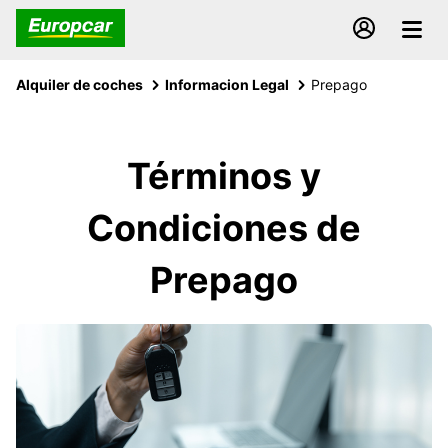
Alquiler de coches
Informacion Legal
Prepago
Términos y
Condiciones de
Prepago