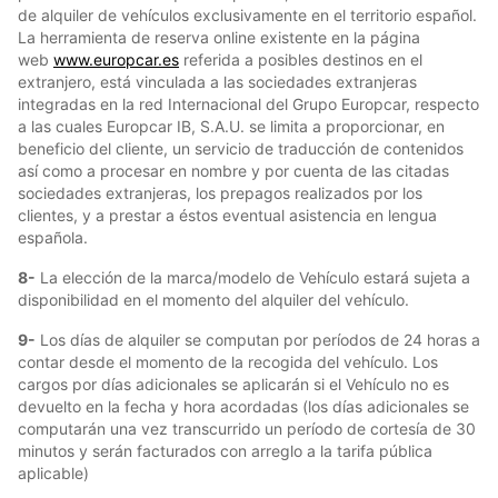
de alquiler de vehículos exclusivamente en el territorio español.
La herramienta de reserva online existente en la página
web
www.europcar.es
referida a posibles destinos en el
extranjero, está vinculada a las sociedades extranjeras
integradas en la red Internacional del Grupo Europcar, respecto
a las cuales Europcar IB, S.A.U. se limita a proporcionar, en
beneficio del cliente, un servicio de traducción de contenidos
así como a procesar en nombre y por cuenta de las citadas
sociedades extranjeras, los prepagos realizados por los
clientes, y a prestar a éstos eventual asistencia en lengua
española.
8-
La elección de la marca/modelo de Vehículo estará sujeta a
disponibilidad en el momento del alquiler del vehículo.
9-
Los días de alquiler se computan por períodos de 24 horas a
contar desde el momento de la recogida del vehículo. Los
cargos por días adicionales se aplicarán si el Vehículo no es
devuelto en la fecha y hora acordadas (los días adicionales se
computarán una vez transcurrido un período de cortesía de 30
minutos y serán facturados con arreglo a la tarifa pública
aplicable)