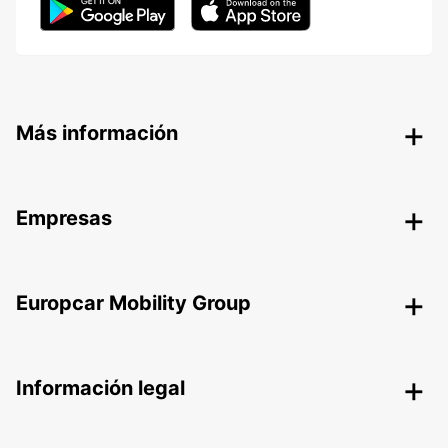
Más información
Empresas
Europcar Mobility Group
Información legal