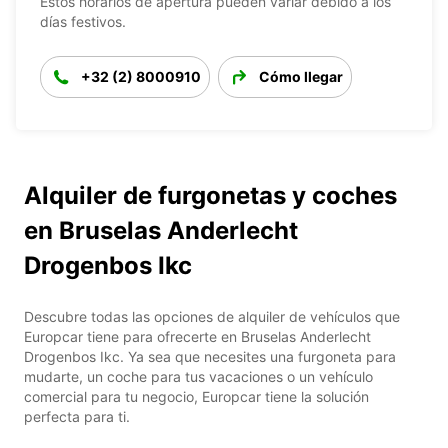
Estos horarios de apertura pueden variar debido a los
días festivos.
+32 (2) 8000910
Cómo llegar
Alquiler de furgonetas y coches
en Bruselas Anderlecht
Drogenbos Ikc
Descubre todas las opciones de alquiler de vehículos que
Europcar tiene para ofrecerte en Bruselas Anderlecht
Drogenbos Ikc. Ya sea que necesites una furgoneta para
mudarte, un coche para tus vacaciones o un vehículo
comercial para tu negocio, Europcar tiene la solución
perfecta para ti.