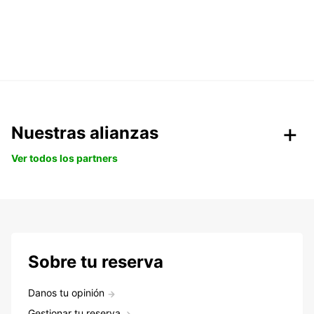
Nuestras alianzas
Ver todos los partners
Sobre tu reserva
Danos tu opinión
Gestionar tu reserva