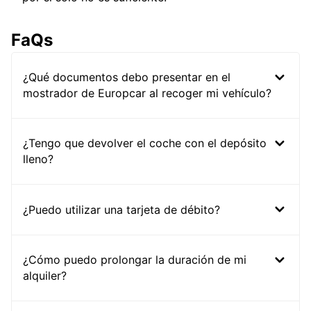
FaQs
¿Qué documentos debo presentar en el
mostrador de Europcar al recoger mi vehículo?
¿Tengo que devolver el coche con el depósito
lleno?
¿Puedo utilizar una tarjeta de débito?
¿Cómo puedo prolongar la duración de mi
alquiler?