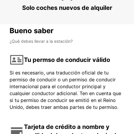
Solo coches nuevos de alquiler
Bueno saber
¿Qué debes llevar a la estación?
Tu permso de conducir válido
Si es necesario, una traducción oficial de tu
permiso de conducir o un permiso de conducir
internacional para el conductor principal y
cualquier conductor adicional. Ten en cuenta que
si tu permiso de conducir se emitió en el Reino
Unido, debes traer ambas partes de tu permiso.
Tarjeta de crédito a nombre y