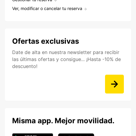
Ver, modificar o cancelar tu reserva
Ofertas exclusivas
Date de alta en nuestra newsletter para recibir
las últimas ofertas y consigue... ¡Hasta -10% de
descuento!
Misma app. Mejor movilidad.