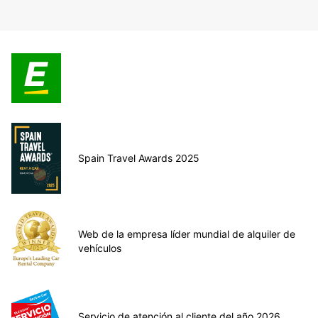
Spain Travel Awards 2025
Web de la empresa líder mundial de alquiler de
vehículos
Servicio de atención al cliente del año 2026