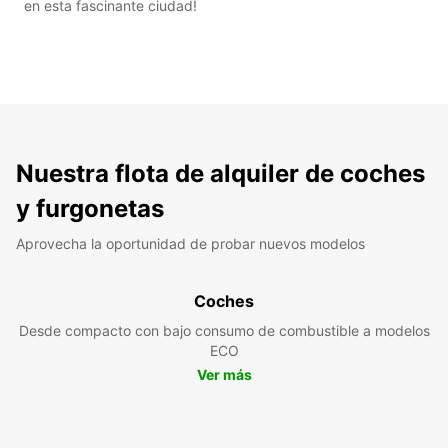
en esta fascinante ciudad!
Nuestra flota de alquiler de coches
y furgonetas
Aprovecha la oportunidad de probar nuevos modelos
Coches
Desde compacto con bajo consumo de combustible a modelos
ECO
Ver más