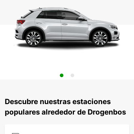
Descubre nuestras estaciones
populares alrededor de Drogenbos