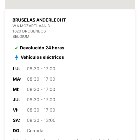
BRUSELAS ANDERLECHT
W.A.MOZARTLAAN 3
1620 DROGENBOS
BELGIUM
Devolución 24 horas
Vehículos eléctricos
LU:
08:30 - 17:00
MA:
08:30 - 17:00
MI:
08:30 - 17:00
JU:
08:30 - 17:00
VI:
08:30 - 17:00
SA:
08:30 - 13:00
DO:
Cerrada