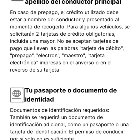
apellido del conductor principal
En caso de prepago, el crédito utilizado debe
estar a nombre del conductor y presentado al
momento de recogerlo. Para algunos vehículos, se
solicitarán 2 tarjetas de crédito obligatorias,
incluida una mayor. No se aceptan tarjetas de
pago que lleven las palabras "tarjeta de débito",
"prepago", "electron", "maestro", "tarjeta
electrónica" impresas en el anverso o en el
reverso de su tarjeta
Tu pasaporte o documento de
identidad
Documentos de identificación requeridos:
También se requerirá un documento de
identificación adicional, como un pasaporte o una
tarjeta de identificación. El permiso de conducir
por sí solo no es suficiente.