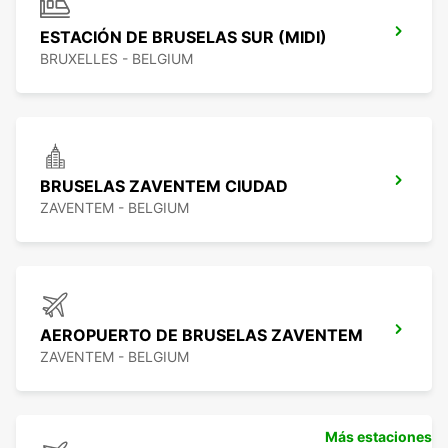
ESTACIÓN DE BRUSELAS SUR (MIDI)
BRUXELLES - BELGIUM
BRUSELAS ZAVENTEM CIUDAD
ZAVENTEM - BELGIUM
AEROPUERTO DE BRUSELAS ZAVENTEM
ZAVENTEM - BELGIUM
Más estaciones