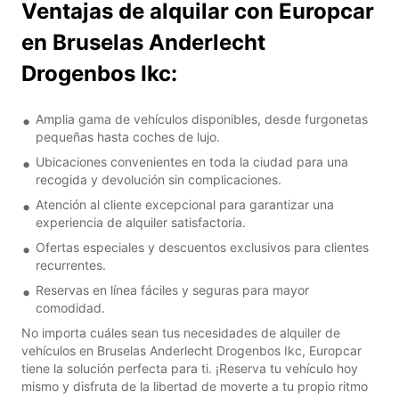
Ventajas de alquilar con Europcar
en Bruselas Anderlecht
Drogenbos Ikc:
Amplia gama de vehículos disponibles, desde furgonetas
pequeñas hasta coches de lujo.
Ubicaciones convenientes en toda la ciudad para una
recogida y devolución sin complicaciones.
Atención al cliente excepcional para garantizar una
experiencia de alquiler satisfactoria.
Ofertas especiales y descuentos exclusivos para clientes
recurrentes.
Reservas en línea fáciles y seguras para mayor
comodidad.
No importa cuáles sean tus necesidades de alquiler de
vehículos en Bruselas Anderlecht Drogenbos Ikc, Europcar
tiene la solución perfecta para ti. ¡Reserva tu vehículo hoy
mismo y disfruta de la libertad de moverte a tu propio ritmo