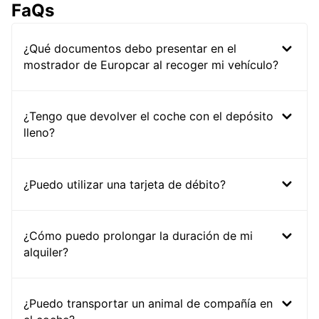
FaQs
¿Qué documentos debo presentar en el
mostrador de Europcar al recoger mi vehículo?
¿Tengo que devolver el coche con el depósito
lleno?
¿Puedo utilizar una tarjeta de débito?
¿Cómo puedo prolongar la duración de mi
alquiler?
¿Puedo transportar un animal de compañía en