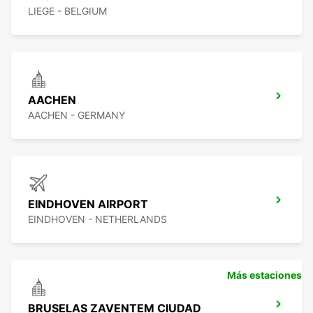
LIEGE - BELGIUM
AACHEN
AACHEN - GERMANY
EINDHOVEN AIRPORT
EINDHOVEN - NETHERLANDS
Más estaciones
BRUSELAS ZAVENTEM CIUDAD