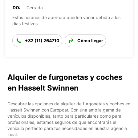
DO:
Cerrada
Estos horarios de apertura pueden variar debido a los
días festivos.
+32 (11) 264710
Cómo llegar
Alquiler de furgonetas y coches
en Hasselt Swinnen
Descubre las opciones de alquiler de furgonetas y coches en
Hasselt Swinnen con Europcar. Con una amplia gama de
vehículos disponibles, tanto para particulares como para
profesionales, estamos seguros de que encontrarás el
vehículo perfecto para tus necesidades en nuestra agencia
local.