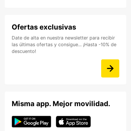
Ofertas exclusivas
Date de alta en nuestra newsletter para recibir
las últimas ofertas y consigue... ¡Hasta -10% de
descuento!
Misma app. Mejor movilidad.