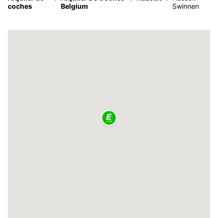
coches
Belgium
Swinnen