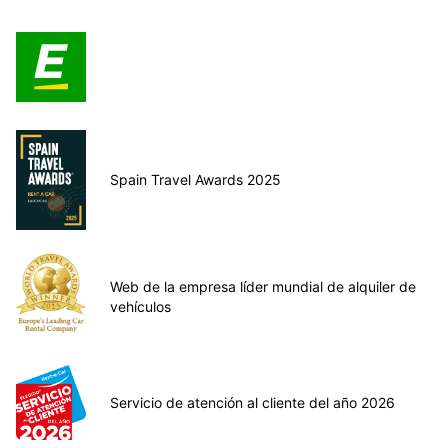
Spain Travel Awards 2025
Web de la empresa líder mundial de alquiler de
vehículos
Servicio de atención al cliente del año 2026