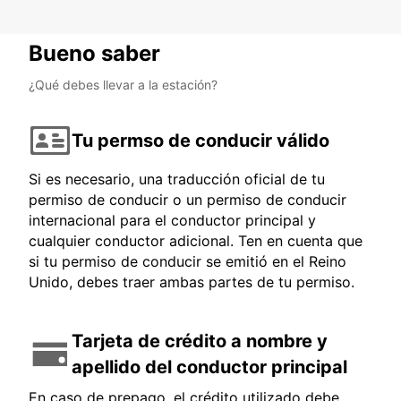
Bueno saber
¿Qué debes llevar a la estación?
Tu permso de conducir válido
Si es necesario, una traducción oficial de tu
permiso de conducir o un permiso de conducir
internacional para el conductor principal y
cualquier conductor adicional. Ten en cuenta que
si tu permiso de conducir se emitió en el Reino
Unido, debes traer ambas partes de tu permiso.
Tarjeta de crédito a nombre y
apellido del conductor principal
En caso de prepago, el crédito utilizado debe