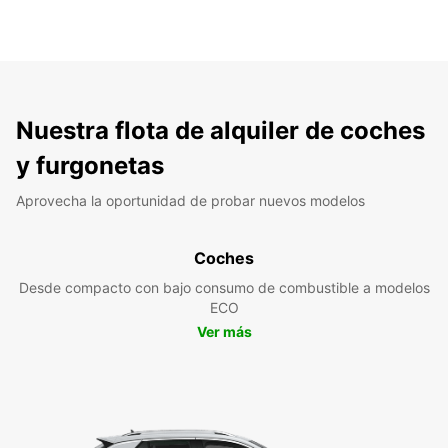
Nuestra flota de alquiler de coches
y furgonetas
Aprovecha la oportunidad de probar nuevos modelos
Coches
Desde compacto con bajo consumo de combustible a modelos
ECO
Ver más