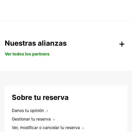
Nuestras alianzas
Ver todos los partners
Sobre tu reserva
Danos tu opinión
Gestionar tu reserva
Ver, modificar o cancelar tu reserva