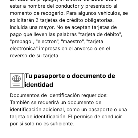
estar a nombre del conductor y presentado al
momento de recogerlo. Para algunos vehículos, se
solicitarán 2 tarjetas de crédito obligatorias,
incluida una mayor. No se aceptan tarjetas de
pago que lleven las palabras "tarjeta de débito",
"prepago", "electron", "maestro", "tarjeta
electrónica" impresas en el anverso o en el
reverso de su tarjeta
Tu pasaporte o documento de
identidad
Documentos de identificación requeridos:
También se requerirá un documento de
identificación adicional, como un pasaporte o una
tarjeta de identificación. El permiso de conducir
por sí solo no es suficiente.