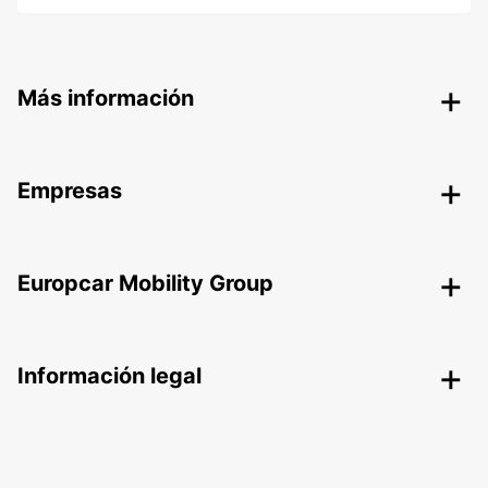
Más información
Empresas
Europcar Mobility Group
Información legal