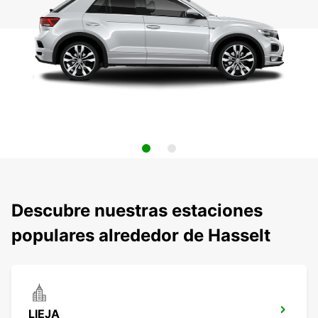
Descubre nuestras estaciones
populares alrededor de Hasselt
LIEJA