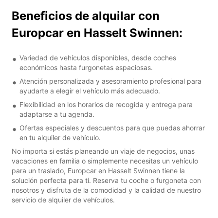
Beneficios de alquilar con
Europcar en Hasselt Swinnen:
Variedad de vehículos disponibles, desde coches
económicos hasta furgonetas espaciosas.
Atención personalizada y asesoramiento profesional para
ayudarte a elegir el vehículo más adecuado.
Flexibilidad en los horarios de recogida y entrega para
adaptarse a tu agenda.
Ofertas especiales y descuentos para que puedas ahorrar
en tu alquiler de vehículo.
No importa si estás planeando un viaje de negocios, unas
vacaciones en familia o simplemente necesitas un vehículo
para un traslado, Europcar en Hasselt Swinnen tiene la
solución perfecta para ti. Reserva tu coche o furgoneta con
nosotros y disfruta de la comodidad y la calidad de nuestro
servicio de alquiler de vehículos.