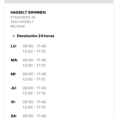
HASSELT SWINNEN
STADSHEIDE 39
3500 HASSELT
BELGIUM
Devolución 24 horas
LU:
09:00 - 11:45
13:00 - 17:15
MA:
09:00 - 11:45
13:00 - 17:15
MI:
09:00 - 11:45
13:00 - 17:15
JU:
09:00 - 11:45
13:00 - 17:15
VI:
09:00 - 11:45
13:00 - 17:15
SA:
09:00 - 11:45