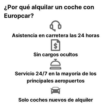
¿Por qué alquilar un coche con
Europcar?
Asistencia en carretera las 24 horas
Sin cargos ocultos
Servicio 24/7 en la mayoría de los
principales aeropuertos
Solo coches nuevos de alquiler