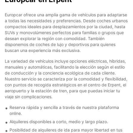
Europcar ofrece una amplia gama de vehículos para adaptarse
a todas las necesidades y preferencias. Desde coches urbanos
compactos ideales para desplazamientos por la ciudad, hasta
SUVs y monovolúmenes perfectos para familias o grupos que
desean explorar la región con comodidad. También
disponemos de coches de lujo y deportivos para quienes
buscan una experiencia más exclusiva.
La variedad de vehículos incluye opciones eléctricas, híbridas,
manuales y automáticas, facilitando la elección según el estilo
de conducción y la conciencia ecológica de cada cliente.
Nuestro servicio se caracteriza por la comodidad y flexibilidad,
con puntos de recogida estratégicos en el centro de Erpent, el
aeropuerto y la estación de tren, para que puedas iniciar tu
viaje sin complicaciones.
Reserva rápida y sencilla a través de nuestra plataforma
online.
Alquileres disponibles a corto, medio y largo plazo.
Posibilidad de alquileres de ida para mayor libertad en tus