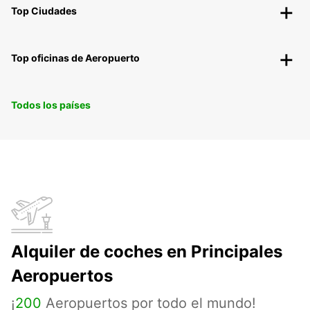
Top Ciudades
Top oficinas de Aeropuerto
Todos los países
Alquiler de coches en Principales
Aeropuertos
¡
200
Aeropuertos por todo el mundo!