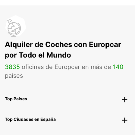
Alquiler de Coches con Europcar
por Todo el Mundo
3835
oficinas de Europcar en más de
140
países
Top Países
Top Ciudades en España