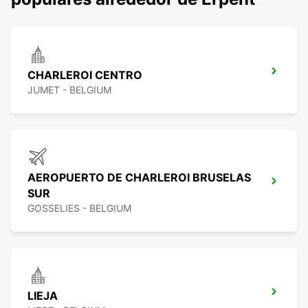
CHARLEROI CENTRO
JUMET - BELGIUM
AEROPUERTO DE CHARLEROI BRUSELAS
SUR
GOSSELIES - BELGIUM
LIEJA