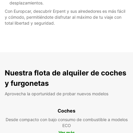
desplazamientos.
Con Europcar, descubrir Erpent y sus alrededores es más fácil
y cómodo, permitiéndote disfrutar al máximo de tu viaje con
total libertad y seguridad.
Nuestra flota de alquiler de coches
y furgonetas
Aprovecha la oportunidad de probar nuevos modelos
Coches
Desde compacto con bajo consumo de combustible a modelos
ECO
Ver más