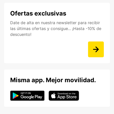
Ofertas exclusivas
Date de alta en nuestra newsletter para recibir
las últimas ofertas y consigue... ¡Hasta -10% de
descuento!
Misma app. Mejor movilidad.