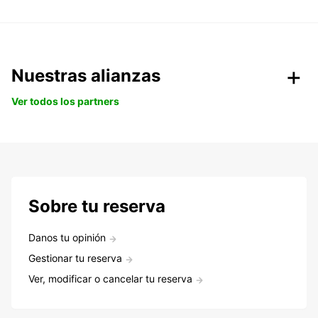
Nuestras alianzas
Ver todos los partners
Sobre tu reserva
Danos tu opinión
Gestionar tu reserva
Ver, modificar o cancelar tu reserva