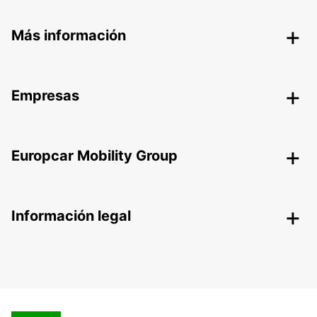
Más información
Empresas
Europcar Mobility Group
Información legal