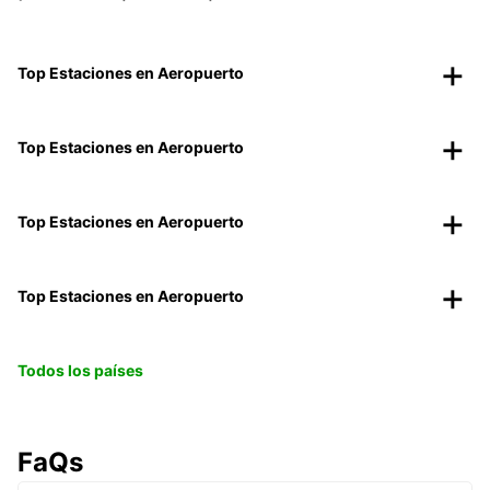
Top Estaciones en Aeropuerto
Top Estaciones en Aeropuerto
Top Estaciones en Aeropuerto
Top Estaciones en Aeropuerto
Todos los países
FaQs