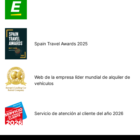
Spain Travel Awards 2025
Web de la empresa líder mundial de alquiler de
vehículos
Servicio de atención al cliente del año 2026