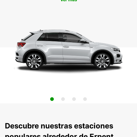
Descubre nuestras estaciones
populares alrededor de Erpent