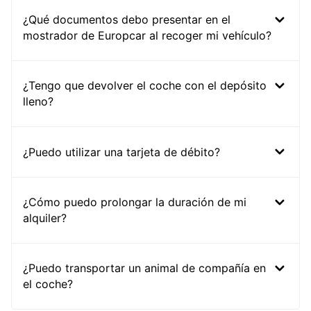
¿Qué documentos debo presentar en el
mostrador de Europcar al recoger mi vehículo?
¿Tengo que devolver el coche con el depósito
lleno?
¿Puedo utilizar una tarjeta de débito?
¿Cómo puedo prolongar la duración de mi
alquiler?
¿Puedo transportar un animal de compañía en
el coche?