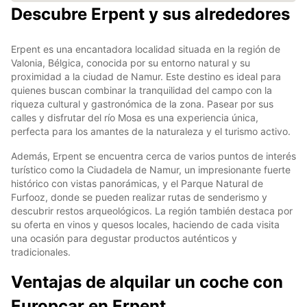
Descubre Erpent y sus alrededores
Erpent es una encantadora localidad situada en la región de
Valonia, Bélgica, conocida por su entorno natural y su
proximidad a la ciudad de Namur. Este destino es ideal para
quienes buscan combinar la tranquilidad del campo con la
riqueza cultural y gastronómica de la zona. Pasear por sus
calles y disfrutar del río Mosa es una experiencia única,
perfecta para los amantes de la naturaleza y el turismo activo.
Además, Erpent se encuentra cerca de varios puntos de interés
turístico como la Ciudadela de Namur, un impresionante fuerte
histórico con vistas panorámicas, y el Parque Natural de
Furfooz, donde se pueden realizar rutas de senderismo y
descubrir restos arqueológicos. La región también destaca por
su oferta en vinos y quesos locales, haciendo de cada visita
una ocasión para degustar productos auténticos y
tradicionales.
Ventajas de alquilar un coche con
Europcar en Erpent