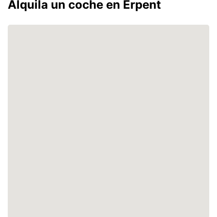
Alquila un coche en Erpent