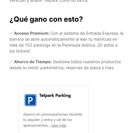
vehículo y añadir Telpark como un extra.
¿Qué gano con esto?
✅
Acceso Premium:
Con el sistema de Entrada Express, la
barrera se abre automáticamente al leer tu matrícula en
más de 150 parkings en la Península Ibérica. ¡Di adiós a
los tickets!
✅
Ahorro de Tiempo:
Gestiona todos nuestros productos
desde tu móvil: parkímetros, reservas de plaza y más.