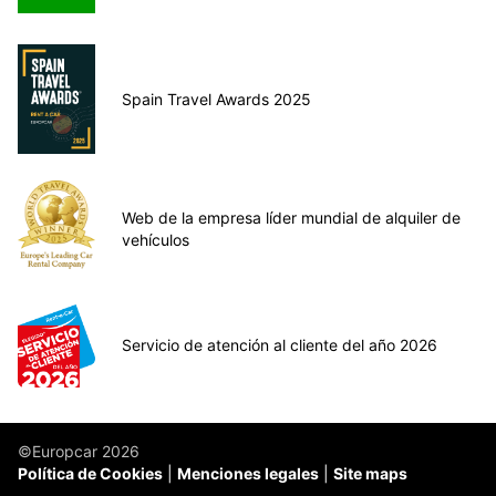
Spain Travel Awards 2025
Web de la empresa líder mundial de alquiler de
vehículos
Servicio de atención al cliente del año 2026
©Europcar 2026
Política de Cookies
Menciones legales
Site maps