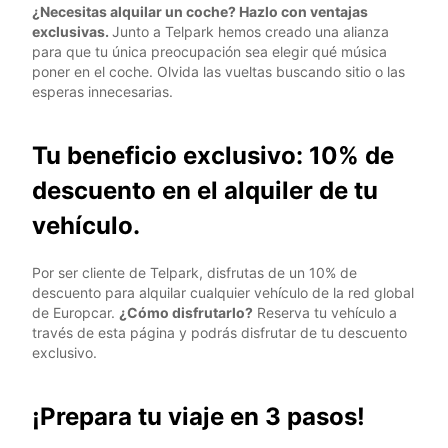
¿Necesitas alquilar un coche? Hazlo con ventajas
exclusivas.
Junto a Telpark hemos creado una alianza
para que tu única preocupación sea elegir qué música
poner en el coche. Olvida las vueltas buscando sitio o las
esperas innecesarias.
Tu beneficio exclusivo: 10% de
descuento en el alquiler de tu
vehículo.
Por ser cliente de Telpark, disfrutas de un 10% de
descuento para alquilar cualquier vehículo de la red global
de Europcar.
¿Cómo disfrutarlo?
Reserva tu vehículo a
través de esta página y podrás disfrutar de tu descuento
exclusivo.
¡Prepara tu viaje en 3 pasos!