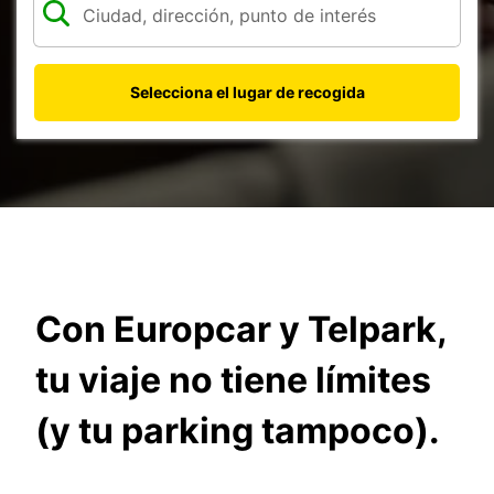
Selecciona el lugar de recogida
Con Europcar y Telpark,
tu viaje no tiene límites
(y tu parking tampoco).