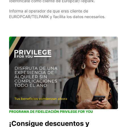
Identifícate como cliente de Europcar/Telpark.
Informa al operador de que eres cliente de
EUROPCAR/TELPARK y facilita los datos necesarios.
PROGRAMA DE FIDELIZACIÓN PRIVILEGE FOR YOU
¡Consigue descuentos y