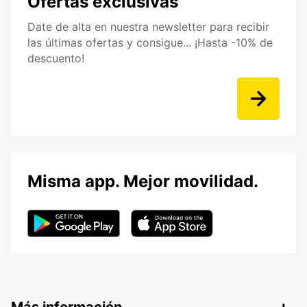
Ofertas exclusivas
Date de alta en nuestra newsletter para recibir
las últimas ofertas y consigue... ¡Hasta -10% de
descuento!
Misma app. Mejor movilidad.