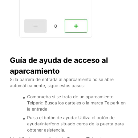
Guía de ayuda de acceso al
aparcamiento
Si la barrera de entrada al aparcamiento no se abre
automáticamente, sigue estos pasos:
Comprueba si se trata de un aparcamiento
Telpark: Busca los carteles o la marca Telpark en
la entrada.
Pulsa el botón de ayuda: Utiliza el botón de
ayuda/interfono situado cerca de la puerta para
obtener asistencia.