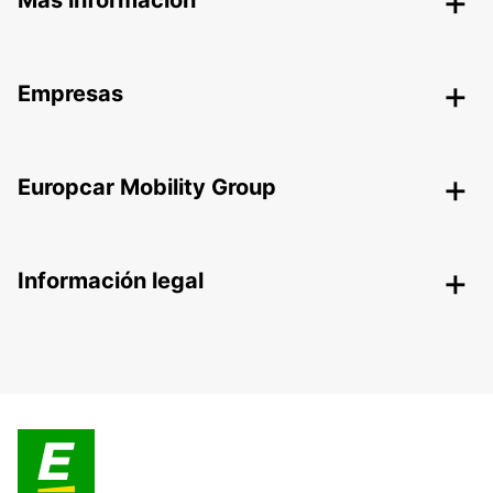
Más información
Empresas
Europcar Mobility Group
Información legal