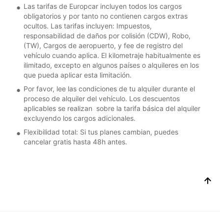
Las tarifas de Europcar incluyen todos los cargos
obligatorios y por tanto no contienen cargos extras
ocultos. Las tarifas incluyen: Impuestos,
responsabilidad de daños por colisión (CDW), Robo,
(TW), Cargos de aeropuerto, y fee de registro del
vehículo cuando aplica. El kilometraje habitualmente es
ilimitado, excepto en algunos países o alquileres en los
que pueda aplicar esta limitación.
Por favor, lee las condiciones de tu alquiler durante el
proceso de alquiler del vehículo. Los descuentos
aplicables se realizan sobre la tarifa básica del alquiler
excluyendo los cargos adicionales.
Flexibilidad total: Si tus planes cambian, puedes
cancelar gratis hasta 48h antes.