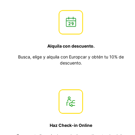
Alquila con descuento.
Busca, elige y alquila con Europcar y obtén tu 10% de
descuento.
Haz Check-in Online