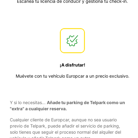
Escanea tu licencia de conducir y gestiona tu check-in.
¡A disfrutar!
Muévete con tu vehículo Europcar a un precio exclusivo.
Y si lo necesitas...
Añade tu parking de Telpark como un
"extra" a cualquier reserva.
Cualquier cliente de Europcar, aunque no sea usuario
previo de Telpark, puede añadir el servicio de parking,
solo tienes que seguir el proceso normal del alquiler del