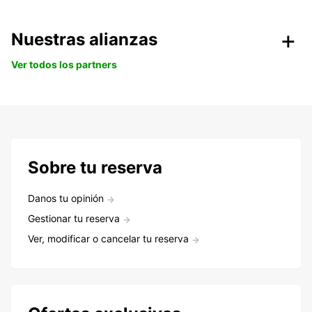
Nuestras alianzas
Ver todos los partners
Sobre tu reserva
Danos tu opinión
Gestionar tu reserva
Ver, modificar o cancelar tu reserva