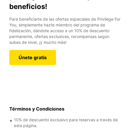
beneficios!
Para beneficiarte de las ofertas especiales de Privilege For
You, simplemente hazte miembro del programa de
fidelización, dándote acceso a un 10% de descuento
permanente, ofertas exclusivas, recompensas según
subes de nivel, ¡y mucho más!
Únete gratis
Términos y Condiciones
10% de descuento exclusivo para reservas a través de
esta página.