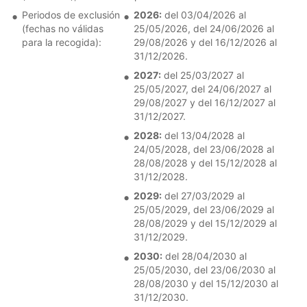
Periodos de exclusión
2026:
del 03/04/2026 al
(fechas no válidas
25/05/2026, del 24/06/2026 al
para la recogida):
29/08/2026 y del 16/12/2026 al
31/12/2026.
2027:
del 25/03/2027 al
25/05/2027, del 24/06/2027 al
29/08/2027 y del 16/12/2027 al
31/12/2027.
2028:
del 13/04/2028 al
24/05/2028, del 23/06/2028 al
28/08/2028 y del 15/12/2028 al
31/12/2028.
2029:
del 27/03/2029 al
25/05/2029, del 23/06/2029 al
28/08/2029 y del 15/12/2029 al
31/12/2029.
2030:
del 28/04/2030 al
25/05/2030, del 23/06/2030 al
28/08/2030 y del 15/12/2030 al
31/12/2030.