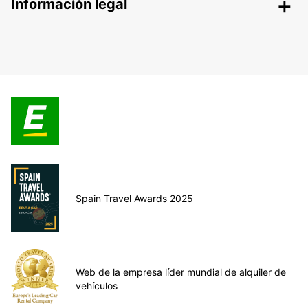
Información legal
Spain Travel Awards 2025
Web de la empresa líder mundial de alquiler de
vehículos