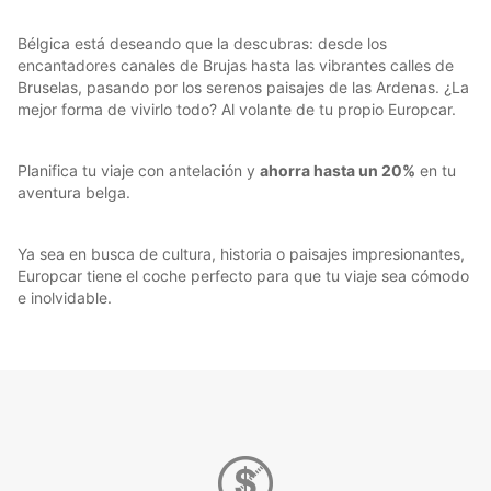
Bélgica está deseando que la descubras: desde los
encantadores canales de Brujas hasta las vibrantes calles de
Bruselas, pasando por los serenos paisajes de las Ardenas. ¿La
mejor forma de vivirlo todo? Al volante de tu propio Europcar.
Planifica tu viaje con antelación y
ahorra hasta un 20%
en tu
aventura belga.
Ya sea en busca de cultura, historia o paisajes impresionantes,
Europcar tiene el coche perfecto para que tu viaje sea cómodo
e inolvidable.