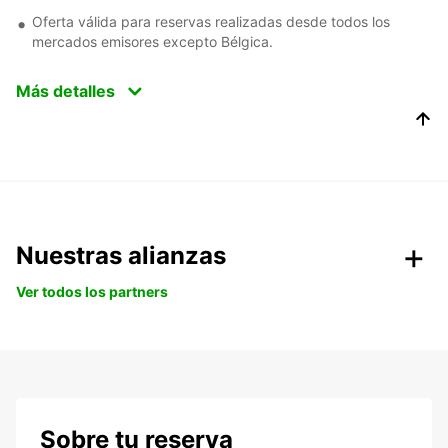
Oferta válida para reservas realizadas desde todos los
mercados emisores excepto Bélgica.
Más detalles
Nuestras alianzas
Ver todos los partners
Sobre tu reserva