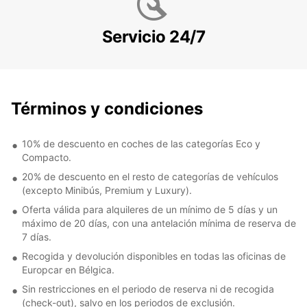
Servicio 24/7
Términos y condiciones
10% de descuento en coches de las categorías Eco y
Compacto.
20% de descuento en el resto de categorías de vehículos
(excepto Minibús, Premium y Luxury).
Oferta válida para alquileres de un mínimo de 5 días y un
máximo de 20 días, con una antelación mínima de reserva de
7 días.
Recogida y devolución disponibles en todas las oficinas de
Europcar en Bélgica.
Sin restricciones en el periodo de reserva ni de recogida
(check-out), salvo en los periodos de exclusión.