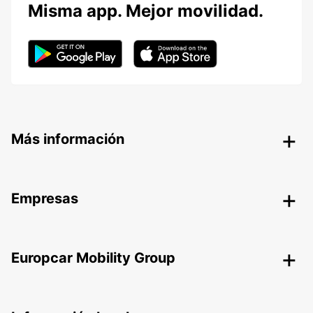
Misma app. Mejor movilidad.
Más información
Empresas
Europcar Mobility Group