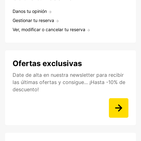
Danos tu opinión
Gestionar tu reserva
Ver, modificar o cancelar tu reserva
Ofertas exclusivas
Date de alta en nuestra newsletter para recibir
las últimas ofertas y consigue... ¡Hasta -10% de
descuento!