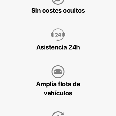
Sin costes ocultos
Asistencia 24h
Amplia flota de
vehículos