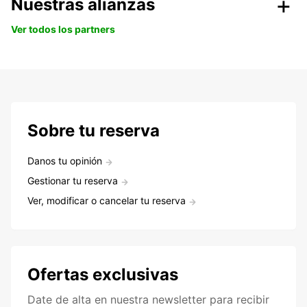
Nuestras alianzas
Ver todos los partners
Sobre tu reserva
Danos tu opinión
Gestionar tu reserva
Ver, modificar o cancelar tu reserva
Ofertas exclusivas
Date de alta en nuestra newsletter para recibir