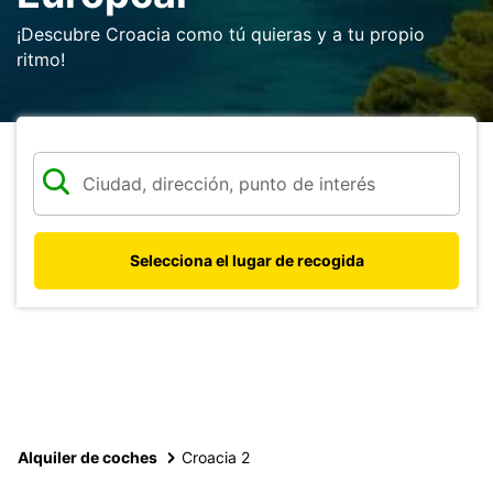
¡Descubre Croacia como tú quieras y a tu propio
ritmo!
Selecciona el lugar de recogida
Alquiler de coches
Croacia 2