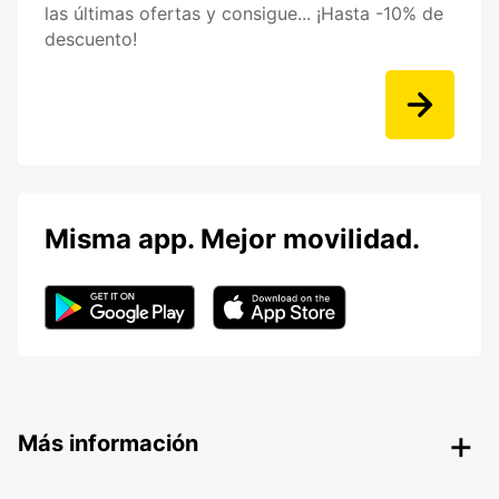
las últimas ofertas y consigue... ¡Hasta -10% de
descuento!
Misma app. Mejor movilidad.
Más información