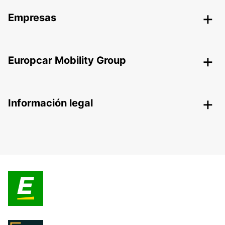
Empresas
Europcar Mobility Group
Información legal