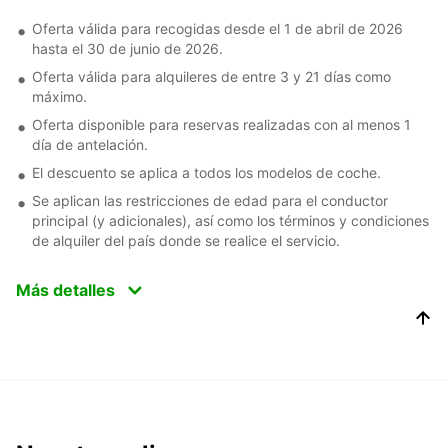
Oferta válida para recogidas desde el 1 de abril de 2026
hasta el 30 de junio de 2026.
Oferta válida para alquileres de entre 3 y 21 días como
máximo.
Oferta disponible para reservas realizadas con al menos 1
día de antelación.
El descuento se aplica a todos los modelos de coche.
Se aplican las restricciones de edad para el conductor
principal (y adicionales), así como los términos y condiciones
de alquiler del país donde se realice el servicio.
Más detalles