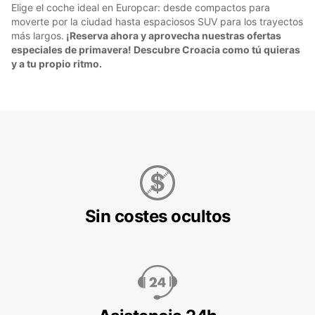
Elige el coche ideal en Europcar: desde compactos para
moverte por la ciudad hasta espaciosos SUV para los trayectos
más largos.
¡Reserva ahora y aprovecha nuestras ofertas
especiales de primavera! Descubre Croacia como tú quieras
y a tu propio ritmo.
Sin costes ocultos