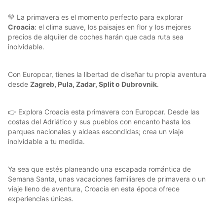
💚 La primavera es el momento perfecto para explorar
Croacia
: el clima suave, los paisajes en flor y los mejores
precios de alquiler de coches harán que cada ruta sea
inolvidable.
Con Europcar, tienes la libertad de diseñar tu propia aventura
desde
Zagreb, Pula, Zadar, Split o Dubrovnik
.
👉 Explora Croacia esta primavera con Europcar. Desde las
costas del Adriático y sus pueblos con encanto hasta los
parques nacionales y aldeas escondidas; crea un viaje
inolvidable a tu medida.
Ya sea que estés planeando una escapada romántica de
Semana Santa, unas vacaciones familiares de primavera o un
viaje lleno de aventura, Croacia en esta época ofrece
experiencias únicas.