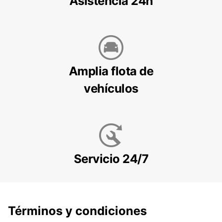
Asistencia 24h
Amplia flota de
vehículos
Servicio 24/7
Términos y condiciones