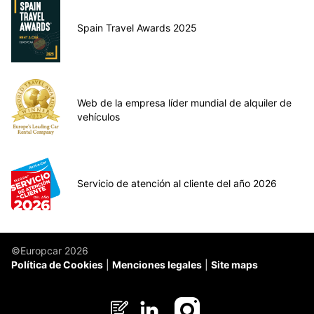
Spain Travel Awards 2025
Web de la empresa líder mundial de alquiler de
vehículos
Servicio de atención al cliente del año 2026
©Europcar 2026
Política de Cookies
Menciones legales
Site maps