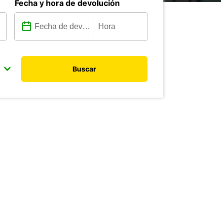
Fecha y hora de devolución
Buscar