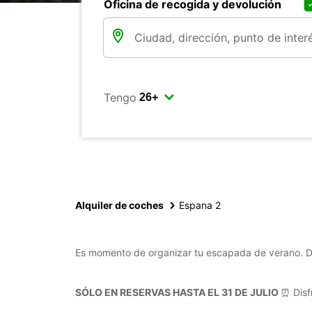
Oficina de recogida y devolución
Tengo
Alquiler de coches
Espana 2
Es momento de organizar tu escapada de verano. Des
SÓLO EN RESERVAS HASTA EL 31 DE JULIO
⏰ Disf