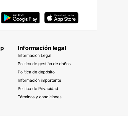
up
Información legal
Información Legal
Política de gestión de daños
Política de depósito
Información importante
Política de Privacidad
Términos y condiciones