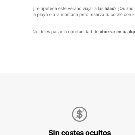
¿Te apetece este verano viajar a las
Islas
? ¿Quizás 
la playa o a la montaña pero reserva tu coche con E
No dejes pasar la oportunidad de
ahorrar en tu alq
Sin costes ocultos