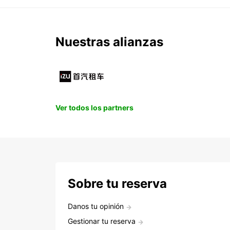
Nuestras alianzas
Ver todos los partners
Sobre tu reserva
Danos tu opinión
Gestionar tu reserva