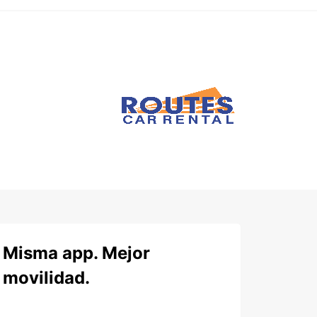
Misma app. Mejor
movilidad.