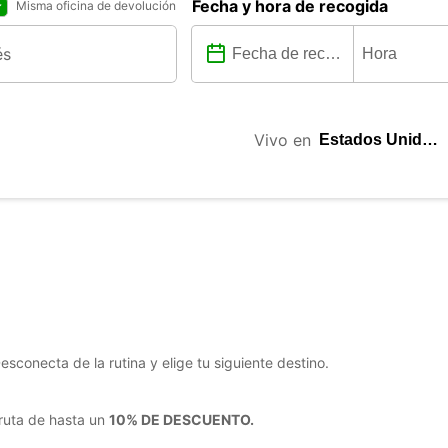
Fecha y hora de recogida
Misma oficina de devolución
Vivo en
conecta de la rutina y elige tu siguiente destino.
ruta de hasta un
10% DE DESCUENTO.