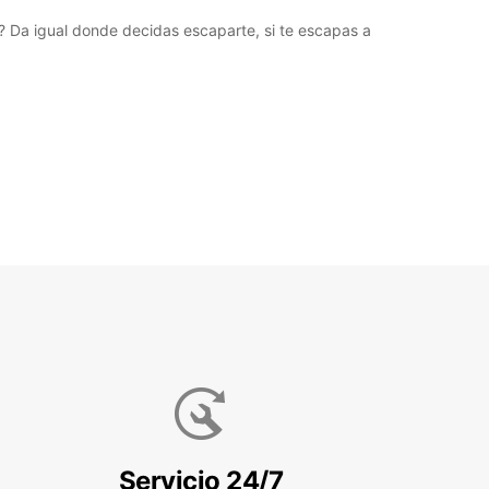
a? Da igual donde decidas escaparte, si te escapas a
Servicio 24/7