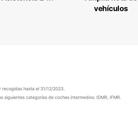
vehículos
y recogidas hasta el 31/12/2023.
 las siguientes categorías de coches intermedios: IDMR, IFMR.