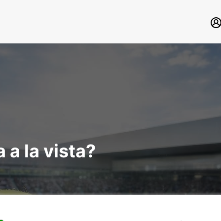
a la vista?