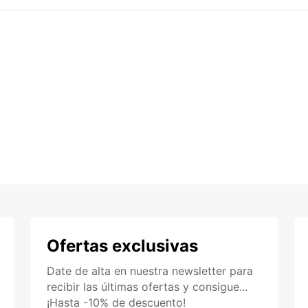
Ofertas exclusivas
Date de alta en nuestra newsletter para
recibir las últimas ofertas y consigue...
¡Hasta -10% de descuento!