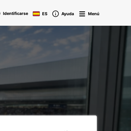
Identificarse
ES
Ayuda
Menú