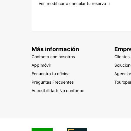
Ver, modificar o cancelar tu reserva
Más información
Empr
Contacta con nosotros
Clientes
App móvil
Solucio
Encuentra tu oficina
Agencias
Preguntas Frecuentes
Tourope
Accesibilidad: No conforme