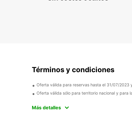
Términos y condiciones
Oferta válida para reservas hasta el 31/07/2023 
Oferta válida sólo para territorio nacional y para
Más detalles