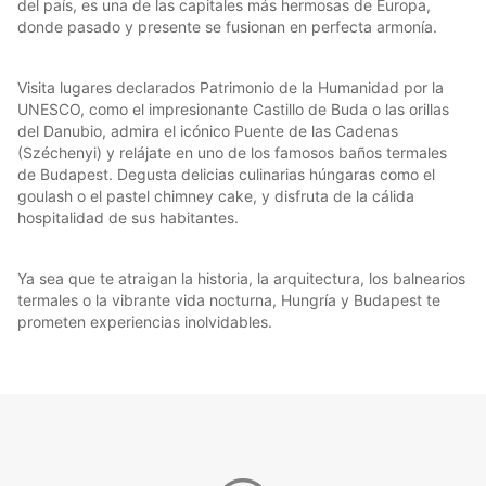
del país, es una de las capitales más hermosas de Europa,
donde pasado y presente se fusionan en perfecta armonía.
Visita lugares declarados Patrimonio de la Humanidad por la
UNESCO, como el impresionante Castillo de Buda o las orillas
del Danubio, admira el icónico Puente de las Cadenas
(Széchenyi) y relájate en uno de los famosos baños termales
de Budapest. Degusta delicias culinarias húngaras como el
goulash o el pastel chimney cake, y disfruta de la cálida
hospitalidad de sus habitantes.
Ya sea que te atraigan la historia, la arquitectura, los balnearios
termales o la vibrante vida nocturna, Hungría y Budapest te
prometen experiencias inolvidables.