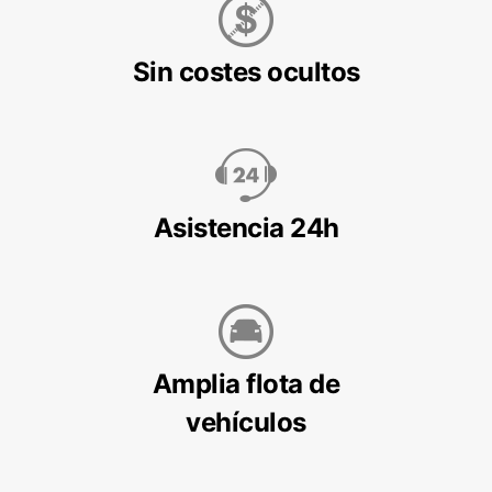
Sin costes ocultos
Asistencia 24h
Amplia flota de
vehículos