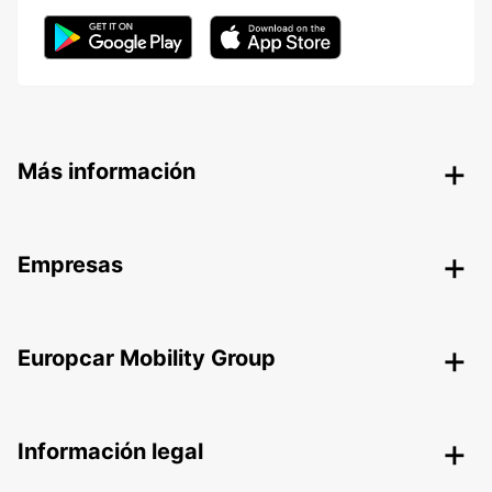
Más información
Empresas
Europcar Mobility Group
Información legal