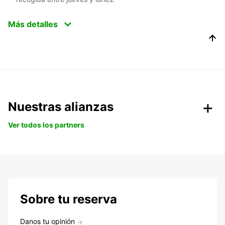
Más detalles
Nuestras alianzas
Ver todos los partners
Sobre tu reserva
Danos tu opinión