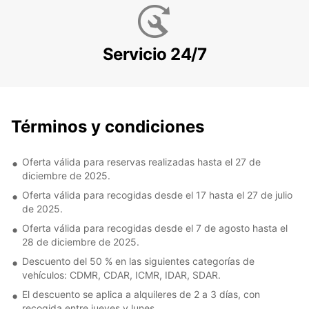
Servicio 24/7
Términos y condiciones
Oferta válida para reservas realizadas hasta el 27 de
diciembre de 2025.
Oferta válida para recogidas desde el 17 hasta el 27 de julio
de 2025.
Oferta válida para recogidas desde el 7 de agosto hasta el
28 de diciembre de 2025.
Descuento del 50 % en las siguientes categorías de
vehículos: CDMR, CDAR, ICMR, IDAR, SDAR.
El descuento se aplica a alquileres de 2 a 3 días, con
recogida entre jueves y lunes.