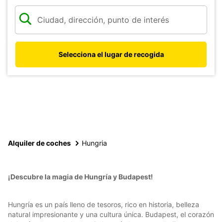
Selecciona el lugar de recogida
Alquiler de coches
Hungria
¡Descubre la magia de Hungría y Budapest!
Hungría es un país lleno de tesoros, rico en historia, belleza
natural impresionante y una cultura única. Budapest, el corazón