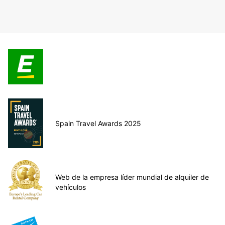
Spain Travel Awards 2025
Web de la empresa líder mundial de alquiler de
vehículos