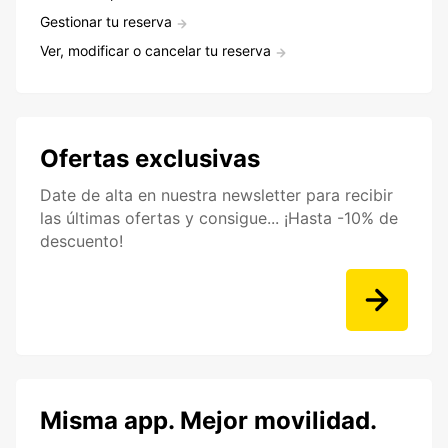
Gestionar tu reserva
Ver, modificar o cancelar tu reserva
Ofertas exclusivas
Date de alta en nuestra newsletter para recibir
las últimas ofertas y consigue... ¡Hasta -10% de
descuento!
Misma app. Mejor movilidad.