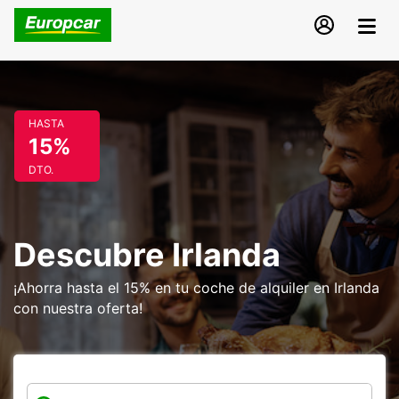
HASTA
15%
DTO.
Descubre Irlanda
¡Ahorra hasta el 15% en tu coche de alquiler en Irlanda
con nuestra oferta!