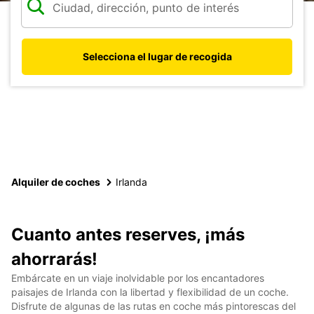
Selecciona el lugar de recogida
Alquiler de coches
Irlanda
Cuanto antes reserves, ¡más
ahorrarás!
Embárcate en un viaje inolvidable por los encantadores
paisajes de Irlanda con la libertad y flexibilidad de un coche.
Disfrute de algunas de las rutas en coche más pintorescas del