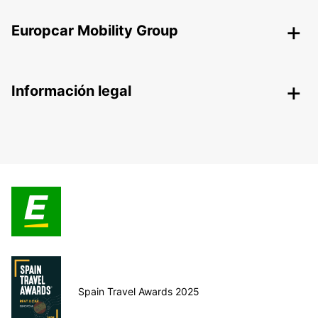
Europcar Mobility Group
Información legal
Spain Travel Awards 2025