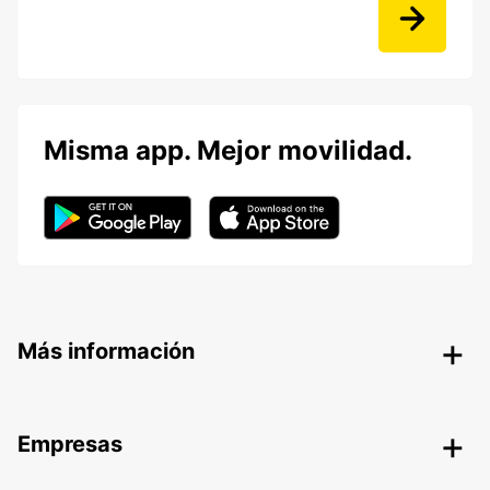
Misma app. Mejor movilidad.
Más información
Empresas