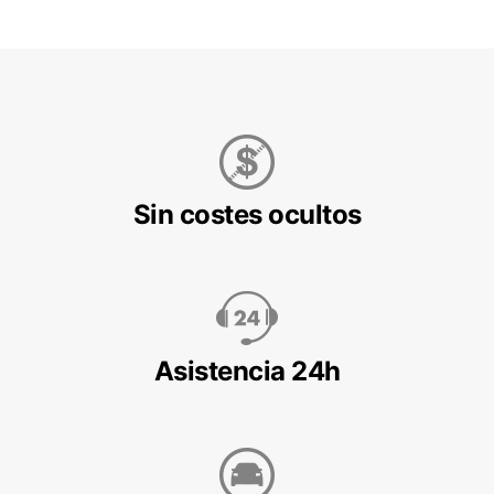
Sin costes ocultos
Asistencia 24h