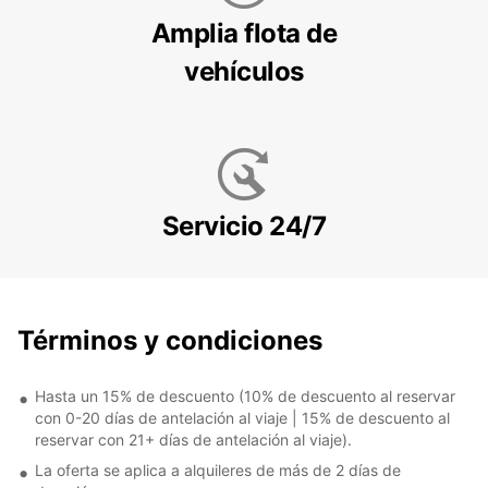
Amplia flota de
vehículos
Servicio 24/7
Términos y condiciones
Hasta un 15% de descuento (10% de descuento al reservar
con 0-20 días de antelación al viaje | 15% de descuento al
reservar con 21+ días de antelación al viaje).
La oferta se aplica a alquileres de más de 2 días de