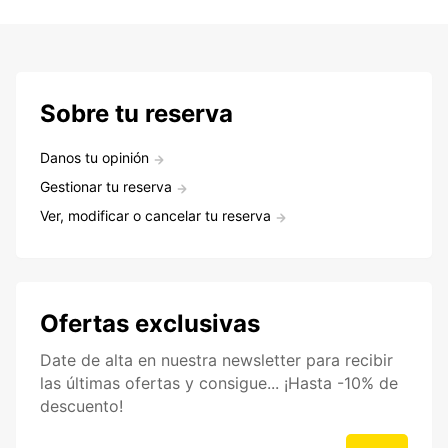
Sobre tu reserva
Danos tu opinión
Gestionar tu reserva
Ver, modificar o cancelar tu reserva
Ofertas exclusivas
Date de alta en nuestra newsletter para recibir
las últimas ofertas y consigue... ¡Hasta -10% de
descuento!