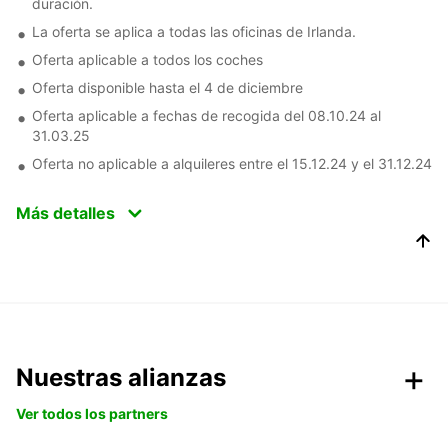
duración.
La oferta se aplica a todas las oficinas de Irlanda.
Oferta aplicable a todos los coches
Oferta disponible hasta el 4 de diciembre
Oferta aplicable a fechas de recogida del 08.10.24 al
31.03.25
Oferta no aplicable a alquileres entre el 15.12.24 y el 31.12.24
Más detalles
Nuestras alianzas
Ver todos los partners