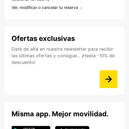
Ver, modificar o cancelar tu reserva
Ofertas exclusivas
Date de alta en nuestra newsletter para recibir
las últimas ofertas y consigue... ¡Hasta -10% de
descuento!
Misma app. Mejor movilidad.