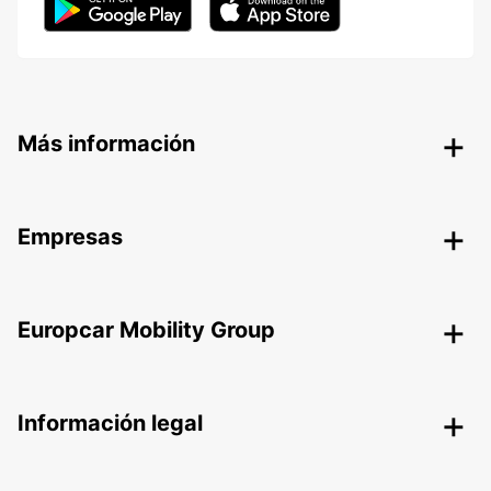
Más información
Empresas
Europcar Mobility Group
Información legal