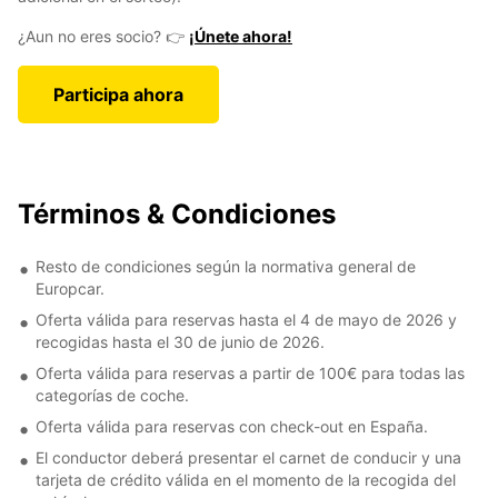
¿Aun no eres socio? 👉
¡Únete ahora!
Participa ahora
Términos & Condiciones
Resto de condiciones según la normativa general de
Europcar.
Oferta válida para reservas hasta el 4 de mayo de 2026 y
recogidas hasta el 30 de junio de 2026.
Oferta válida para reservas a partir de 100€ para todas las
categorías de coche.
Oferta válida para reservas con check-out en España.
El conductor deberá presentar el carnet de conducir y una
tarjeta de crédito válida en el momento de la recogida del