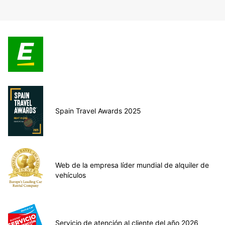
Spain Travel Awards 2025
Web de la empresa líder mundial de alquiler de
vehículos
Servicio de atención al cliente del año 2026